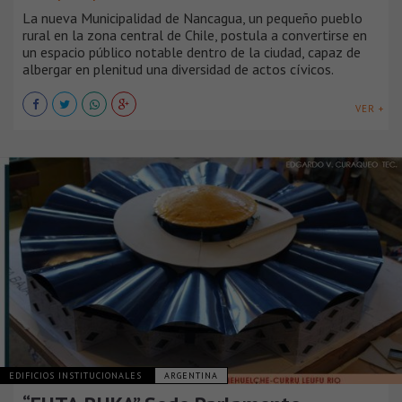
La nueva Municipalidad de Nancagua, un pequeño pueblo
rural en la zona central de Chile, postula a convertirse en
un espacio público notable dentro de la ciudad, capaz de
albergar en plenitud una diversidad de actos cívicos.
VER +
EDIFICIOS INSTITUCIONALES
ARGENTINA