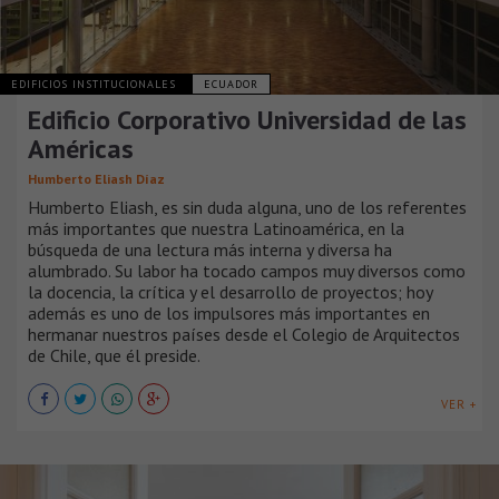
EDIFICIOS INSTITUCIONALES
ECUADOR
Edificio Corporativo Universidad de las
Américas
Humberto Eliash Díaz
Humberto Eliash, es sin duda alguna, uno de los referentes
más importantes que nuestra Latinoamérica, en la
búsqueda de una lectura más interna y diversa ha
alumbrado. Su labor ha tocado campos muy diversos como
la docencia, la crítica y el desarrollo de proyectos; hoy
además es uno de los impulsores más importantes en
hermanar nuestros países desde el Colegio de Arquitectos
de Chile, que él preside.
VER +