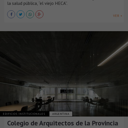
la salud pública, “el viejo HECA”.
VER +
EDIFICIOS INSTITUCIONALES
ARGENTINA
Colegio de Arquitectos de la Provincia