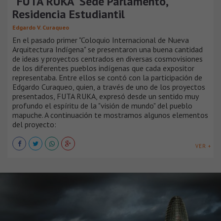
“FUTA RUKA” Sede Parlamento,
Residencia Estudiantil
Edgardo V. Curaqueo
En el pasado primer "Coloquio Internacional de Nueva
Arquitectura Indígena" se presentaron una buena cantidad
de ideas y proyectos centrados en diversas cosmovisiones
de los diferentes pueblos indígenas que cada expositor
representaba. Entre ellos se contó con la participación de
Edgardo Curaqueo, quien, a través de uno de los proyectos
presentados, FUTA RUKA, expresó desde un sentido muy
profundo el espíritu de la "visión de mundo" del pueblo
mapuche. A continuación te mostramos algunos elementos
del proyecto:
VER +