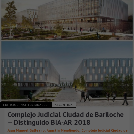
EDIFICIOS INSTITUCIONALES
ARGENTINA
Complejo Judicial Ciudad de Bariloche
– Distinguido BIA-AR 2018
,
,
Juan Manuel Galleano
Agustín Mendiondo
Complejo Judicial Ciudad de