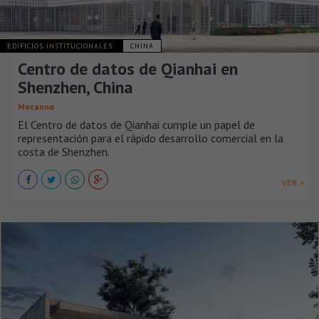
EDIFICIOS INSTITUCIONALES
CHINA
Centro de datos de Qianhai en
Shenzhen, China
Mecanoo
El Centro de datos de Qianhai cumple un papel de
representación para el rápido desarrollo comercial en la
costa de Shenzhen.
VER +