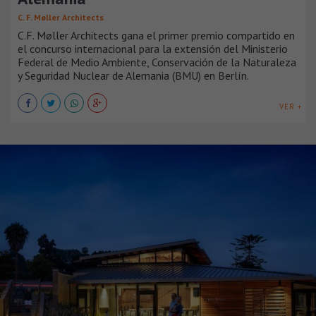
C. F. Møller Architects
C.F. Møller Architects gana el primer premio compartido en
el concurso internacional para la extensión del Ministerio
Federal de Medio Ambiente, Conservación de la Naturaleza
y Seguridad Nuclear de Alemania (BMU) en Berlín.
VER +