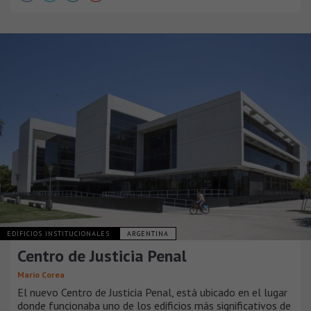
EDIFICIOS INSTITUCIONALES
ARGENTINA
Centro de Justicia Penal
Mario Corea
El nuevo Centro de Justicia Penal, está ubicado en el lugar
donde funcionaba uno de los edificios más significativos de