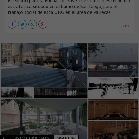
El edificio para la Fundación Save The Children es un punto
estratégico situado en el barrio de San Diego, para el
trabajo social de esta ONG en el área de Vallecas.
VER +
EDIFICIOS INSTITUCIONALES
ARGENTINA