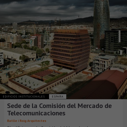
EDIFICIOS INSTITUCIONALES
ESPAÑA
Sede de la Comisión del Mercado de
Telecomunicaciones
Batlle i Roig Arquitectes