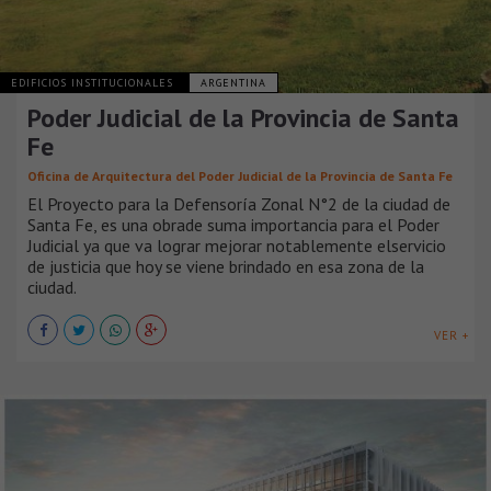
EDIFICIOS INSTITUCIONALES
ARGENTINA
Poder Judicial de la Provincia de Santa
Fe
Oficina de Arquitectura del Poder Judicial de la Provincia de Santa Fe
El Proyecto para la Defensoría Zonal N°2 de la ciudad de
Santa Fe, es una obrade suma importancia para el Poder
Judicial ya que va lograr mejorar notablemente elservicio
de justicia que hoy se viene brindado en esa zona de la
ciudad.
VER +