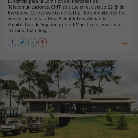
El edificio para la Comisión del Mercados de
Telecomunicaciones, CMT, se sitúa en el distrito 22@ de
Barcelona. Este proyecto de Batlle i Roig Arquitectes fue
presentado en la última Bienal Internacional de
Arquitectura de Argentina, por el Maestro Internacional
invitado: Joan Roig.
VER +