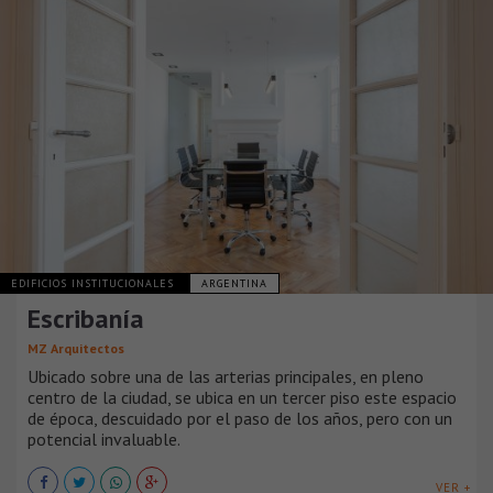
EDIFICIOS INSTITUCIONALES
ARGENTINA
Escribanía
MZ Arquitectos
Ubicado sobre una de las arterias principales, en pleno
centro de la ciudad, se ubica en un tercer piso este espacio
de época, descuidado por el paso de los años, pero con un
potencial invaluable.
VER +