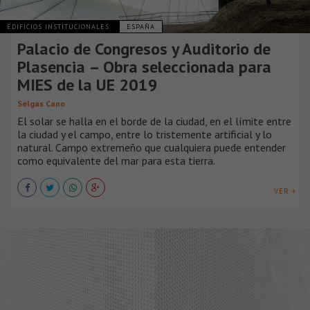
EDIFICIOS INSTITUCIONALES
ESPAÑA
Palacio de Congresos y Auditorio de
Plasencia – Obra seleccionada para
MIES de la UE 2019
Selgas Cano
El solar se halla en el borde de la ciudad, en el límite entre
la ciudad y el campo, entre lo tristemente artificial y lo
natural. Campo extremeño que cualquiera puede entender
como equivalente del mar para esta tierra.
VER +