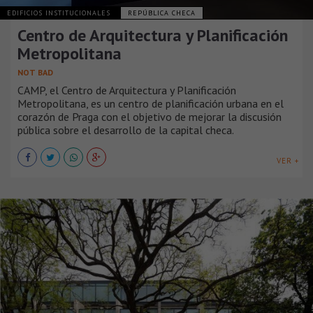
EDIFICIOS INSTITUCIONALES
REPÚBLICA CHECA
Centro de Arquitectura y Planificación
Metropolitana
NOT BAD
CAMP, el Centro de Arquitectura y Planificación
Metropolitana, es un centro de planificación urbana en el
corazón de Praga con el objetivo de mejorar la discusión
pública sobre el desarrollo de la capital checa.
VER +