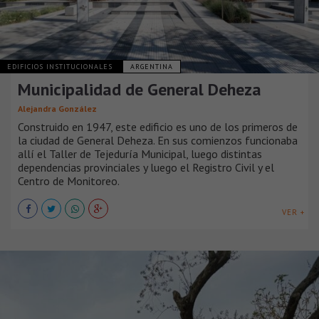
EDIFICIOS INSTITUCIONALES
ARGENTINA
Municipalidad de General Deheza
Alejandra González
Construido en 1947, este edificio es uno de los primeros de
la ciudad de General Deheza. En sus comienzos funcionaba
allí el Taller de Tejeduría Municipal, luego distintas
dependencias provinciales y luego el Registro Civil y el
Centro de Monitoreo.
VER +