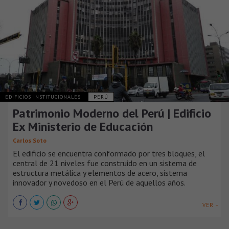
EDIFICIOS INSTITUCIONALES
PERÚ
Patrimonio Moderno del Perú | Edificio
Ex Ministerio de Educación
Carlos Soto
El edificio se encuentra conformado por tres bloques, el
central de 21 niveles fue construido en un sistema de
estructura metálica y elementos de acero, sistema
innovador y novedoso en el Perú de aquellos años.
VER +