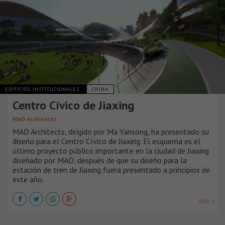
EDIFICIOS INSTITUCIONALES
CHINA
Centro Cívico de Jiaxing
MAD Architects
MAD Architects, dirigido por Ma Yansong, ha presentado su
diseño para el Centro Cívico de Jiaxing. El esquema es el
último proyecto público importante en la ciudad de Jiaxing
diseñado por MAD, después de que su diseño para la
estación de tren de Jiaxing fuera presentado a principios de
este año.
VER +