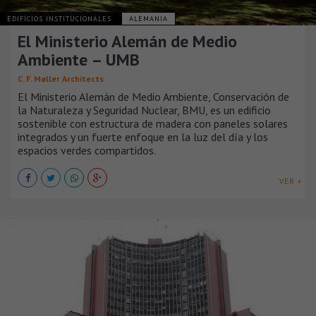
EDIFICIOS INSTITUCIONALES
ALEMANIA
El Ministerio Alemán de Medio
Ambiente – UMB
C. F. Møller Architects
El Ministerio Alemán de Medio Ambiente, Conservación de
la Naturaleza y Seguridad Nuclear, BMU, es un edificio
sostenible con estructura de madera con paneles solares
integrados y un fuerte enfoque en la luz del día y los
espacios verdes compartidos.
VER +