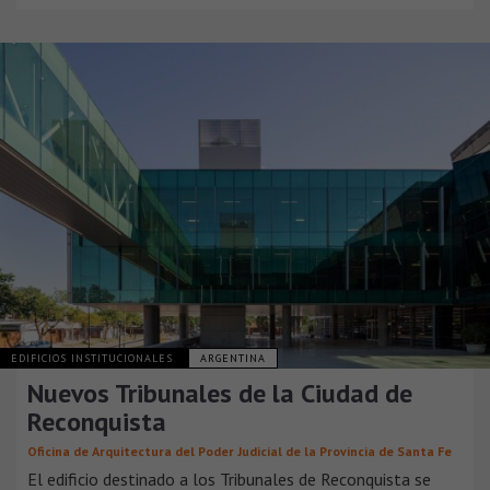
EDIFICIOS INSTITUCIONALES
ARGENTINA
Nuevos Tribunales de la Ciudad de
Reconquista
Oficina de Arquitectura del Poder Judicial de la Provincia de Santa Fe
El edificio destinado a los Tribunales de Reconquista se