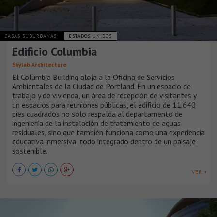
CASAS SUBURBANAS
ESTADOS UNIDOS
Edificio Columbia
Skylab Architecture
El Columbia Building aloja a la Oficina de Servicios
Ambientales de la Ciudad de Portland. En un espacio de
trabajo y de vivienda, un área de recepción de visitantes y
un espacios para reuniones públicas, el edificio de 11.640
pies cuadrados no solo respalda al departamento de
ingeniería de la instalación de tratamiento de aguas
residuales, sino que también funciona como una experiencia
educativa inmersiva, todo integrado dentro de un paisaje
sostenible.
VER +