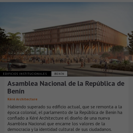
EDIFICIOS INSTITUCIONALES
BENÍN
Asamblea Nacional de la República de
Benín
Kéré Architecture
Habiendo superado su edificio actual, que se remonta a la
época colonial, el parlamento de la República de Benin ha
confiado a Kéré Architecture el diseño de una nueva
Asamblea Nacional que encarne los valores de la
democracia y la identidad cultural de sus ciudadanos.