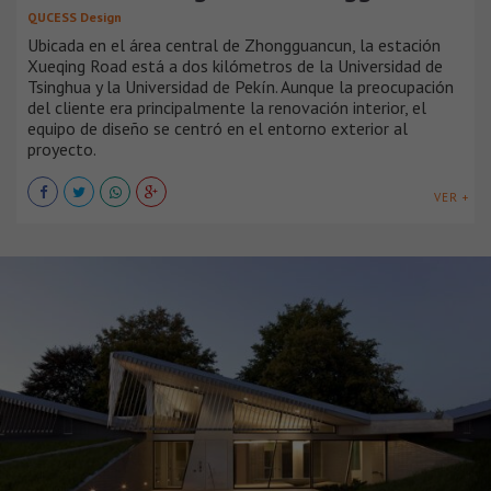
QUCESS Design
Ubicada en el área central de Zhongguancun, la estación
Xueqing Road está a dos kilómetros de la Universidad de
Tsinghua y la Universidad de Pekín. Aunque la preocupación
del cliente era principalmente la renovación interior, el
equipo de diseño se centró en el entorno exterior al
proyecto.
VER +