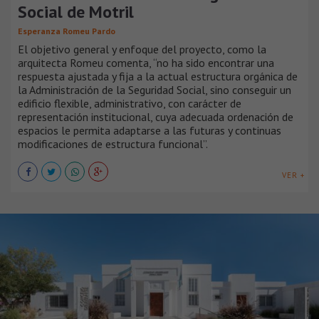
Social de Motril
Esperanza Romeu Pardo
El objetivo general y enfoque del proyecto, como la
arquitecta Romeu comenta, “no ha sido encontrar una
respuesta ajustada y fija a la actual estructura orgánica de
la Administración de la Seguridad Social, sino conseguir un
edificio flexible, administrativo, con carácter de
representación institucional, cuya adecuada ordenación de
espacios le permita adaptarse a las futuras y continuas
modificaciones de estructura funcional”.
VER +