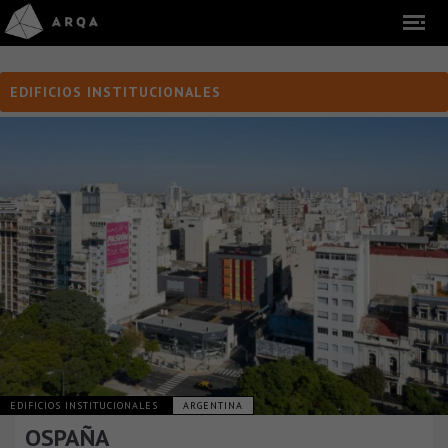
EDIFICIOS INSTITUCIONALES
EDIFICIOS INSTITUCIONALES
ARGENTINA
OSPAÑA