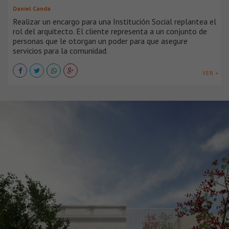
Daniel Canda
Realizar un encargo para una Institución Social replantea el
rol del arquitecto. El cliente representa a un conjunto de
personas que le otorgan un poder para que asegure
servicios para la comunidad.
VER +