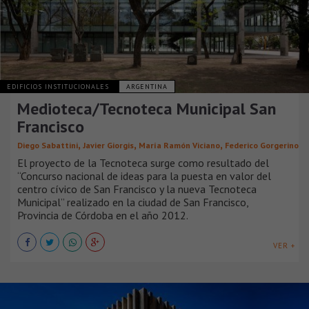
EDIFICIOS INSTITUCIONALES
ARGENTINA
Medioteca/Tecnoteca Municipal San
Francisco
,
,
,
Diego Sabattini
Javier Giorgis
María Ramón Viciano
Federico Gorgerino
El proyecto de la Tecnoteca surge como resultado del
“Concurso nacional de ideas para la puesta en valor del
centro cívico de San Francisco y la nueva Tecnoteca
Municipal” realizado en la ciudad de San Francisco,
Provincia de Córdoba en el año 2012.
VER +