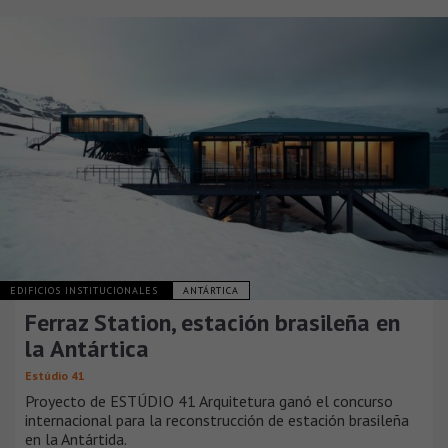
EDIFICIOS INSTITUCIONALES
ANTÁRTICA
Ferraz Station, estación brasileña en
la Antártica
Estúdio 41
Proyecto de ESTÚDIO 41 Arquitetura ganó el concurso
internacional para la reconstrucción de estación brasileña
en la Antártida.