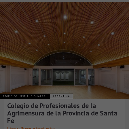
EDIFICIOS INSTITUCIONALES
ARGENTINA
Colegio de Profesionales de la
Agrimensura de la Provincia de Santa
Fe
Irigoyen/Navarro Arquitectos