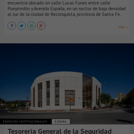
encuentra ubicado en calle Lucas Funes entre calle
Pueyrredón y Avenida España, en un sector de baja densidad
al sur de la ciudad de Reconquista, provincia de Santa Fe.
VER +
EDIFICIOS INSTITUCIONALES
ESPAÑA
Tesorería General de la Seguridad