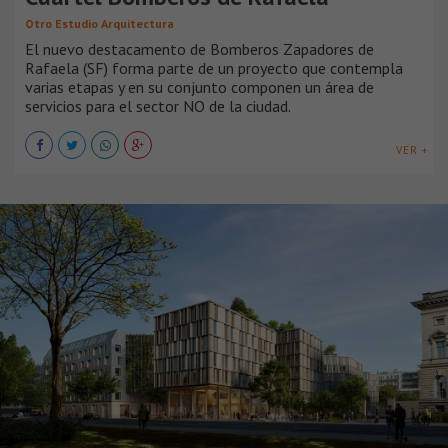
Otro Estudio Arquitectura
El nuevo destacamento de Bomberos Zapadores de
Rafaela (SF) forma parte de un proyecto que contempla
varias etapas y en su conjunto componen un área de
servicios para el sector NO de la ciudad.
VER +