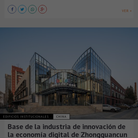
VER +
EDIFICIOS INSTITUCIONALES
CHINA
Base de la industria de innovación de
la economía digital de Zhongguancun