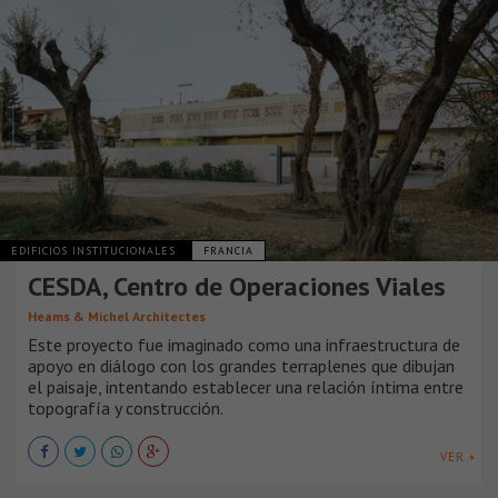
EDIFICIOS INSTITUCIONALES
FRANCIA
CESDA, Centro de Operaciones Viales
Heams & Michel Architectes
Este proyecto fue imaginado como una infraestructura de
apoyo en diálogo con los grandes terraplenes que dibujan
el paisaje, intentando establecer una relación íntima entre
topografía y construcción.
VER +