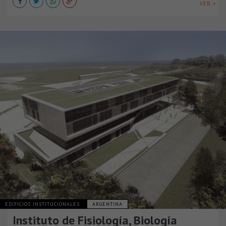
VER +
EDIFICIOS INSTITUCIONALES
ARGENTINA
Instituto de Fisiología, Biología