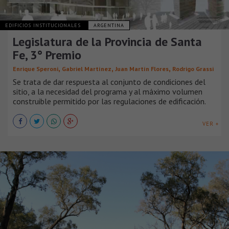
EDIFICIOS INSTITUCIONALES
ARGENTINA
Legislatura de la Provincia de Santa
Fe, 3° Premio
,
,
,
Enrique Speroni
Gabriel Martínez
Juan Martín Flores
Rodrigo Grassi
Se trata de dar respuesta al conjunto de condiciones del
sitio, a la necesidad del programa y al máximo volumen
construible permitido por las regulaciones de edificación.
VER +