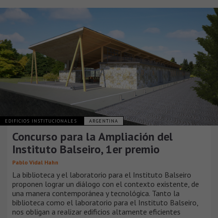
EDIFICIOS INSTITUCIONALES
ARGENTINA
Concurso para la Ampliación del
Instituto Balseiro, 1er premio
Pablo Vidal Hahn
La biblioteca y el laboratorio para el Instituto Balseiro
proponen lograr un diálogo con el contexto existente, de
una manera contemporánea y tecnológica. Tanto la
biblioteca como el laboratorio para el Instituto Balseiro,
nos obligan a realizar edificios altamente eficientes