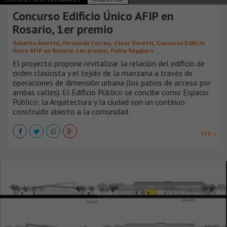
Concurso Edificio Único AFIP en
Rosario, 1er premio
,
,
,
Roberto Amette
Fernanda Corrao
César Doretti
Concurso Edificio
,
Único AFIP en Rosario, 1er premio
Pablo Seggiaro
El proyecto propone revitalizar la relación del edificio de
orden clasicista y el tejido de la manzana a través de
operaciones de dimensión urbana (los patios de acceso por
ambas calles). El Edificio Público se concibe como Espacio
Público; la Arquitectura y la ciudad son un continuo
construido abierto a la comunidad.
VER +