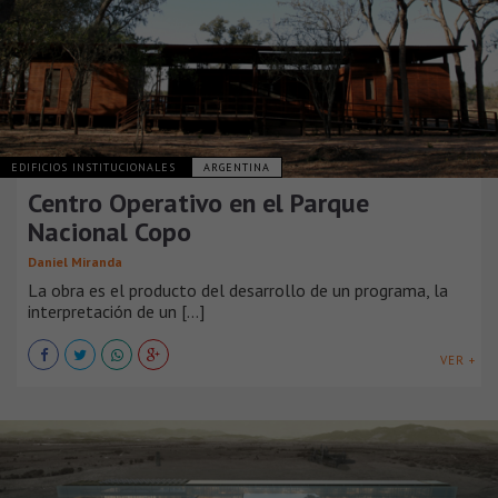
EDIFICIOS INSTITUCIONALES
ARGENTINA
Centro Operativo en el Parque
Nacional Copo
Daniel Miranda
La obra es el producto del desarrollo de un programa, la
interpretación de un [...]
VER +