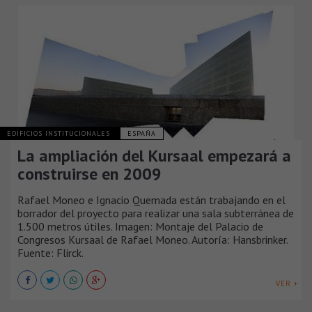
EDIFICIOS INSTITUCIONALES
ESPAÑA
La ampliación del Kursaal empezará a
construirse en 2009
Rafael Moneo e Ignacio Quemada están trabajando en el
borrador del proyecto para realizar una sala subterránea de
1.500 metros útiles. Imagen: Montaje del Palacio de
Congresos Kursaal de Rafael Moneo. Autoría: Hansbrinker.
Fuente: Flirck.
VER +