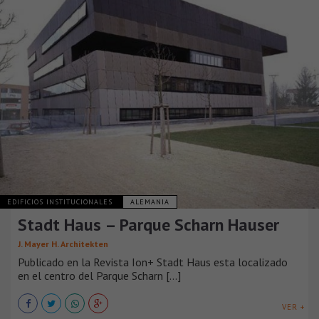
EDIFICIOS INSTITUCIONALES
ALEMANIA
Stadt Haus – Parque Scharn Hauser
J. Mayer H. Architekten
Publicado en la Revista Ion+ Stadt Haus esta localizado
en el centro del Parque Scharn [...]
VER +