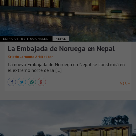
EDIFICIOS INSTITUCIONALES
NEPAL
La Embajada de Noruega en Nepal
Kristin Jarmund Arkitekter
La nueva Embajada de Noruega en Nepal se construirá en
el extremo norte de la [...]
VER +