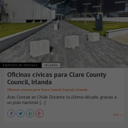
EDIFICIOS DE OFICINAS
IRLANDA
Oficinas cívicas para Clare County
Council, Irlanda
Oficinas cívicas para Clare County Council, Irlanda
Áras Contae an Chláir Durante la última década, gracias a
un plan nacional [...]
VER +