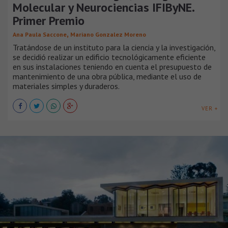
Molecular y Neurociencias IFIByNE.
Primer Premio
,
Ana Paula Saccone
Mariano Gonzalez Moreno
Tratándose de un instituto para la ciencia y la investigación,
se decidió realizar un edificio tecnológicamente eficiente
en sus instalaciones teniendo en cuenta el presupuesto de
mantenimiento de una obra pública, mediante el uso de
materiales simples y duraderos.
VER +