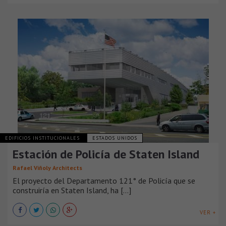
EDIFICIOS INSTITUCIONALES
ESTADOS UNIDOS
Estación de Policía de Staten Island
Rafael Viñoly Architects
El proyecto del Departamento 121° de Policía que se
construiría en Staten Island, ha [...]
VER +