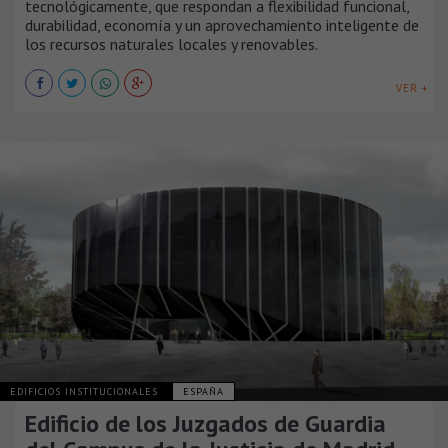
tecnológicamente, que respondan a flexibilidad funcional,
durabilidad, economía y un aprovechamiento inteligente de
los recursos naturales locales y renovables.
VER +
EDIFICIOS INSTITUCIONALES
ESPAÑA
Edificio de los Juzgados de Guardia