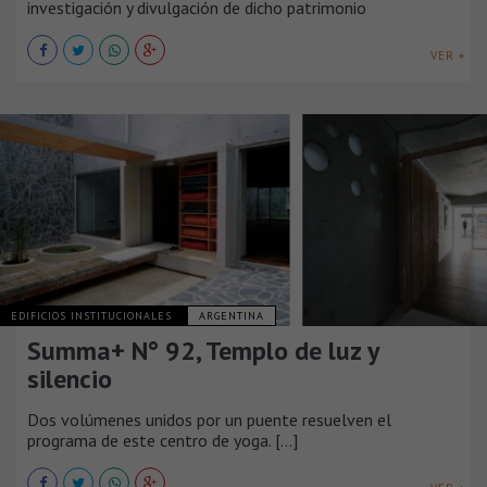
investigación y divulgación de dicho patrimonio
VER +
EDIFICIOS INSTITUCIONALES
ARGENTINA
Summa+ N° 92, Templo de luz y
silencio
Dos volúmenes unidos por un puente resuelven el
programa de este centro de yoga. [...]