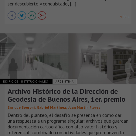
ser descubierto y conquistado, [...]
VER +
EDIFICIOS INSTITUCIONALES
ARGENTINA
Archivo Histórico de la Dirección de
Geodesia de Buenos Aires, 1er. premio
,
,
Enrique Speroni
Gabriel Martínez
Juan Martín Flores
Dentro del planteo, el desafío se presenta en cómo dar
una respuesta a un programa singular: archivos que guardan
documentación cartográfica con alto valor histórico y
referencial, combinado con actividades que promueven la