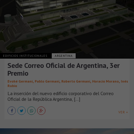
EDIFICIOS INSTITUCIONALES
ARGENTINA
Sede Correo Oficial de Argentina, 3er
Premio
,
,
,
,
Evohé Germani
Pablo Germani
Roberto Germani
Horacio Morano
Inés
Rubio
La inserción del nuevo edificio corporativo del Correo
Oficial de la República Argentina, [...]
VER +