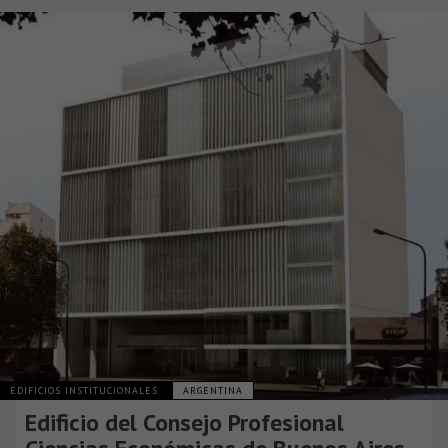
EDIFICIOS INSTITUCIONALES
ARGENTINA
Edificio del Consejo Profesional