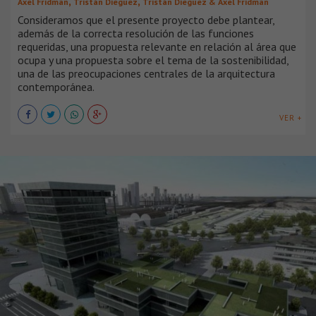
,
,
Axel Fridman
Tristán Dieguez
Tristán Dieguez & Axel Fridman
Consideramos que el presente proyecto debe plantear,
además de la correcta resolución de las funciones
requeridas, una propuesta relevante en relación al área que
ocupa y una propuesta sobre el tema de la sostenibilidad,
una de las preocupaciones centrales de la arquitectura
contemporánea.
VER +