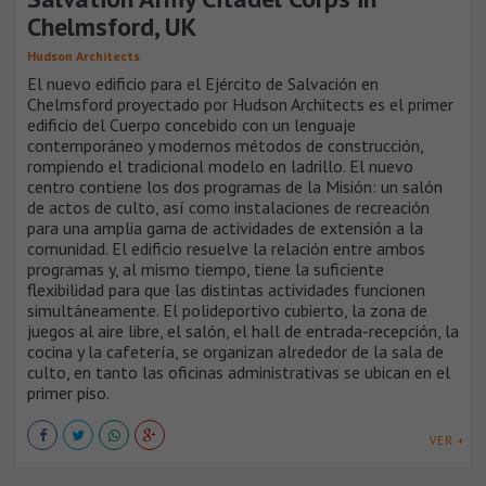
Chelmsford, UK
Hudson Architects
El nuevo edificio para el Ejército de Salvación en
Chelmsford proyectado por Hudson Architects es el primer
edificio del Cuerpo concebido con un lenguaje
contemporáneo y modernos métodos de construcción,
rompiendo el tradicional modelo en ladrillo. El nuevo
centro contiene los dos programas de la Misión: un salón
de actos de culto, así como instalaciones de recreación
para una amplia gama de actividades de extensión a la
comunidad. El edificio resuelve la relación entre ambos
programas y, al mismo tiempo, tiene la suficiente
flexibilidad para que las distintas actividades funcionen
simultáneamente. El polideportivo cubierto, la zona de
juegos al aire libre, el salón, el hall de entrada-recepción, la
cocina y la cafetería, se organizan alrededor de la sala de
culto, en tanto las oficinas administrativas se ubican en el
primer piso.
VER +