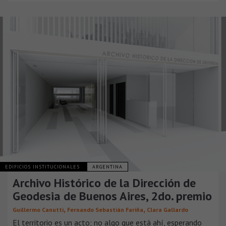
EDIFICIOS INSTITUCIONALES
ARGENTINA
Archivo Histórico de la Dirección de
Geodesia de Buenos Aires, 2do. premio
,
,
Guillermo Canutti
Fernando Sebastián Fariña
Clara Gallardo
El territorio es un acto; no algo que está ahí, esperando