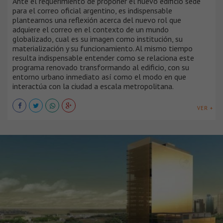
Ante el requerimiento de proponer el nuevo edificio sede
para el correo oficial argentino, es indispensable
plantearnos una reflexión acerca del nuevo rol que
adquiere el correo en el contexto de un mundo
globalizado, cual es su imagen como institución, su
materialización y su funcionamiento. Al mismo tiempo
resulta indispensable entender como se relaciona este
programa renovado transformando al edificio, con su
entorno urbano inmediato así como el modo en que
interactúa con la ciudad a escala metropolitana.
VER +