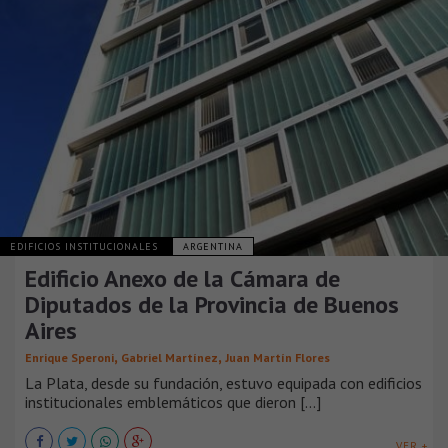
EDIFICIOS INSTITUCIONALES
ARGENTINA
Edificio Anexo de la Cámara de
Diputados de la Provincia de Buenos
Aires
,
,
Enrique Speroni
Gabriel Martínez
Juan Martín Flores
La Plata, desde su fundación, estuvo equipada con edificios
institucionales emblemáticos que dieron [...]
VER +