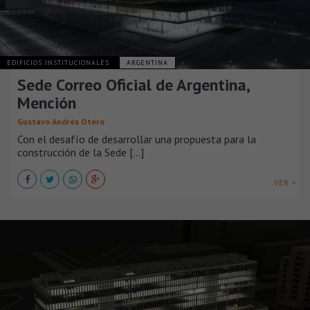
EDIFICIOS INSTITUCIONALES
ARGENTINA
Sede Correo Oficial de Argentina,
Mención
Gustavo Andrés Otero
Con el desafío de desarrollar una propuesta para la
construcción de la Sede [...]
VER +