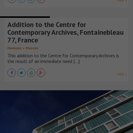
VER +
EDIFICIOS INSTITUCIONALES
Addition to the Centre for
Contemporary Archives, Fontainebleau
77, France
Hamonic + Masson
This addition to the Centre for Contemporary Archives is
the result of an immediate need [...]
VER +