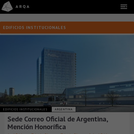
EDIFICIOS INSTITUCIONALES
EDIFICIOS INSTITUCIONALES
ARGENTINA
Sede Correo Oficial de Argentina,
Mención Honorífica