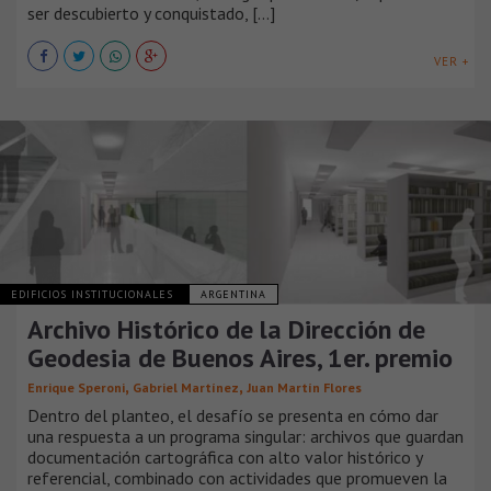
ser descubierto y conquistado, [...]
VER +
EDIFICIOS INSTITUCIONALES
ARGENTINA
Archivo Histórico de la Dirección de
Geodesia de Buenos Aires, 1er. premio
,
,
Enrique Speroni
Gabriel Martínez
Juan Martín Flores
Dentro del planteo, el desafío se presenta en cómo dar
una respuesta a un programa singular: archivos que guardan
documentación cartográfica con alto valor histórico y
referencial, combinado con actividades que promueven la