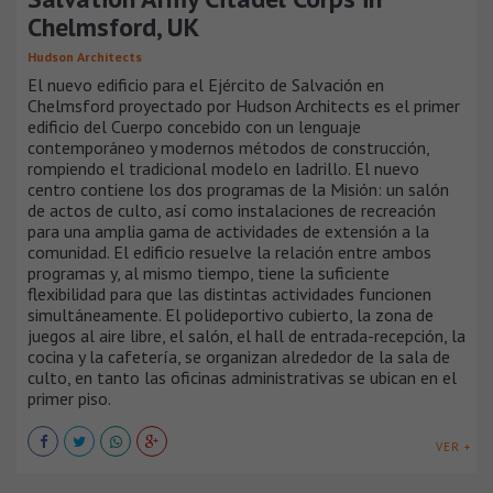
Chelmsford, UK
Hudson Architects
El nuevo edificio para el Ejército de Salvación en
Chelmsford proyectado por Hudson Architects es el primer
edificio del Cuerpo concebido con un lenguaje
contemporáneo y modernos métodos de construcción,
rompiendo el tradicional modelo en ladrillo. El nuevo
centro contiene los dos programas de la Misión: un salón
de actos de culto, así como instalaciones de recreación
para una amplia gama de actividades de extensión a la
comunidad. El edificio resuelve la relación entre ambos
programas y, al mismo tiempo, tiene la suficiente
flexibilidad para que las distintas actividades funcionen
simultáneamente. El polideportivo cubierto, la zona de
juegos al aire libre, el salón, el hall de entrada-recepción, la
cocina y la cafetería, se organizan alrededor de la sala de
culto, en tanto las oficinas administrativas se ubican en el
primer piso.
VER +