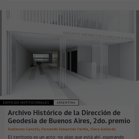
EDIFICIOS INSTITUCIONALES
ARGENTINA
Archivo Histórico de la Dirección de
Geodesia de Buenos Aires, 2do. premio
,
,
Guillermo Canutti
Fernando Sebastián Fariña
Clara Gallardo
El territorio es un acto; no algo que está ahí, esperando