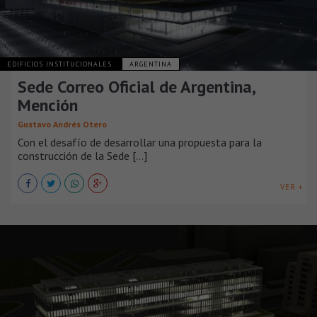
EDIFICIOS INSTITUCIONALES
ARGENTINA
Sede Correo Oficial de Argentina,
Mención
Gustavo Andrés Otero
Con el desafío de desarrollar una propuesta para la
construcción de la Sede [...]
VER +