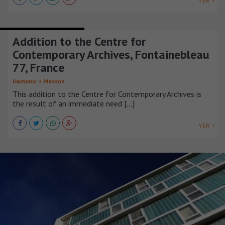
VER +
EDIFICIOS INSTITUCIONALES
Addition to the Centre for
Contemporary Archives, Fontainebleau
77, France
Hamonic + Masson
This addition to the Centre for Contemporary Archives is
the result of an immediate need [...]
VER +