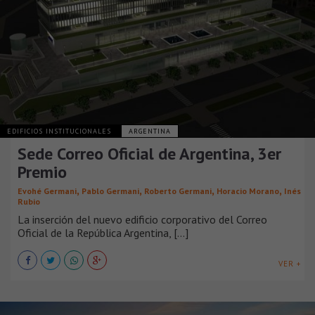
EDIFICIOS INSTITUCIONALES
ARGENTINA
Sede Correo Oficial de Argentina, 3er
Premio
,
,
,
,
Evohé Germani
Pablo Germani
Roberto Germani
Horacio Morano
Inés
Rubio
La inserción del nuevo edificio corporativo del Correo
Oficial de la República Argentina, [...]
VER +