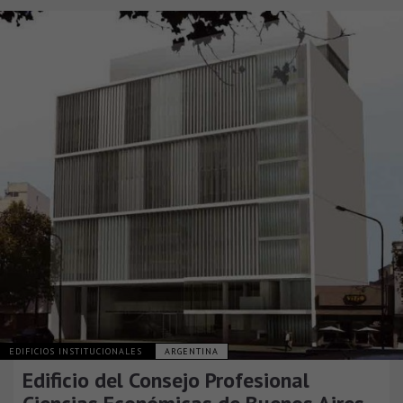
EDIFICIOS INSTITUCIONALES
ARGENTINA
Edificio del Consejo Profesional