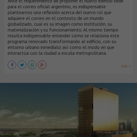
Ante el requerimiento de proponer el nuevo edificio sede
para el correo oficial argentino, es indispensable
plantearnos una reflexión acerca del nuevo rol que
adquiere el correo en el contexto de un mundo
globalizado, cual es su imagen como institución, su
materialización y su funcionamiento. Al mismo tiempo
resulta indispensable entender como se relaciona este
programa renovado transformando al edificio, con su
entorno urbano inmediato así como el modo en que
interactúa con la ciudad a escala metropolitana.
VER +