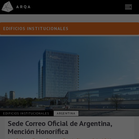
EDIFICIOS INSTITUCIONALES
EDIFICIOS INSTITUCIONALES
ARGENTINA
Sede Correo Oficial de Argentina,
Mención Honorífica