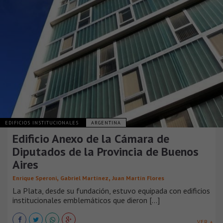
EDIFICIOS INSTITUCIONALES
ARGENTINA
Edificio Anexo de la Cámara de
Diputados de la Provincia de Buenos
Aires
,
,
Enrique Speroni
Gabriel Martínez
Juan Martín Flores
La Plata, desde su fundación, estuvo equipada con edificios
institucionales emblemáticos que dieron [...]
VER +