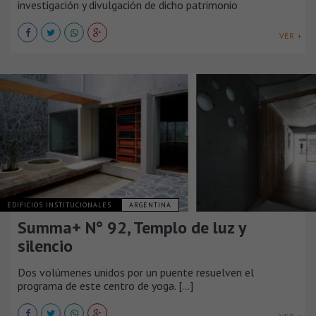
investigación y divulgación de dicho patrimonio
VER +
EDIFICIOS INSTITUCIONALES
ARGENTINA
Summa+ N° 92, Templo de luz y
silencio
Dos volúmenes unidos por un puente resuelven el
programa de este centro de yoga. [...]