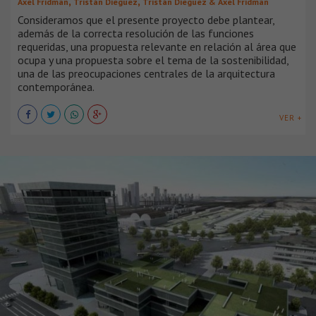
,
,
Axel Fridman
Tristán Dieguez
Tristán Dieguez & Axel Fridman
Consideramos que el presente proyecto debe plantear,
además de la correcta resolución de las funciones
requeridas, una propuesta relevante en relación al área que
ocupa y una propuesta sobre el tema de la sostenibilidad,
una de las preocupaciones centrales de la arquitectura
contemporánea.
VER +