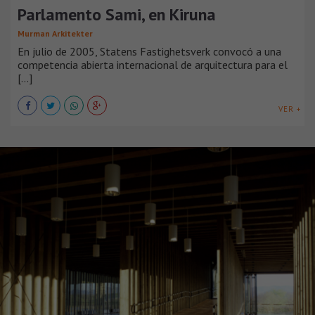
Parlamento Sami, en Kiruna
Murman Arkitekter
En julio de 2005, Statens Fastighetsverk convocó a una
competencia abierta internacional de arquitectura para el
[...]
VER +