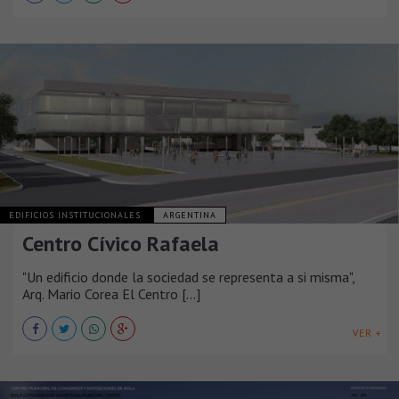
EDIFICIOS INSTITUCIONALES
ARGENTINA
Centro Cívico Rafaela
"Un edificio donde la sociedad se representa a si misma",
Arq. Mario Corea El Centro [...]
VER +