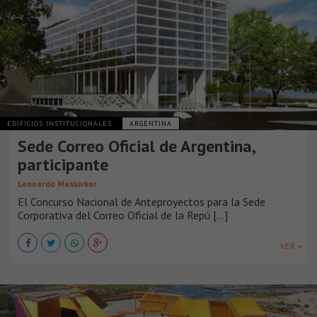
EDIFICIOS INSTITUCIONALES
ARGENTINA
Sede Correo Oficial de Argentina,
participante
Leonardo Maskivker
El Concurso Nacional de Anteproyectos para la Sede
Corporativa del Correo Oficial de la Repú [...]
VER +