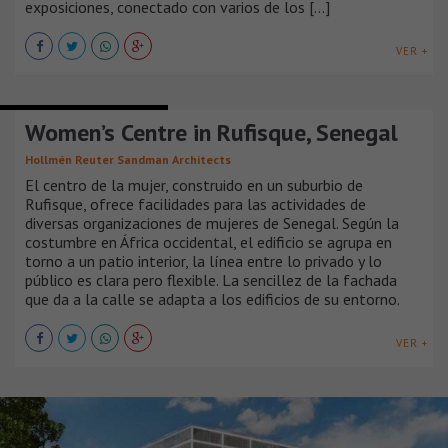
exposiciones, conectado con varios de los [...]
VER +
EDIFICIOS INSTITUCIONALES
Women’s Centre in Rufisque, Senegal
Hollmén Reuter Sandman Architects
El centro de la mujer, construido en un suburbio de
Rufisque, ofrece facilidades para las actividades de
diversas organizaciones de mujeres de Senegal. Según la
costumbre en África occidental, el edificio se agrupa en
torno a un patio interior, la línea entre lo privado y lo
público es clara pero flexible. La sencillez de la fachada
que da a la calle se adapta a los edificios de su entorno.
VER +