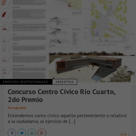
EDIFICIOS INSTITUCIONALES
ARGENTINA
Concurso Centro Cívico Río Cuarto,
2do Premio
Furograma
Entendemos como cívico aquello perteneciente o relativo
a la ciudadanía, al ejercicio de [...]
VER +