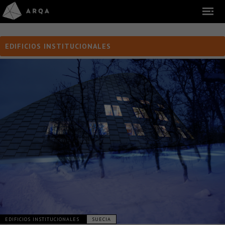
EDIFICIOS INSTITUCIONALES
EDIFICIOS INSTITUCIONALES
SUECIA