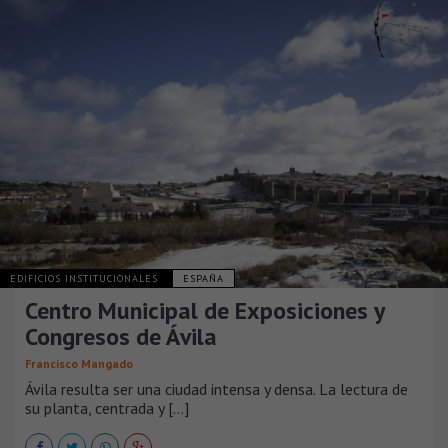
EDIFICIOS INSTITUCIONALES
ESPAÑA
Centro Municipal de Exposiciones y
Congresos de Ávila
Francisco Mangado
Ávila resulta ser una ciudad intensa y densa. La lectura de
su planta, centrada y [...]