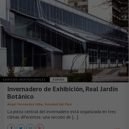
EDIFICIOS INSTITUCIONALES
ESPAÑA
Invernadero de Exhibición, Real Jardín
Botánico
,
Ángel Fernández Alba
Soledad del Pino
La pieza central del invernadero está organizada en tres
climas diferentes: una sección de [...]