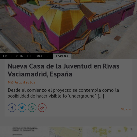
EDIFICIOS INSTITUCIONALES
ESPAÑA
Nueva Casa de la Juventud en Rivas
Vaciamadrid, España
Mi5 Arquitectos
Desde el comienzo el proyecto se contempla como la
posibilidad de hacer visible lo "underground", [...]
VER +