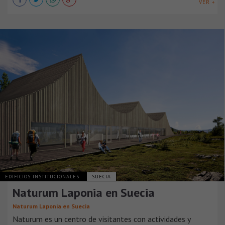
VER +
EDIFICIOS INSTITUCIONALES
SUECIA
Naturum Laponia en Suecia
Naturum Laponia en Suecia
Naturum es un centro de visitantes con actividades y