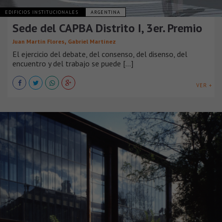
EDIFICIOS INSTITUCIONALES
ARGENTINA
Sede del CAPBA Distrito I, 3er. Premio
,
Juan Martín Flores
Gabriel Martínez
El ejercicio del debate, del consenso, del disenso, del
encuentro y del trabajo se puede [...]
VER +