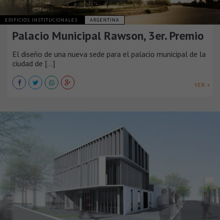
EDIFICIOS INSTITUCIONALES
ARGENTINA
Palacio Municipal Rawson, 3er. Premio
El diseño de una nueva sede para el palacio municipal de la
ciudad de [...]
VER +