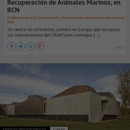
Recuperación de Animales Marinos, en
BCN
Fundación para la Conservación y Recuperación de Animales Marinos, en
BCN
Un centro sin referentes, pionero en Europa, que incorpora
los conocimientos del CRAM para conseguir [...]
VER +
EDIFICIOS INSTITUCIONALES
ESPAÑA