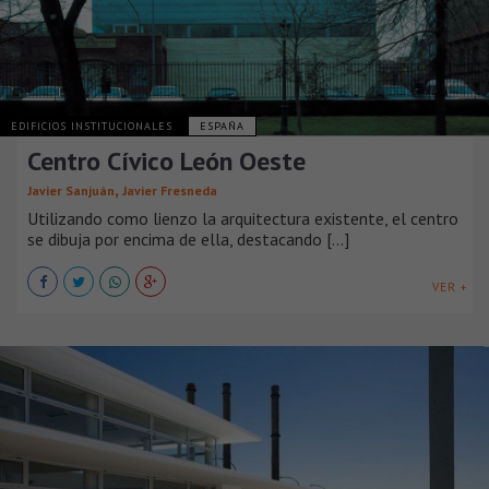
EDIFICIOS INSTITUCIONALES
ESPAÑA
Centro Cívico León Oeste
,
Javier Sanjuán
Javier Fresneda
Utilizando como lienzo la arquitectura existente, el centro
se dibuja por encima de ella, destacando [...]
VER +