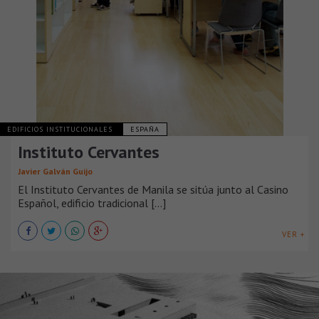
EDIFICIOS INSTITUCIONALES
ESPAÑA
Instituto Cervantes
Javier Galván Guijo
El Instituto Cervantes de Manila se sitúa junto al Casino
Español, edificio tradicional [...]
VER +