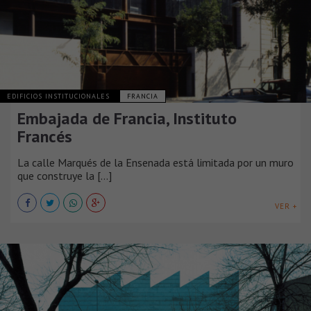
EDIFICIOS INSTITUCIONALES
FRANCIA
Embajada de Francia, Instituto
Francés
La calle Marqués de la Ensenada está limitada por un muro
que construye la [...]
VER +