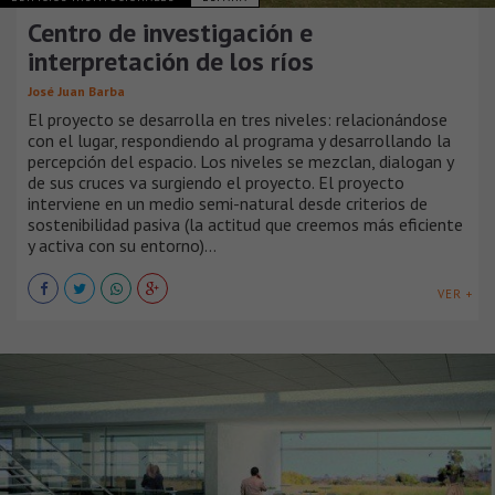
Centro de investigación e
interpretación de los ríos
José Juan Barba
El proyecto se desarrolla en tres niveles: relacionándose
con el lugar, respondiendo al programa y desarrollando la
percepción del espacio. Los niveles se mezclan, dialogan y
de sus cruces va surgiendo el proyecto. El proyecto
interviene en un medio semi-natural desde criterios de
sostenibilidad pasiva (la actitud que creemos más eficiente
y activa con su entorno)...
VER +