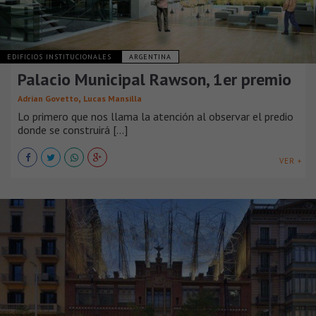
EDIFICIOS INSTITUCIONALES
ARGENTINA
Palacio Municipal Rawson, 1er premio
,
Adrian Govetto
Lucas Mansilla
Lo primero que nos llama la atención al observar el predio
donde se construirá [...]
VER +