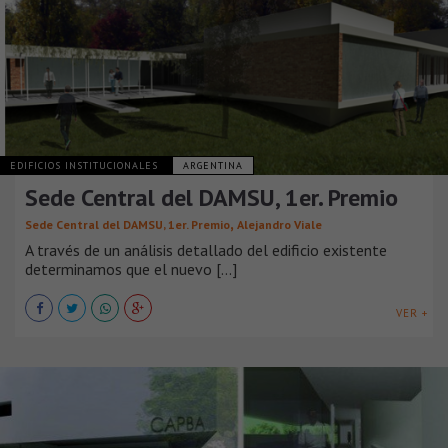
EDIFICIOS INSTITUCIONALES
ARGENTINA
Sede Central del DAMSU, 1er. Premio
,
Sede Central del DAMSU, 1er. Premio
Alejandro Viale
A través de un análisis detallado del edificio existente
determinamos que el nuevo [...]
VER +