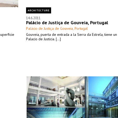
ARCHITECTURE
14.6.2011
Palácio de Justiça de Gouveia, Portugal
Palácio de Justiça de Gouveia, Portugal
uperficie
Gouveia, puerta de entrada a la Serra da Estrela, tiene u
Palacio de Justicia. [...]