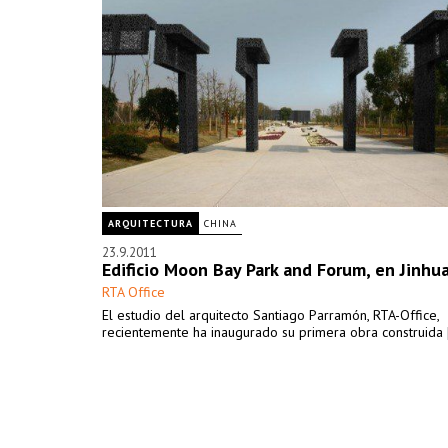
ARQUITECTURA
CHINA
23.9.2011
Edificio Moon Bay Park and Forum, en Jinhua
RTA Office
El estudio del arquitecto Santiago Parramón, RTA-Office,
recientemente ha inaugurado su primera obra construida [.