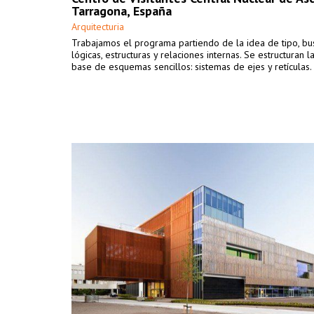
Tarragona, España
Arquitecturia
Trabajamos el programa partiendo de la idea de tipo, b
lógicas, estructuras y relaciones internas. Se estructuran l
base de esquemas sencillos: sistemas de ejes y retículas.