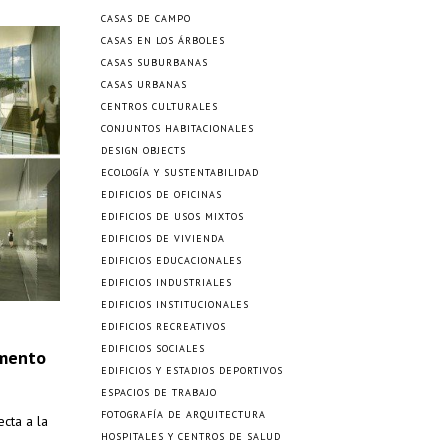
CASAS DE CAMPO
CASAS EN LOS ÁRBOLES
CASAS SUBURBANAS
CASAS URBANAS
CENTROS CULTURALES
CONJUNTOS HABITACIONALES
DESIGN OBJECTS
ECOLOGÍA Y SUSTENTABILIDAD
EDIFICIOS DE OFICINAS
EDIFICIOS DE USOS MIXTOS
EDIFICIOS DE VIVIENDA
EDIFICIOS EDUCACIONALES
EDIFICIOS INDUSTRIALES
EDIFICIOS INSTITUCIONALES
EDIFICIOS RECREATIVOS
EDIFICIOS SOCIALES
amento
EDIFICIOS Y ESTADIOS DEPORTIVOS
ESPACIOS DE TRABAJO
FOTOGRAFÍA DE ARQUITECTURA
cta a la
HOSPITALES Y CENTROS DE SALUD