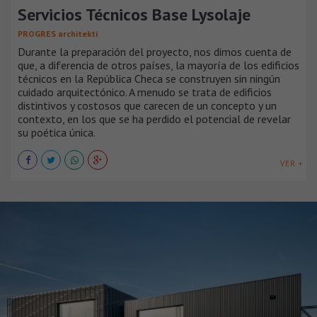
Servicios Técnicos Base Lysolaje
PROGRES architekti
Durante la preparación del proyecto, nos dimos cuenta de
que, a diferencia de otros países, la mayoría de los edificios
técnicos en la República Checa se construyen sin ningún
cuidado arquitectónico. A menudo se trata de edificios
distintivos y costosos que carecen de un concepto y un
contexto, en los que se ha perdido el potencial de revelar
su poética única.
VER +