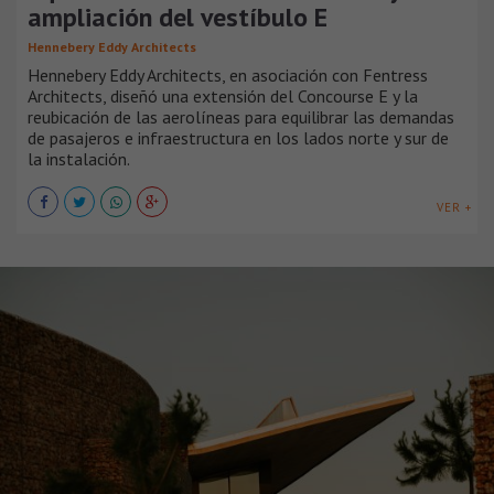
ampliación del vestíbulo E
Hennebery Eddy Architects
Hennebery Eddy Architects, en asociación con Fentress
Architects, diseñó una extensión del Concourse E y la
reubicación de las aerolíneas para equilibrar las demandas
de pasajeros e infraestructura en los lados norte y sur de
la instalación.
VER +