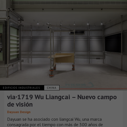
EDIFICIOS INDUSTRIALES
CHINA
via·1719 Wu Liangcai – Nuevo campo
de visión
Dayuan Design
Dayuan se ha asociado con liangcai Wu, una marca
consagrada por el tiempo con más de 300 años de