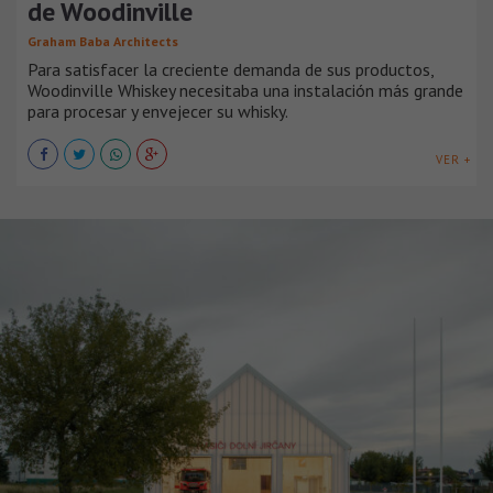
de Woodinville
Graham Baba Architects
Para satisfacer la creciente demanda de sus productos,
Woodinville Whiskey necesitaba una instalación más grande
para procesar y envejecer su whisky.
VER +