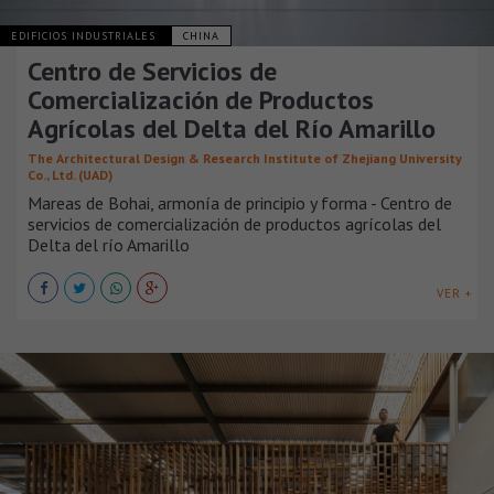
EDIFICIOS INDUSTRIALES
CHINA
Centro de Servicios de
Comercialización de Productos
Agrícolas del Delta del Río Amarillo
The Architectural Design & Research Institute of Zhejiang University
Co., Ltd. (UAD)
Mareas de Bohai, armonía de principio y forma - Centro de
servicios de comercialización de productos agrícolas del
Delta del río Amarillo
VER +