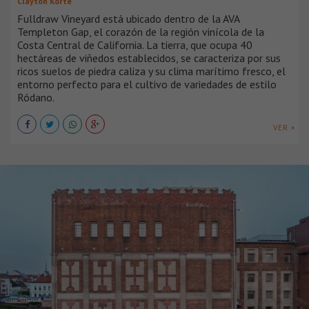
Clayton Korte
Fulldraw Vineyard está ubicado dentro de la AVA
Templeton Gap, el corazón de la región vinícola de la
Costa Central de California. La tierra, que ocupa 40
hectáreas de viñedos establecidos, se caracteriza por sus
ricos suelos de piedra caliza y su clima marítimo fresco, el
entorno perfecto para el cultivo de variedades de estilo
Ródano.
VER +