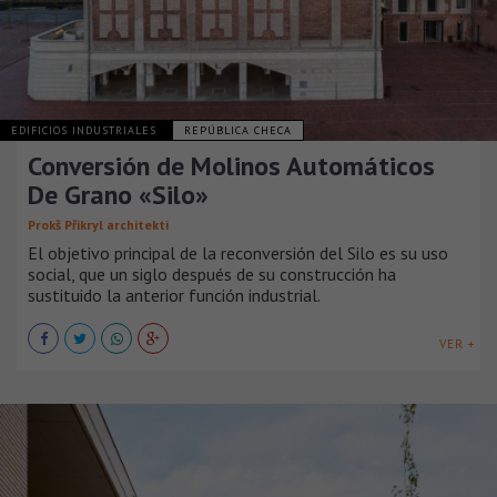
EDIFICIOS INDUSTRIALES
REPÚBLICA CHECA
Conversión de Molinos Automáticos
De Grano «Silo»
Prokš Přikryl architekti
El objetivo principal de la reconversión del Silo es su uso
social, que un siglo después de su construcción ha
sustituido la anterior función industrial.
VER +