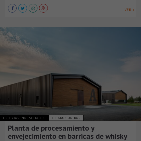
VER +
EDIFICIOS INDUSTRIALES
ESTADOS UNIDOS
Planta de procesamiento y
envejecimiento en barricas de whisky