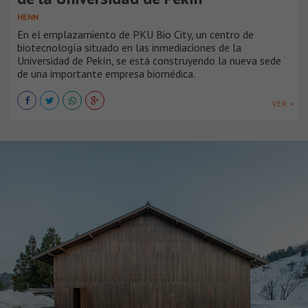
HENN
En el emplazamiento de PKU Bio City, un centro de
biotecnología situado en las inmediaciones de la
Universidad de Pekín, se está construyendo la nueva sede
de una importante empresa biomédica.
VER +