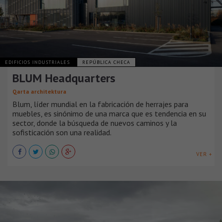
EDIFICIOS INDUSTRIALES
REPÚBLICA CHECA
BLUM Headquarters
Qarta architektura
Blum, líder mundial en la fabricación de herrajes para
muebles, es sinónimo de una marca que es tendencia en su
sector, donde la búsqueda de nuevos caminos y la
sofisticación son una realidad.
VER +