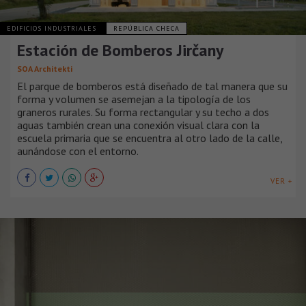
EDIFICIOS INDUSTRIALES
REPÚBLICA CHECA
Estación de Bomberos Jirčany
SOA Architekti
El parque de bomberos está diseñado de tal manera que su
forma y volumen se asemejan a la tipología de los
graneros rurales. Su forma rectangular y su techo a dos
aguas también crean una conexión visual clara con la
escuela primaria que se encuentra al otro lado de la calle,
aunándose con el entorno.
VER +