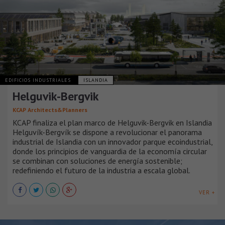
EDIFICIOS INDUSTRIALES
ISLANDIA
Helguvik-Bergvik
KCAP Architects&Planners
KCAP finaliza el plan marco de Helguvik-Bergvik en Islandia
Helguvík-Bergvík se dispone a revolucionar el panorama
industrial de Islandia con un innovador parque ecoindustrial,
donde los principios de vanguardia de la economía circular
se combinan con soluciones de energía sostenible;
redefiniendo el futuro de la industria a escala global.
VER +