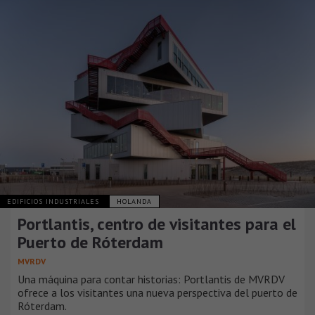
EDIFICIOS INDUSTRIALES
HOLANDA
Portlantis, centro de visitantes para el
Puerto de Róterdam
MVRDV
Una máquina para contar historias: Portlantis de MVRDV
ofrece a los visitantes una nueva perspectiva del puerto de
Róterdam.