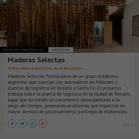
EDIFICIOS INDUSTRIALES
ARGENTINA
Maderas Selectas
,
Andres Milos Arquitectos
Boris Bacaluzzo
Maderas Selectas forma parte de un grupo maderero
argentino que cuentan con aserraderos en Misiones y
plantas de logística en Rosario y Santa Fe. El proyecto
trabaja sobre la planta de logística en la ciudad de Rosario,
lugar que ha tenido un crecimiento desorganizado a lo
largo del tiempo, generando problemas que impactan en
mayor demora de procesamiento y entrega de materiales.
VER +