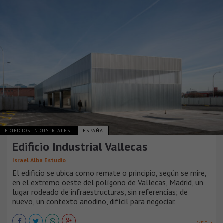
EDIFICIOS INDUSTRIALES
ESPAÑA
Edificio Industrial Vallecas
Israel Alba Estudio
El edificio se ubica como remate o principio, según se mire,
en el extremo oeste del polígono de Vallecas, Madrid, un
lugar rodeado de infraestructuras, sin referencias; de
nuevo, un contexto anodino, difícil para negociar.