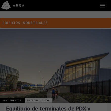
EDIFICIOS INDUSTRIALES
AEROPUERTOS
ESTADOS UNIDOS
Equilibrio de terminales de PDX y