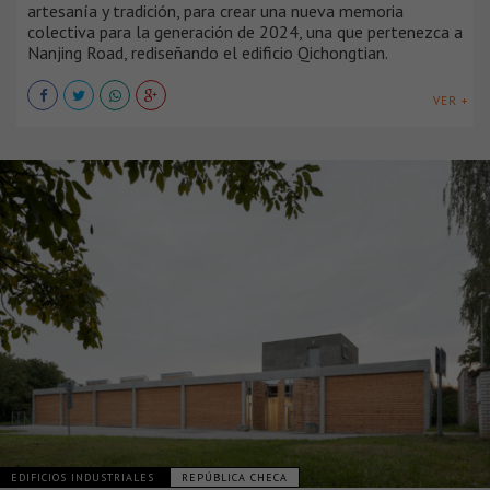
artesanía y tradición, para crear una nueva memoria
colectiva para la generación de 2024, una que pertenezca a
Nanjing Road, rediseñando el edificio Qichongtian.
VER +
EDIFICIOS INDUSTRIALES
REPÚBLICA CHECA