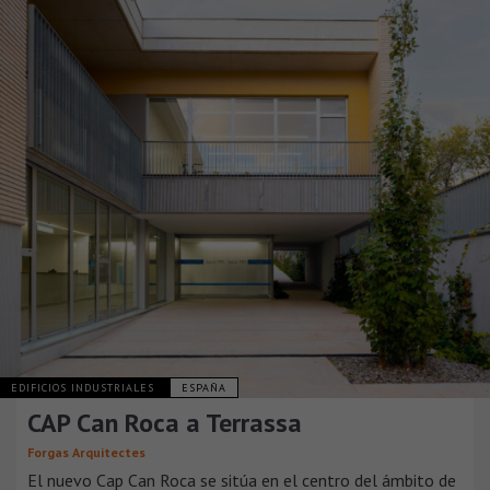
EDIFICIOS INDUSTRIALES
ESPAÑA
CAP Can Roca a Terrassa
Forgas Arquitectes
El nuevo Cap Can Roca se sitúa en el centro del ámbito de