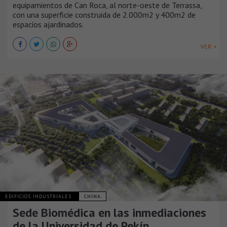
equipamientos de Can Roca, al norte-oeste de Terrassa,
con una superficie construida de 2.000m2 y 400m2 de
espacios ajardinados.
VER +
EDIFICIOS INDUSTRIALES
CHINA
Sede Biomédica en las inmediaciones
de la Universidad de Pekín