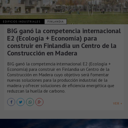
EDIFICIOS INDUSTRIALES
FINLANDIA
BIG ganó la competencia internacional
E2 (Ecología + Economía) para
construir en Finlandia un Centro de la
Construcción en Madera
BIG ganó la competencia internacional E2 (Ecología +
Economía) para construir en Finlandia un Centro de la
Construcción en Madera cuyo objetivo será fomentar
nuevas soluciones para la producción industrial de la
madera y ofrecer soluciones de eficiencia energética que
reduzcan la huella de carbono.
VER +