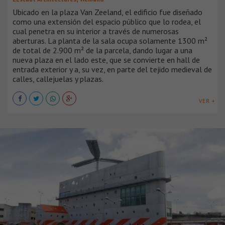
Ubicado en la plaza Van Zeeland, el edificio fue diseñado
como una extensión del espacio público que lo rodea, el
cual penetra en su interior a través de numerosas
aberturas. La planta de la sala ocupa solamente 1300 m²
de total de 2.900 m² de la parcela, dando lugar a una
nueva plaza en el lado este, que se convierte en hall de
entrada exterior y a, su vez, en parte del tejido medieval de
calles, callejuelas y plazas.
VER +