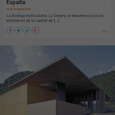
España
Virai Arquitectos
La Bodega institucional La Grajera se encuentra a pocos
kilómetros de la capital de [...]
VER +