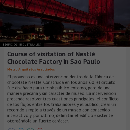
EDIFICIOS INDUSTRIALES
Course of visitation of Nestlé
Chocolate Factory in Sao Paulo
Metro Arquitetos Associados
El proyecto es una intervención dentro de la fábrica de
chocolate Nestlé. Construida en los años’ 60, el circuito
fue diseñado para recibir público externo, pero de una
manera precaria y sin carácter de museo. La intervención
pretende resolver tres cuestiones principales: el conflicto
de los flujos entre los trabajadores y el público, crear un
recorrido simple a través de un museo con contenido
interactivo y, por último, delimitar el edificio existente
otorgándole un fuerte carácter.