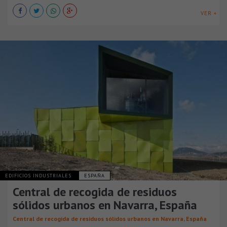
VER +
EDIFICIOS INDUSTRIALES
ESPAÑA
Central de recogida de residuos
sólidos urbanos en Navarra, España
Central de recogida de residuos sólidos urbanos en Navarra, España