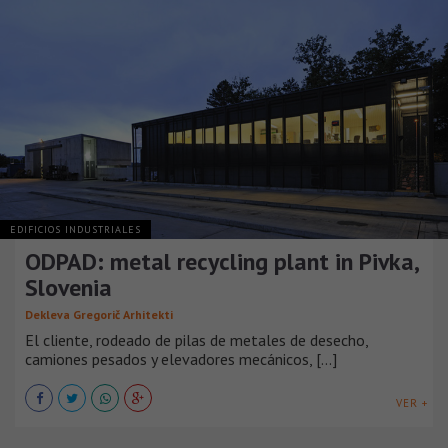
EDIFICIOS INDUSTRIALES
ODPAD: metal recycling plant in Pivka,
Slovenia
Dekleva Gregorič Arhitekti
El cliente, rodeado de pilas de metales de desecho,
camiones pesados y elevadores mecánicos, [...]
VER +