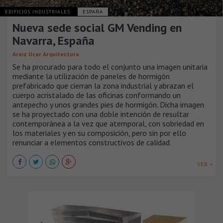
EDIFICIOS INDUSTRIALES
ESPAÑA
Nueva sede social GM Vending en
Navarra, España
Araiz Ucar Arquitectura
Se ha procurado para todo el conjunto una imagen unitaria
mediante la utilización de paneles de hormigón
prefabricado que cierran la zona industrial y abrazan el
cuerpo acristalado de las oficinas conformando un
antepecho y unos grandes pies de hormigón. Dicha imagen
se ha proyectado con una doble intención de resultar
contemporánea a la vez que atemporal, con sobriedad en
los materiales y en su composición, pero sin por ello
renunciar a elementos constructivos de calidad.
VER +