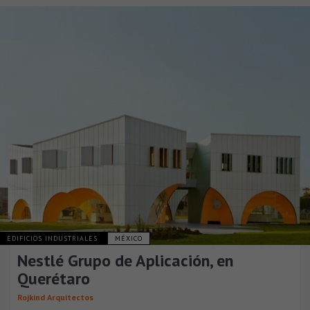
EDIFICIOS INDUSTRIALES
MÉXICO
Nestlé Grupo de Aplicación, en
Querétaro
Rojkind Arquitectos