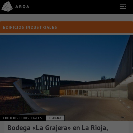
EDIFICIOS INDUSTRIALES
EDIFICIOS INDUSTRIALES
ESPAÑA
Bodega «La Grajera» en La Rioja,