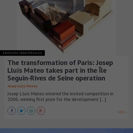
EDIFICIOS INDUSTRIALES
The transformation of Paris: Josep
Lluís Mateo takes part in the Île
Seguin-Rives de Seine operation
Josep Lluís Mateo
Josep Lluís Mateo entered the invited competition in
2006, winning first prize for the development [...]
VER +