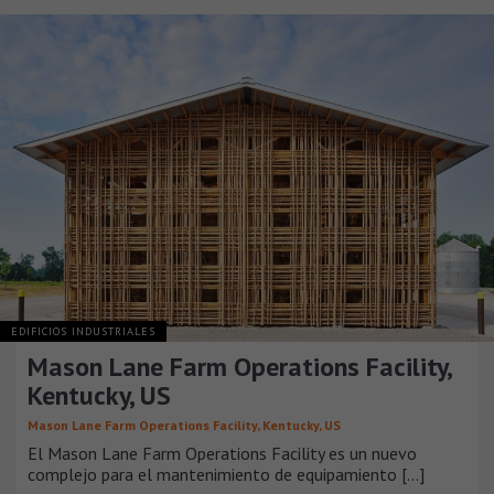
EDIFICIOS INDUSTRIALES
Mason Lane Farm Operations Facility,
Kentucky, US
Mason Lane Farm Operations Facility, Kentucky, US
El Mason Lane Farm Operations Facility es un nuevo
complejo para el mantenimiento de equipamiento [...]