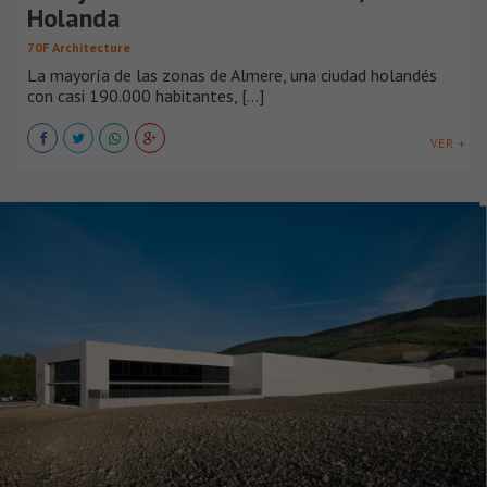
Holanda
70F Architecture
La mayoría de las zonas de Almere, una ciudad holandés
con casi 190.000 habitantes, [...]
VER +