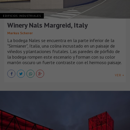
EDIFICIOS INDUSTRIALES
Winery Nals Margreid, Italy
Markus Scherer
La bodega Nales se encuentra en la parte inferior de la
"Sirmianer", Italia, una colina incrustado en un paisaje de
viñedos y plantaciones frutales. Las paredes de pórfido de
la bodega rompen este escenario y forman con su color
marrón oscuro un fuerte contraste con el hermoso paisaje.
VER +