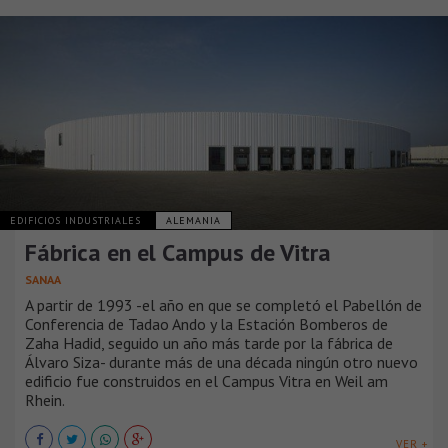
EDIFICIOS INDUSTRIALES
ALEMANIA
Fábrica en el Campus de Vitra
SANAA
A partir de 1993 -el año en que se completó el Pabellón de
Conferencia de Tadao Ando y la Estación Bomberos de
Zaha Hadid, seguido un año más tarde por la fábrica de
Álvaro Siza- durante más de una década ningún otro nuevo
edificio fue construidos en el Campus Vitra en Weil am
Rhein.
VER +