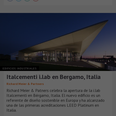
EDIFICIOS INDUSTRIALES
Italcementi i.lab en Bergamo, Italia
Richard Meier & Partners
Richard Meier & Patners celebra la apertura de la i.lab
Italcementi en Bérgamo, Italia. El nuevo edificio es un
referente de diseño sostenible en Europa y ha alcanzado
una de las primeras acreditaciones LEED Platinum en
Italia.