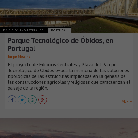
EDIFICIOS INDUSTRIALES
PORTUGAL
Parque Tecnológico de Óbidos, en
Portugal
Jorge Mealha
El proyecto de Edificios Centrales y Plaza del Parque
Tecnológico de Óbidos evoca la memoria de las soluciones
tipológicas de las estructuras implicadas en la génesis de
las construcciones agrícolas y religiosas que caracterizan el
paisaje de la región.
VER +