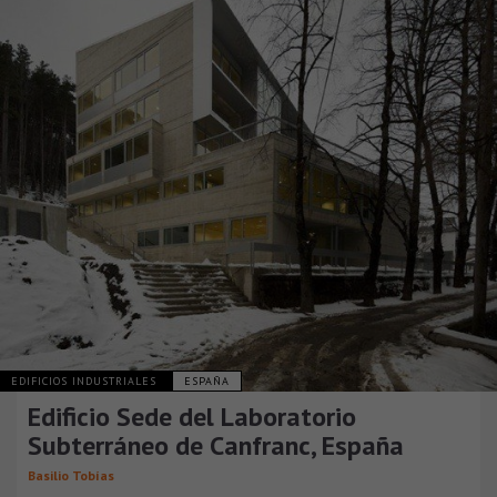
EDIFICIOS INDUSTRIALES
ESPAÑA
Edificio Sede del Laboratorio
Subterráneo de Canfranc, España
Basilio Tobías