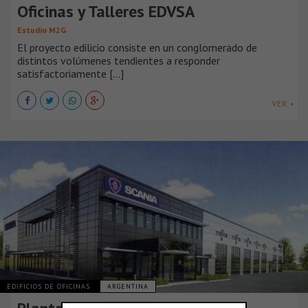
Oficinas y Talleres EDVSA
Estudio M2G
El proyecto edilicio consiste en un conglomerado de
distintos volúmenes tendientes a responder
satisfactoriamente [...]
VER +
EDIFICIOS DE OFICINAS
ARGENTINA