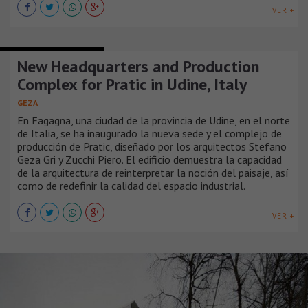
VER +
EDIFICIOS INDUSTRIALES
New Headquarters and Production
Complex for Pratic in Udine, Italy
GEZA
En Fagagna, una ciudad de la provincia de Udine, en el norte
de Italia, se ha inaugurado la nueva sede y el complejo de
producción de Pratic, diseñado por los arquitectos Stefano
Geza Gri y Zucchi Piero. El edificio demuestra la capacidad
de la arquitectura de reinterpretar la noción del paisaje, así
como de redefinir la calidad del espacio industrial.
VER +