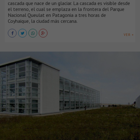
cascada que nace de un glaciar. La cascada es visible desde
el terreno, el cual se emplaza en la frontera del Parque
Nacional Queulat en Patagonia a tres horas de
Coyhaique, la ciudad más cercana.
VER +