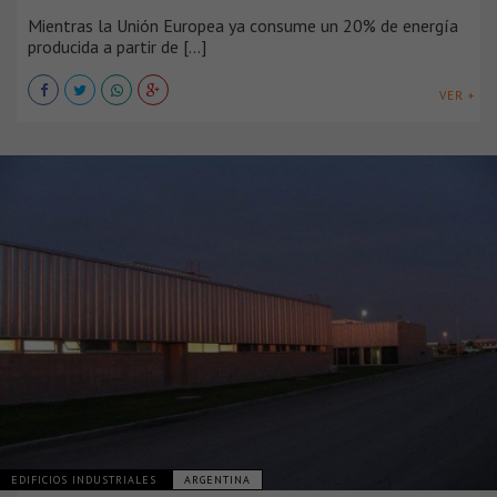
Mientras la Unión Europea ya consume un 20% de energía
producida a partir de [...]
VER +
EDIFICIOS INDUSTRIALES
ARGENTINA