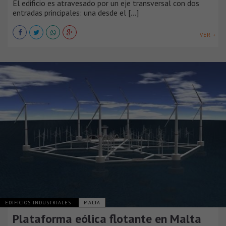
El edificio es atravesado por un eje transversal con dos
entradas principales: una desde el [...]
VER +
EDIFICIOS INDUSTRIALES
MALTA
Plataforma eólica flotante en Malta