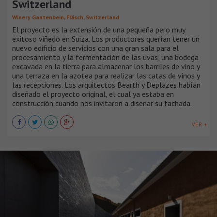
Switzerland
Winery Gantenbein, Fläsch, Switzerland
El proyecto es la extensión de una pequeña pero muy
exitoso viñedo en Suiza. Los productores querían tener un
nuevo edificio de servicios con una gran sala para el
procesamiento y la fermentación de las uvas, una bodega
excavada en la tierra para almacenar los barriles de vino y
una terraza en la azotea para realizar las catas de vinos y
las recepciones. Los arquitectos Bearth y Deplazes habían
diseñado el proyecto original, el cual ya estaba en
construcción cuando nos invitaron a diseñar su fachada.
VER +