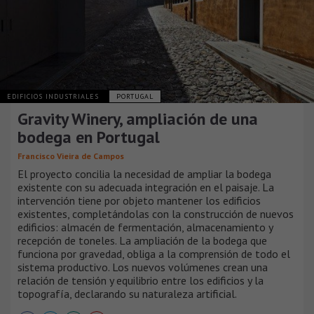
EDIFICIOS INDUSTRIALES
PORTUGAL
Gravity Winery, ampliación de una
bodega en Portugal
Francisco Vieira de Campos
El proyecto concilia la necesidad de ampliar la bodega
existente con su adecuada integración en el paisaje. La
intervención tiene por objeto mantener los edificios
existentes, completándolas con la construcción de nuevos
edificios: almacén de fermentación, almacenamiento y
recepción de toneles. La ampliación de la bodega que
funciona por gravedad, obliga a la comprensión de todo el
sistema productivo. Los nuevos volúmenes crean una
relación de tensión y equilibrio entre los edificios y la
topografía, declarando su naturaleza artificial.