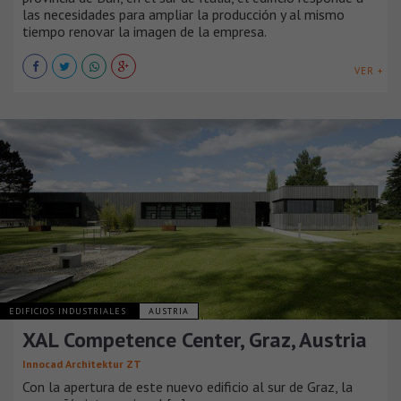
las necesidades para ampliar la producción y al mismo
tiempo renovar la imagen de la empresa.
VER +
EDIFICIOS INDUSTRIALES
AUSTRIA
XAL Competence Center, Graz, Austria
Innocad Architektur ZT
Con la apertura de este nuevo edificio al sur de Graz, la