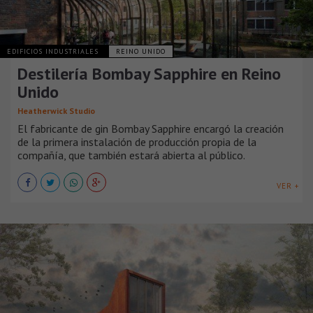
EDIFICIOS INDUSTRIALES
REINO UNIDO
Destilería Bombay Sapphire en Reino
Unido
Heatherwick Studio
El fabricante de gin Bombay Sapphire encargó la creación
de la primera instalación de producción propia de la
compañía, que también estará abierta al público.
VER +