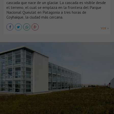
cascada que nace de un glaciar. La cascada es visible desde
el terreno, el cual se emplaza en la frontera del Parque
Nacional Queulat en Patagonia a tres horas de
Coyhaique, la ciudad más cercana.
VER +