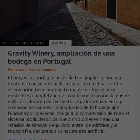
EDIFICIOS INDUSTRIALES
PORTUGAL
Gravity Winery, ampliación de una
bodega en Portugal
Francisco Vieira de Campos
El proyecto concilia la necesidad de ampliar la bodega
existente con su adecuada integración en el paisaje. La
intervención tiene por objeto mantener los edificios
existentes, completándolas con la construcción de nuevos
edificios: almacén de fermentación, almacenamiento y
recepción de toneles. La ampliación de la bodega que
funciona por gravedad, obliga a la comprensión de todo el
sistema productivo. Los nuevos volúmenes crean una
relación de tensión y equilibrio entre los edificios y la
topografía, declarando su naturaleza artificial.