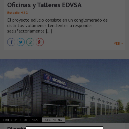
Oficinas y Talleres EDVSA
Estudio M2G
El proyecto edilicio consiste en un conglomerado de
distintos volúmenes tendientes a responder
satisfactoriamente [...]
VER +
EDIFICIOS DE OFICINAS
ARGENTINA