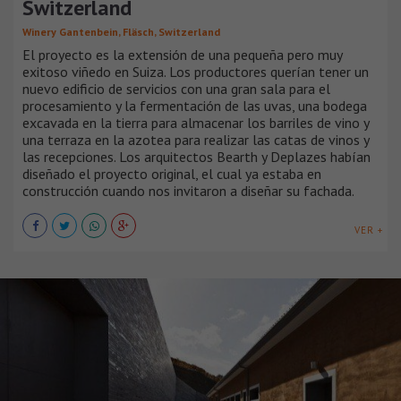
Switzerland
Winery Gantenbein, Fläsch, Switzerland
El proyecto es la extensión de una pequeña pero muy
exitoso viñedo en Suiza. Los productores querían tener un
nuevo edificio de servicios con una gran sala para el
procesamiento y la fermentación de las uvas, una bodega
excavada en la tierra para almacenar los barriles de vino y
una terraza en la azotea para realizar las catas de vinos y
las recepciones. Los arquitectos Bearth y Deplazes habían
diseñado el proyecto original, el cual ya estaba en
construcción cuando nos invitaron a diseñar su fachada.
VER +