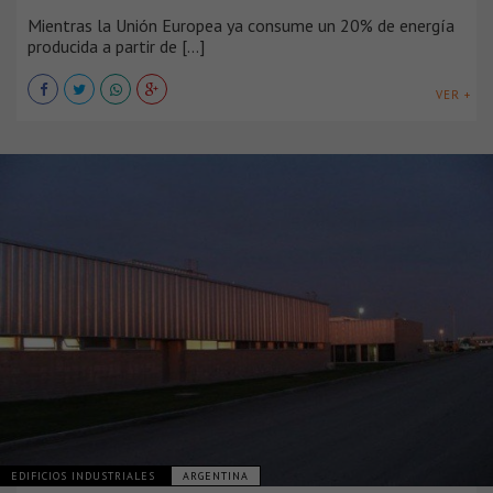
Mientras la Unión Europea ya consume un 20% de energía
producida a partir de [...]
VER +
EDIFICIOS INDUSTRIALES
ARGENTINA