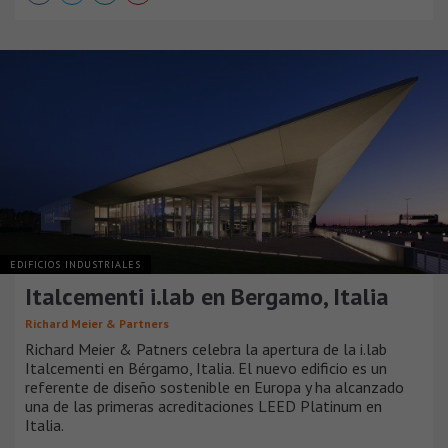
EDIFICIOS INDUSTRIALES
Italcementi i.lab en Bergamo, Italia
Richard Meier & Partners
Richard Meier & Patners celebra la apertura de la i.lab
Italcementi en Bérgamo, Italia. El nuevo edificio es un
referente de diseño sostenible en Europa y ha alcanzado
una de las primeras acreditaciones LEED Platinum en
Italia.