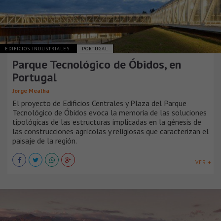
EDIFICIOS INDUSTRIALES
PORTUGAL
Parque Tecnológico de Óbidos, en
Portugal
Jorge Mealha
El proyecto de Edificios Centrales y Plaza del Parque
Tecnológico de Óbidos evoca la memoria de las soluciones
tipológicas de las estructuras implicadas en la génesis de
las construcciones agrícolas y religiosas que caracterizan el
paisaje de la región.
VER +