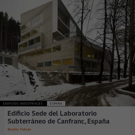
EDIFICIOS INDUSTRIALES
ESPAÑA
Edificio Sede del Laboratorio
Subterráneo de Canfranc, España
Basilio Tobías