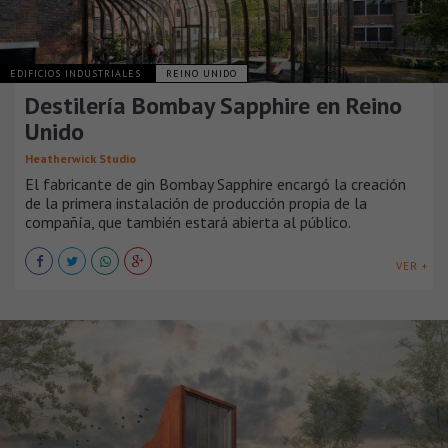
EDIFICIOS INDUSTRIALES
REINO UNIDO
Destilería Bombay Sapphire en Reino
Unido
Heatherwick Studio
El fabricante de gin Bombay Sapphire encargó la creación
de la primera instalación de producción propia de la
compañía, que también estará abierta al público.
VER +