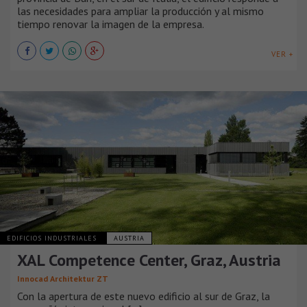
las necesidades para ampliar la producción y al mismo
tiempo renovar la imagen de la empresa.
VER +
EDIFICIOS INDUSTRIALES
AUSTRIA
XAL Competence Center, Graz, Austria
Innocad Architektur ZT
Con la apertura de este nuevo edificio al sur de Graz, la