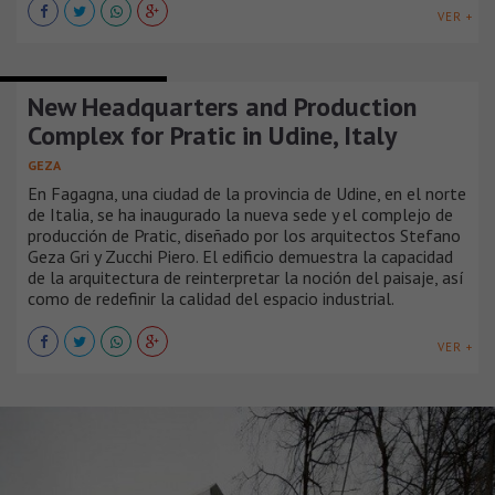
VER +
EDIFICIOS INDUSTRIALES
New Headquarters and Production
Complex for Pratic in Udine, Italy
GEZA
En Fagagna, una ciudad de la provincia de Udine, en el norte
de Italia, se ha inaugurado la nueva sede y el complejo de
producción de Pratic, diseñado por los arquitectos Stefano
Geza Gri y Zucchi Piero. El edificio demuestra la capacidad
de la arquitectura de reinterpretar la noción del paisaje, así
como de redefinir la calidad del espacio industrial.
VER +