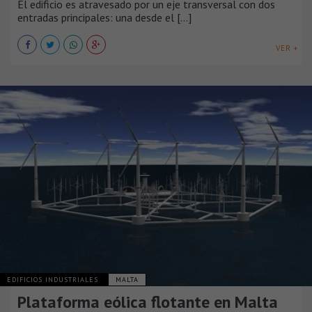
El edificio es atravesado por un eje transversal con dos
entradas principales: una desde el [...]
VER +
EDIFICIOS INDUSTRIALES
MALTA
Plataforma eólica flotante en Malta