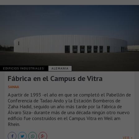
EDIFICIOS INDUSTRIALES
ALEMANIA
Fábrica en el Campus de Vitra
SANAA
A partir de 1993 -el año en que se completó el Pabellón de
Conferencia de Tadao Ando y la Estación Bomberos de
Zaha Hadid, seguido un año más tarde por la fábrica de
Álvaro Siza- durante más de una década ningún otro nuevo
edificio fue construidos en el Campus Vitra en Weil am
Rhein.
VER +