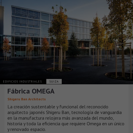
EDIFICIOS INDUSTRIALES
SUIZA
Fábrica OMEGA
Shigeru Ban Architects
La creación sustentable y funcional del reconocido
arquitecto japonés Shigeru Ban, tecnología de vanguardia
en la manufactura relojera más avanzada del mundo,
historia y toda la eficiencia que requiere Omega en un único
y renovado espacio.