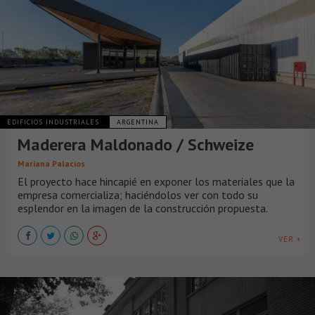
EDIFICIOS INDUSTRIALES
ARGENTINA
Maderera Maldonado / Schweize
Mariana Palacios
El proyecto hace hincapié en exponer los materiales que la
empresa comercializa; haciéndolos ver con todo su
esplendor en la imagen de la construcción propuesta.
VER +