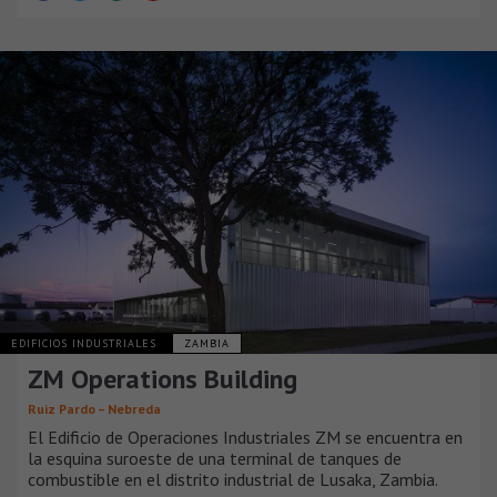
EDIFICIOS INDUSTRIALES
ZAMBIA
ZM Operations Building
Ruiz Pardo – Nebreda
El Edificio de Operaciones Industriales ZM se encuentra en
la esquina suroeste de una terminal de tanques de
combustible en el distrito industrial de Lusaka, Zambia.