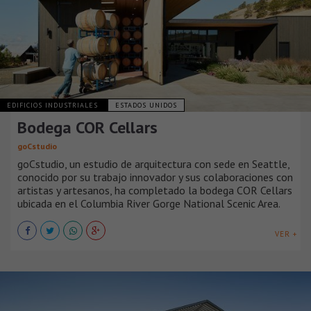
EDIFICIOS INDUSTRIALES
ESTADOS UNIDOS
Bodega COR Cellars
goCstudio
goCstudio, un estudio de arquitectura con sede en Seattle,
conocido por su trabajo innovador y sus colaboraciones con
artistas y artesanos, ha completado la bodega COR Cellars
ubicada en el Columbia River Gorge National Scenic Area.
VER +