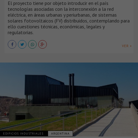
El proyecto tiene por objeto introducir en el país
tecnologías asociadas con la interconexión a la red
eléctrica, en áreas urbanas y periurbanas, de sistemas
solares fotovoltaicos (FV) distribuidos, contemplando para
ello cuestiones técnicas, económicas, legales y
regulatorias.
VER +
EDIFICIOS INDUSTRIALES
ARGENTINA