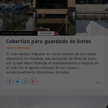
EDIFICIOS INDUSTRIALES
HOLANDA
Cobertizo para guardado de botes
SUJU Architectuur
El club náutico Vrijbuiter es, como muchos de los clubes
deportivos en Holanda, una asociación sin fines de lucro,
por lo que deben financiar el mantenimiento y mejoras en
el club con el aporte mensual de sus socios y
excepcionalmente donaciones privadas.
VER +