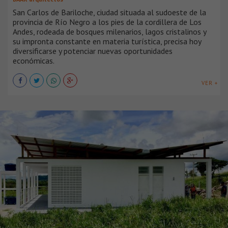
San Carlos de Bariloche, ciudad situada al sudoeste de la
provincia de Río Negro a los pies de la cordillera de Los
Andes, rodeada de bosques milenarios, lagos cristalinos y
su impronta constante en materia turística, precisa hoy
diversificarse y potenciar nuevas oportunidades
económicas.
VER +