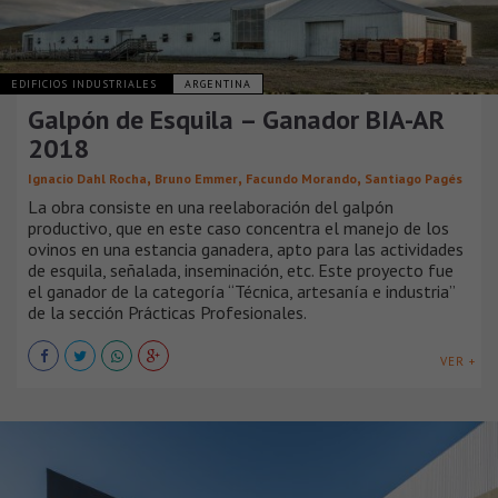
EDIFICIOS INDUSTRIALES
ARGENTINA
Galpón de Esquila – Ganador BIA-AR
2018
,
,
,
Ignacio Dahl Rocha
Bruno Emmer
Facundo Morando
Santiago Pagés
La obra consiste en una reelaboración del galpón
productivo, que en este caso concentra el manejo de los
ovinos en una estancia ganadera, apto para las actividades
de esquila, señalada, inseminación, etc. Este proyecto fue
el ganador de la categoría “Técnica, artesanía e industria”
de la sección Prácticas Profesionales.
VER +