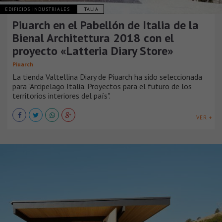
EDIFICIOS INDUSTRIALES
ITALIA
Piuarch en el Pabellón de Italia de la
Bienal Architettura 2018 con el
proyecto «Latteria Diary Store»
Piuarch
La tienda Valtellina Diary de Piuarch ha sido seleccionada
para "Arcipelago Italia. Proyectos para el futuro de los
territorios interiores del país".
VER +