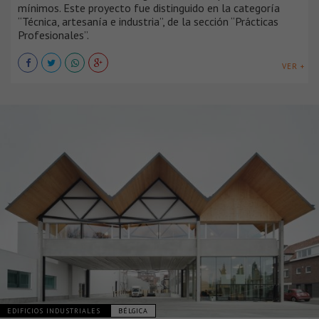
mínimos. Este proyecto fue distinguido en la categoría
“Técnica, artesanía e industria”, de la sección “Prácticas
Profesionales”.
VER +
EDIFICIOS INDUSTRIALES
BÉLGICA