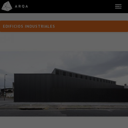
EDIFICIOS INDUSTRIALES