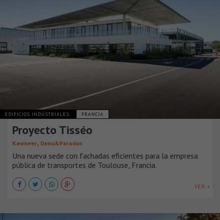
EDIFICIOS INDUSTRIALES
FRANCIA
Proyecto Tisséo
,
Kawneer
Denu&Paradon
Una nueva sede con fachadas eficientes para la empresa
pública de transportes de Toulouse, Francia.
VER +