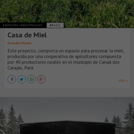
EDIFICIOS INDUSTRIALES
BRASIL
Casa de Miel
Estudio Flume
Este proyecto, comporta un espacio para procesar la miel,
producida por una cooperativa de apicultores compuesta
por 40 productores rurales en el municipio de Canaã dos
Carajás, Pará.
VER +