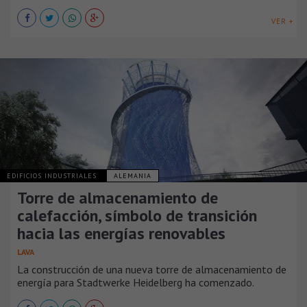
VER +
EDIFICIOS INDUSTRIALES
ALEMANIA
Torre de almacenamiento de
calefacción, símbolo de transición
hacia las energías renovables
LAVA
La construcción de una nueva torre de almacenamiento de
energía para Stadtwerke Heidelberg ha comenzado.