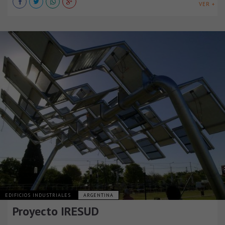
VER +
EDIFICIOS INDUSTRIALES
ARGENTINA
Proyecto IRESUD