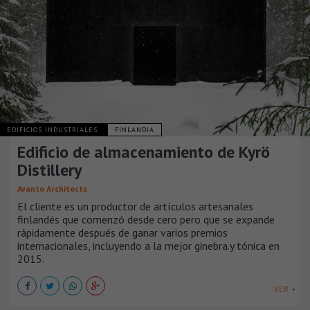
EDIFICIOS INDUSTRIALES
FINLANDIA
Edificio de almacenamiento de Kyrö
Distillery
Avanto Architects
El cliente es un productor de artículos artesanales
finlandés que comenzó desde cero pero que se expande
rápidamente después de ganar varios premios
internacionales, incluyendo a la mejor ginebra.y tónica en
2015.
VER +