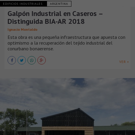
EDIFICIOS INDUSTRIALES
ARGENTINA
Galpón Industrial en Caseros –
Distinguida BIA-AR 2018
Ignacio Montaldo
Esta obra es una pequeña infraestructura que apuesta con
optimismo a la recuperación del tejido industrial del
conurbano bonaerense.
VER +