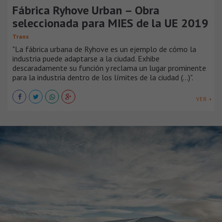
Fábrica Ryhove Urban – Obra
seleccionada para MIES de la UE 2019
Trans
"La fábrica urbana de Ryhove es un ejemplo de cómo la
industria puede adaptarse a la ciudad. Exhibe
descaradamente su función y reclama un lugar prominente
para la industria dentro de los límites de la ciudad (...)".
VER +