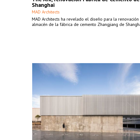
Shanghai
MAD Architects
MAD Architects ha revelado el diseño para la renovación
almacén de la fábrica de cemento Zhangjiang de Shangha