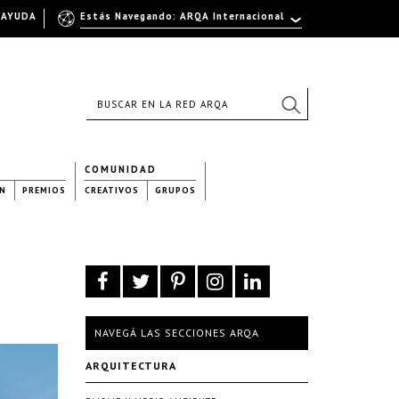
AYUDA
Estás Navegando: ARQA Internacional
COMUNIDAD
N
PREMIOS
CREATIVOS
GRUPOS
NAVEGÁ LAS SECCIONES ARQA
ARQUITECTURA