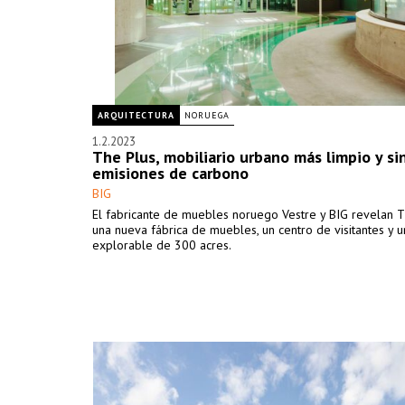
ARQUITECTURA
NORUEGA
1.2.2023
The Plus, mobiliario urbano más limpio y si
emisiones de carbono
BIG
El fabricante de muebles noruego Vestre y BIG revelan 
una nueva fábrica de muebles, un centro de visitantes y 
explorable de 300 acres.