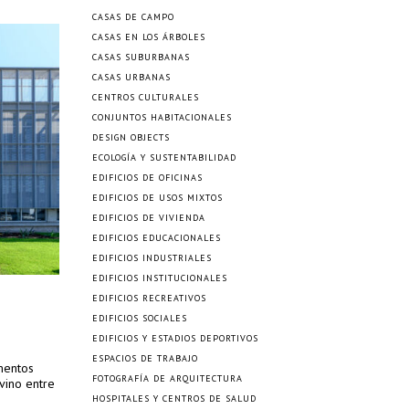
CASAS DE CAMPO
CASAS EN LOS ÁRBOLES
CASAS SUBURBANAS
CASAS URBANAS
CENTROS CULTURALES
CONJUNTOS HABITACIONALES
DESIGN OBJECTS
ECOLOGÍA Y SUSTENTABILIDAD
EDIFICIOS DE OFICINAS
EDIFICIOS DE USOS MIXTOS
EDIFICIOS DE VIVIENDA
EDIFICIOS EDUCACIONALES
EDIFICIOS INDUSTRIALES
EDIFICIOS INSTITUCIONALES
EDIFICIOS RECREATIVOS
EDIFICIOS SOCIALES
EDIFICIOS Y ESTADIOS DEPORTIVOS
ESPACIOS DE TRABAJO
mentos
FOTOGRAFÍA DE ARQUITECTURA
vino entre
HOSPITALES Y CENTROS DE SALUD