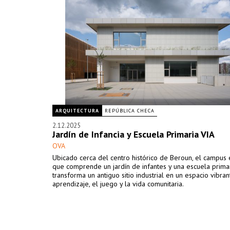
ARQUITECTURA
REPÚBLICA CHECA
2.12.2025
Jardín de Infancia y Escuela Primaria VIA
OVA
Ubicado cerca del centro histórico de Beroun, el campus 
que comprende un jardín de infantes y una escuela primar
transforma un antiguo sitio industrial en un espacio vibran
aprendizaje, el juego y la vida comunitaria.