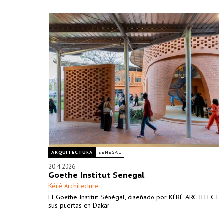
ARQUITECTURA
SENEGAL
20.4.2026
Goethe Institut Senegal
Kéré Architecture
El Goethe Institut Sénégal, diseñado por KÉRÉ ARCHITEC
sus puertas en Dakar