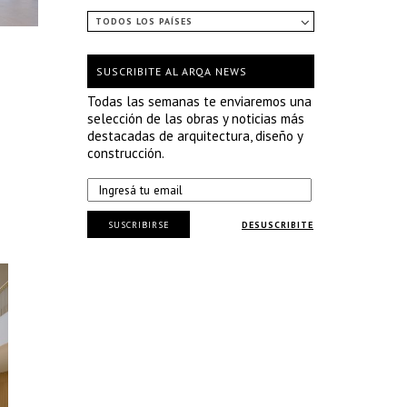
TODOS LOS PAÍSES
SUSCRIBITE AL ARQA NEWS
Todas las semanas te enviaremos una
selección de las obras y noticias más
destacadas de arquitectura, diseño y
construcción.
SUSCRIBIRSE
DESUSCRIBITE