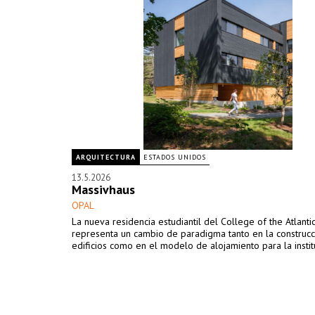
ARQUITECTURA
ESTADOS UNIDOS
13.5.2026
Massivhaus
OPAL
La nueva residencia estudiantil del College of the Atlanti
representa un cambio de paradigma tanto en la construc
edificios como en el modelo de alojamiento para la instit