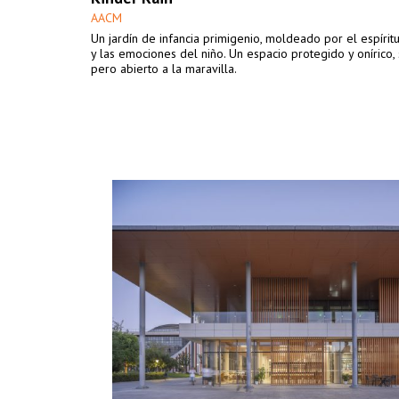
AACM
Un jardín de infancia primigenio, moldeado por el espírit
y las emociones del niño. Un espacio protegido y onírico,
pero abierto a la maravilla.