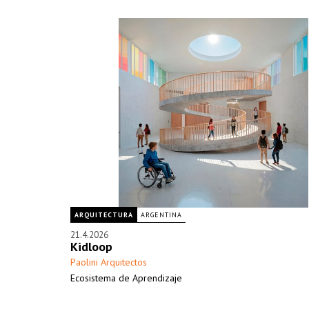
ARQUITECTURA
ARGENTINA
21.4.2026
Kidloop
Paolini Arquitectos
Ecosistema de Aprendizaje