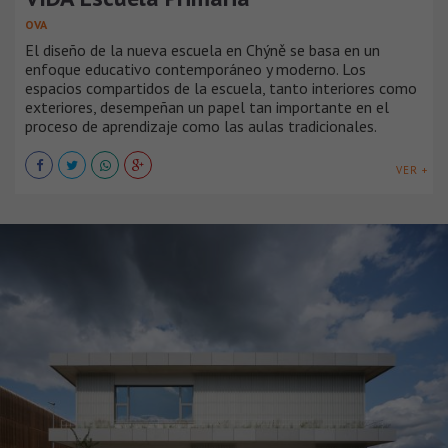
OVA
El diseño de la nueva escuela en Chýně se basa en un
enfoque educativo contemporáneo y moderno. Los
espacios compartidos de la escuela, tanto interiores como
exteriores, desempeñan un papel tan importante en el
proceso de aprendizaje como las aulas tradicionales.
VER +