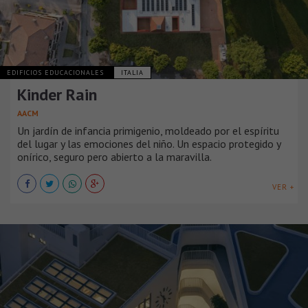
EDIFICIOS EDUCACIONALES
ITALIA
Kinder Rain
AACM
Un jardín de infancia primigenio, moldeado por el espíritu
del lugar y las emociones del niño. Un espacio protegido y
onírico, seguro pero abierto a la maravilla.
VER +