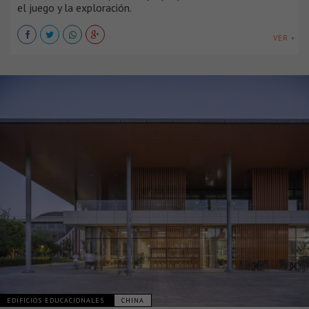
el juego y la exploración.
VER +
EDIFICIOS EDUCACIONALES
CHINA