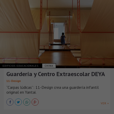
EDIFICIOS EDUCACIONALES
CHINA
Guardería y Centro Extraescolar DEYA
11-Design
“Carpas lúdicas”: 11-Design crea una guardería infantil
original en Yantai.
VER +