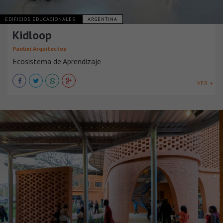
EDIFICIOS EDUCACIONALES
ARGENTINA
Kidloop
Paolini Arquitectos
Ecosistema de Aprendizaje
VER +