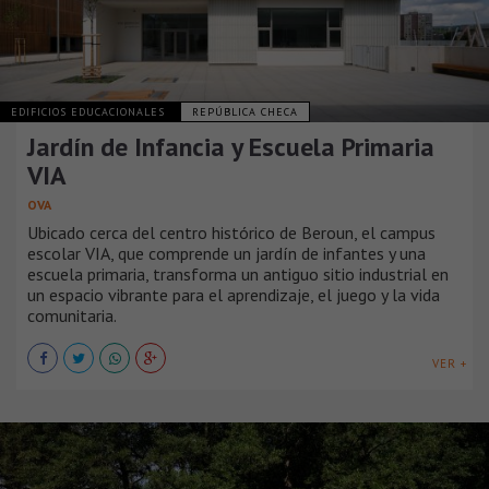
EDIFICIOS EDUCACIONALES
REPÚBLICA CHECA
Jardín de Infancia y Escuela Primaria
VIA
OVA
Ubicado cerca del centro histórico de Beroun, el campus
escolar VIA, que comprende un jardín de infantes y una
escuela primaria, transforma un antiguo sitio industrial en
un espacio vibrante para el aprendizaje, el juego y la vida
comunitaria.
VER +