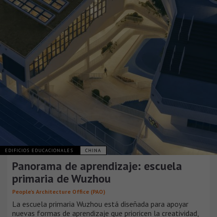
EDIFICIOS EDUCACIONALES
CHINA
Panorama de aprendizaje: escuela
primaria de Wuzhou
People’s Architecture Office (PAO)
La escuela primaria Wuzhou está diseñada para apoyar
nuevas formas de aprendizaje que prioricen la creatividad,