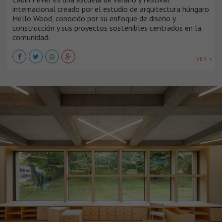
internacional creado por el estudio de arquitectura húngaro
Hello Wood, conocido por su enfoque de diseño y
construcción y sus proyectos sostenibles centrados en la
comunidad.
VER +