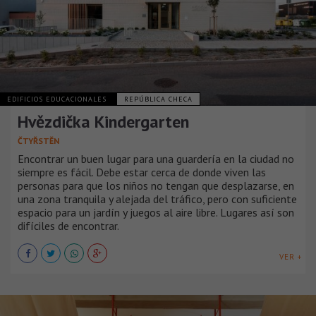
EDIFICIOS EDUCACIONALES
REPÚBLICA CHECA
Hvězdička Kindergarten
ČTYŘSTĚN
Encontrar un buen lugar para una guardería en la ciudad no
siempre es fácil. Debe estar cerca de donde viven las
personas para que los niños no tengan que desplazarse, en
una zona tranquila y alejada del tráfico, pero con suficiente
espacio para un jardín y juegos al aire libre. Lugares así son
difíciles de encontrar.
VER +