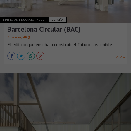
EDIFICIOS EDUCACIONALES
ESPAÑA
Barcelona Circular (BAC)
,
Blossom
4RQ
El edificio que enseña a construir el futuro sostenible.
VER +