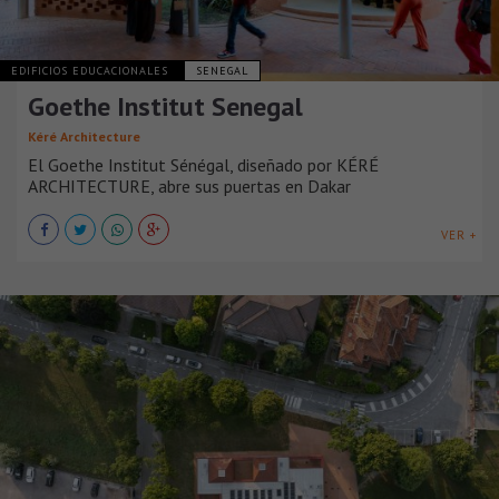
EDIFICIOS EDUCACIONALES
SENEGAL
Goethe Institut Senegal
Kéré Architecture
El Goethe Institut Sénégal, diseñado por KÉRÉ
ARCHITECTURE, abre sus puertas en Dakar
VER +