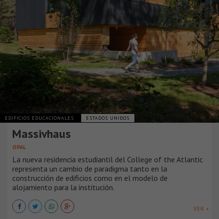
EDIFICIOS EDUCACIONALES
ESTADOS UNIDOS
Massivhaus
OPAL
La nueva residencia estudiantil del College of the Atlantic
representa un cambio de paradigma tanto en la
construcción de edificios como en el modelo de
alojamiento para la institución.
VER +