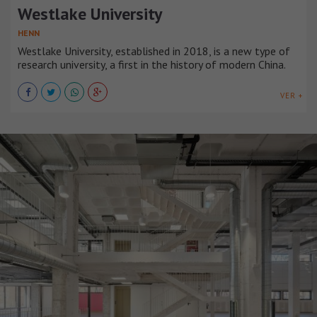
Westlake University
HENN
Westlake University, established in 2018, is a new type of
research university, a first in the history of modern China.
VER +