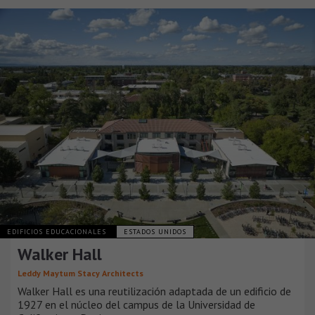
EDIFICIOS EDUCACIONALES
ESTADOS UNIDOS
Walker Hall
Leddy Maytum Stacy Architects
Walker Hall es una reutilización adaptada de un edificio de
1927 en el núcleo del campus de la Universidad de