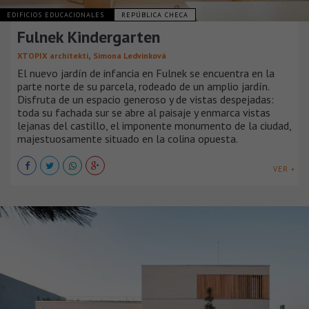
EDIFICIOS EDUCACIONALES
REPÚBLICA CHECA
Fulnek Kindergarten
,
XTOPIX architekti
Simona Ledvinková
El nuevo jardín de infancia en Fulnek se encuentra en la
parte norte de su parcela, rodeado de un amplio jardín.
Disfruta de un espacio generoso y de vistas despejadas:
toda su fachada sur se abre al paisaje y enmarca vistas
lejanas del castillo, el imponente monumento de la ciudad,
majestuosamente situado en la colina opuesta.
VER +