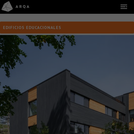
EDIFICIOS EDUCACIONALES