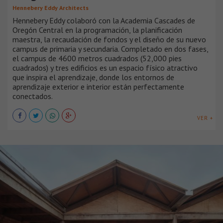
Hennebery Eddy Architects
Hennebery Eddy colaboró ​​con la Academia Cascades de
Oregón Central en la programación, la planificación
maestra, la recaudación de fondos y el diseño de su nuevo
campus de primaria y secundaria. Completado en dos fases,
el campus de 4600 metros cuadrados (52,000 pies
cuadrados) y tres edificios es un espacio físico atractivo
que inspira el aprendizaje, donde los entornos de
aprendizaje exterior e interior están perfectamente
conectados.
VER +