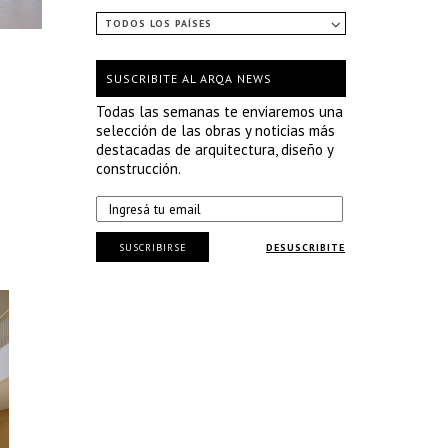
TODOS LOS PAÍSES
SUSCRIBITE AL ARQA NEWS
Todas las semanas te enviaremos una
selección de las obras y noticias más
destacadas de arquitectura, diseño y
construcción.
SUSCRIBIRSE
DESUSCRIBITE