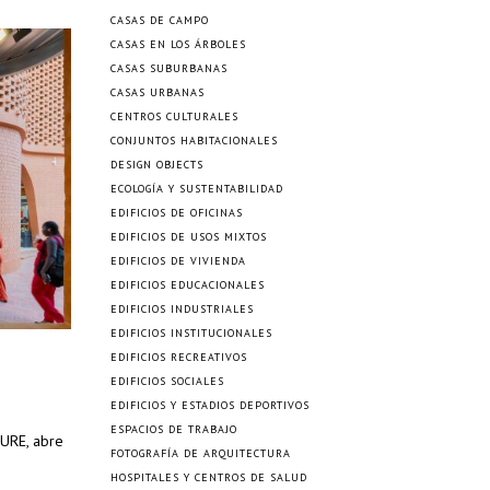
CASAS DE CAMPO
CASAS EN LOS ÁRBOLES
CASAS SUBURBANAS
CASAS URBANAS
CENTROS CULTURALES
CONJUNTOS HABITACIONALES
DESIGN OBJECTS
ECOLOGÍA Y SUSTENTABILIDAD
EDIFICIOS DE OFICINAS
EDIFICIOS DE USOS MIXTOS
EDIFICIOS DE VIVIENDA
EDIFICIOS EDUCACIONALES
EDIFICIOS INDUSTRIALES
EDIFICIOS INSTITUCIONALES
EDIFICIOS RECREATIVOS
EDIFICIOS SOCIALES
EDIFICIOS Y ESTADIOS DEPORTIVOS
ESPACIOS DE TRABAJO
TURE, abre
FOTOGRAFÍA DE ARQUITECTURA
HOSPITALES Y CENTROS DE SALUD