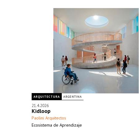
ARQUITECTURA
ARGENTINA
21.4.2026
Kidloop
Paolini Arquitectos
Ecosistema de Aprendizaje