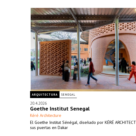
ARQUITECTURA
SENEGAL
20.4.2026
Goethe Institut Senegal
Kéré Architecture
El Goethe Institut Sénégal, diseñado por KÉRÉ ARCHITEC
sus puertas en Dakar