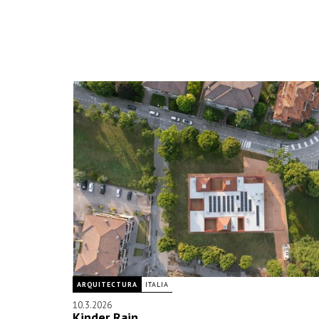
ARQUITECTURA
ITALIA
10.3.2026
Kinder Rain