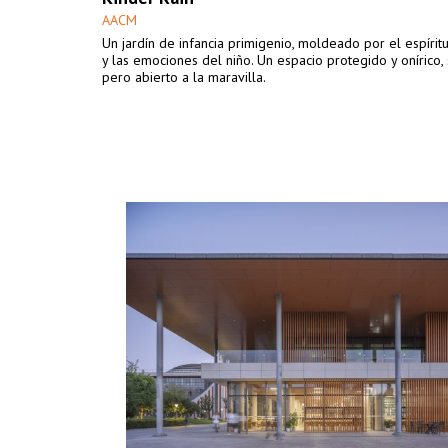
AACM
Un jardín de infancia primigenio, moldeado por el espírit
y las emociones del niño. Un espacio protegido y onírico,
pero abierto a la maravilla.