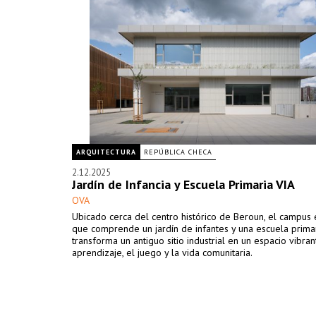
ARQUITECTURA
REPÚBLICA CHECA
2.12.2025
Jardín de Infancia y Escuela Primaria VIA
OVA
Ubicado cerca del centro histórico de Beroun, el campus 
que comprende un jardín de infantes y una escuela primar
transforma un antiguo sitio industrial en un espacio vibran
aprendizaje, el juego y la vida comunitaria.