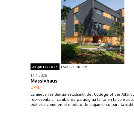
ARQUITECTURA
ESTADOS UNIDOS
13.5.2026
Massivhaus
OPAL
La nueva residencia estudiantil del College of the Atlanti
representa un cambio de paradigma tanto en la construc
edificios como en el modelo de alojamiento para la instit