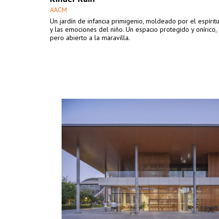
AACM
Un jardín de infancia primigenio, moldeado por el espírit
y las emociones del niño. Un espacio protegido y onírico,
pero abierto a la maravilla.