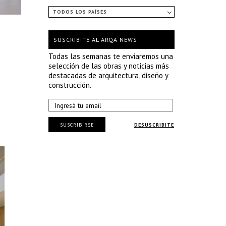
TODOS LOS PAÍSES
SUSCRIBITE AL ARQA NEWS
Todas las semanas te enviaremos una
selección de las obras y noticias más
destacadas de arquitectura, diseño y
construcción.
SUSCRIBIRSE
DESUSCRIBITE