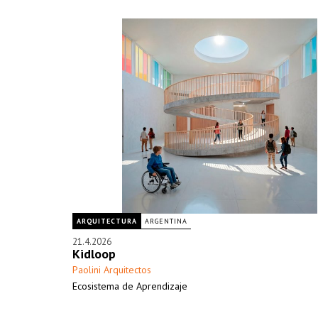
ARQUITECTURA
ARGENTINA
21.4.2026
Kidloop
Paolini Arquitectos
Ecosistema de Aprendizaje