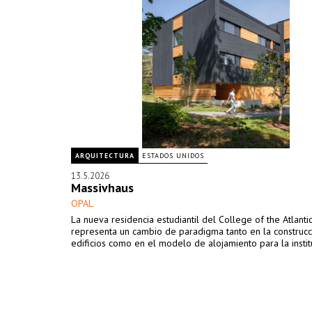
ARQUITECTURA
ESTADOS UNIDOS
13.5.2026
Massivhaus
OPAL
La nueva residencia estudiantil del College of the Atlanti
representa un cambio de paradigma tanto en la construc
edificios como en el modelo de alojamiento para la instit