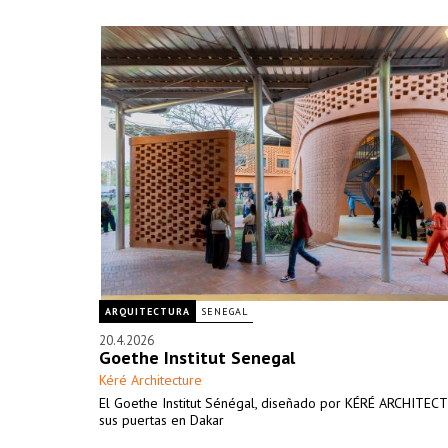
ARQUITECTURA
SENEGAL
20.4.2026
Goethe Institut Senegal
Kéré Architecture
El Goethe Institut Sénégal, diseñado por KÉRÉ ARCHITEC
sus puertas en Dakar