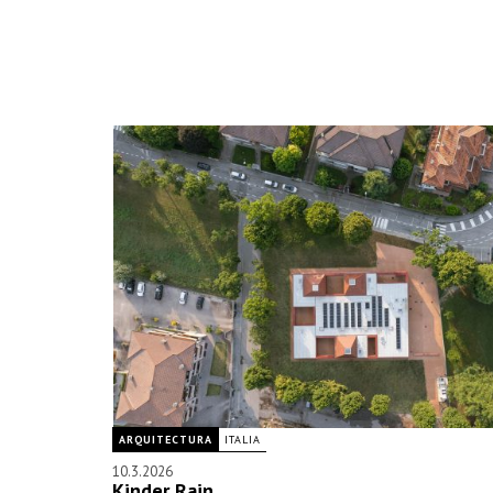
ARQUITECTURA
ITALIA
10.3.2026
Kinder Rain