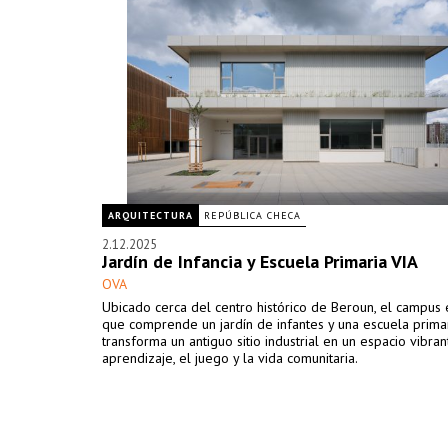
ARQUITECTURA
REPÚBLICA CHECA
2.12.2025
Jardín de Infancia y Escuela Primaria VIA
OVA
Ubicado cerca del centro histórico de Beroun, el campus 
que comprende un jardín de infantes y una escuela primar
transforma un antiguo sitio industrial en un espacio vibran
aprendizaje, el juego y la vida comunitaria.