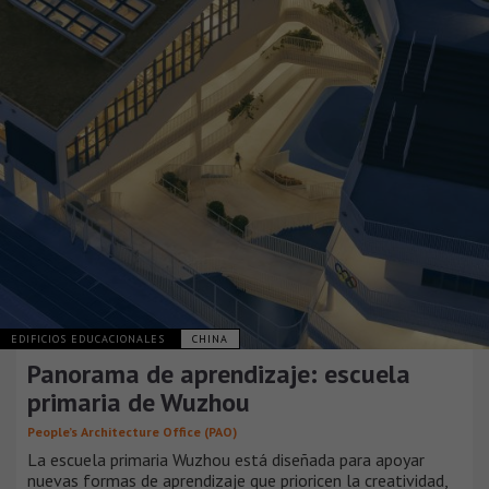
EDIFICIOS EDUCACIONALES
CHINA
Panorama de aprendizaje: escuela
primaria de Wuzhou
People’s Architecture Office (PAO)
La escuela primaria Wuzhou está diseñada para apoyar
nuevas formas de aprendizaje que prioricen la creatividad,