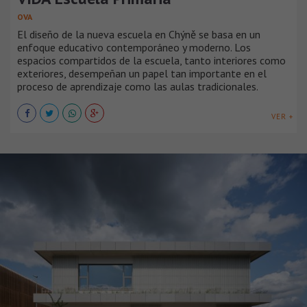
OVA
El diseño de la nueva escuela en Chýně se basa en un
enfoque educativo contemporáneo y moderno. Los
espacios compartidos de la escuela, tanto interiores como
exteriores, desempeñan un papel tan importante en el
proceso de aprendizaje como las aulas tradicionales.
VER +