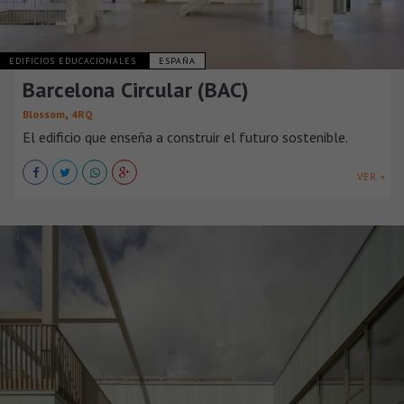
EDIFICIOS EDUCACIONALES
ESPAÑA
Barcelona Circular (BAC)
,
Blossom
4RQ
El edificio que enseña a construir el futuro sostenible.
VER +