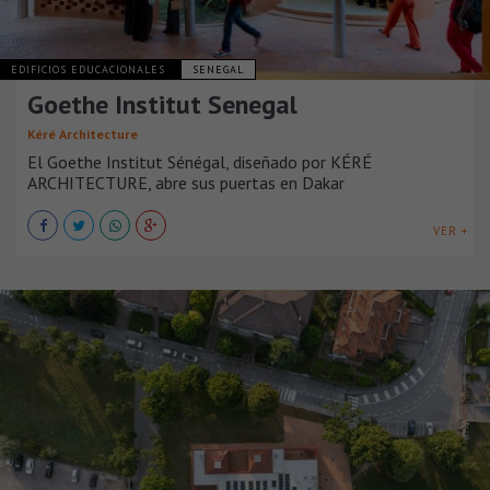
EDIFICIOS EDUCACIONALES
SENEGAL
Goethe Institut Senegal
Kéré Architecture
El Goethe Institut Sénégal, diseñado por KÉRÉ
ARCHITECTURE, abre sus puertas en Dakar
VER +