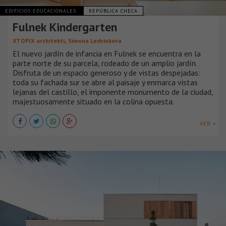
EDIFICIOS EDUCACIONALES
REPÚBLICA CHECA
Fulnek Kindergarten
,
XTOPIX architekti
Simona Ledvinková
El nuevo jardín de infancia en Fulnek se encuentra en la
parte norte de su parcela, rodeado de un amplio jardín.
Disfruta de un espacio generoso y de vistas despejadas:
toda su fachada sur se abre al paisaje y enmarca vistas
lejanas del castillo, el imponente monumento de la ciudad,
majestuosamente situado en la colina opuesta.
VER +