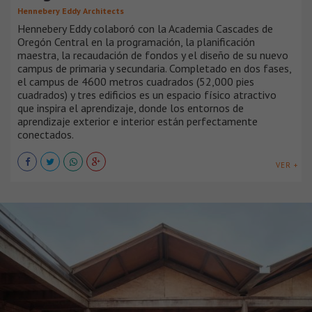
Hennebery Eddy Architects
Hennebery Eddy colaboró ​​con la Academia Cascades de
Oregón Central en la programación, la planificación
maestra, la recaudación de fondos y el diseño de su nuevo
campus de primaria y secundaria. Completado en dos fases,
el campus de 4600 metros cuadrados (52,000 pies
cuadrados) y tres edificios es un espacio físico atractivo
que inspira el aprendizaje, donde los entornos de
aprendizaje exterior e interior están perfectamente
conectados.
VER +