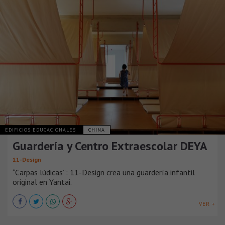
EDIFICIOS EDUCACIONALES
CHINA
Guardería y Centro Extraescolar DEYA
11-Design
“Carpas lúdicas”: 11-Design crea una guardería infantil
original en Yantai.
VER +