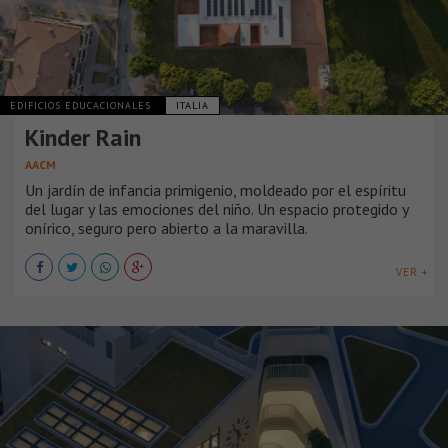
EDIFICIOS EDUCACIONALES
ITALIA
Kinder Rain
AACM
Un jardín de infancia primigenio, moldeado por el espíritu
del lugar y las emociones del niño. Un espacio protegido y
onírico, seguro pero abierto a la maravilla.
VER +