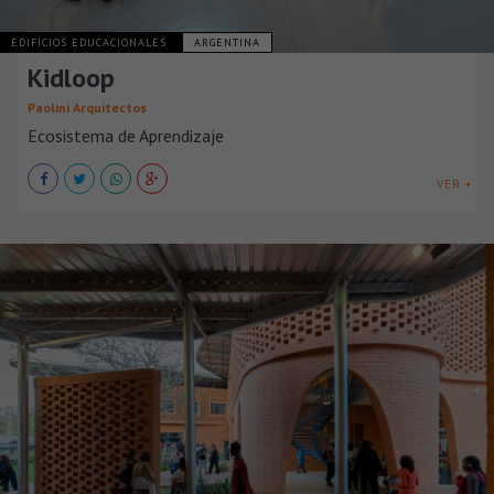
EDIFICIOS EDUCACIONALES
ARGENTINA
Kidloop
Paolini Arquitectos
Ecosistema de Aprendizaje
VER +