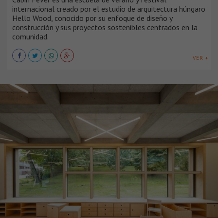
internacional creado por el estudio de arquitectura húngaro
Hello Wood, conocido por su enfoque de diseño y
construcción y sus proyectos sostenibles centrados en la
comunidad.
VER +