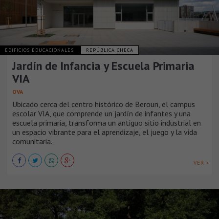
EDIFICIOS EDUCACIONALES
REPÚBLICA CHECA
Jardín de Infancia y Escuela Primaria
VIA
OVA
Ubicado cerca del centro histórico de Beroun, el campus
escolar VIA, que comprende un jardín de infantes y una
escuela primaria, transforma un antiguo sitio industrial en
un espacio vibrante para el aprendizaje, el juego y la vida
comunitaria.
VER +