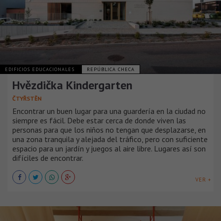
EDIFICIOS EDUCACIONALES
REPÚBLICA CHECA
Hvězdička Kindergarten
ČTYŘSTĚN
Encontrar un buen lugar para una guardería en la ciudad no
siempre es fácil. Debe estar cerca de donde viven las
personas para que los niños no tengan que desplazarse, en
una zona tranquila y alejada del tráfico, pero con suficiente
espacio para un jardín y juegos al aire libre. Lugares así son
difíciles de encontrar.
VER +