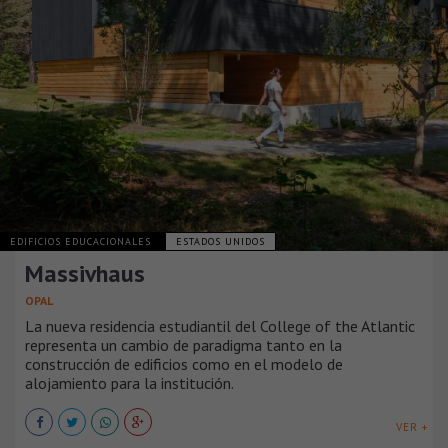
EDIFICIOS EDUCACIONALES
ESTADOS UNIDOS
Massivhaus
OPAL
La nueva residencia estudiantil del College of the Atlantic
representa un cambio de paradigma tanto en la
construcción de edificios como en el modelo de
alojamiento para la institución.
VER +