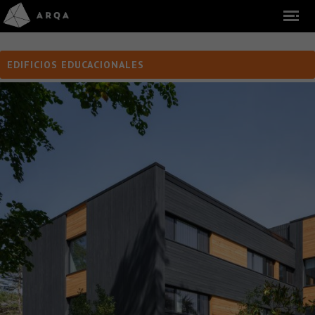
EDIFICIOS EDUCACIONALES