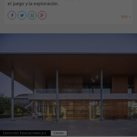
el juego y la exploración.
VER +
EDIFICIOS EDUCACIONALES
CHINA