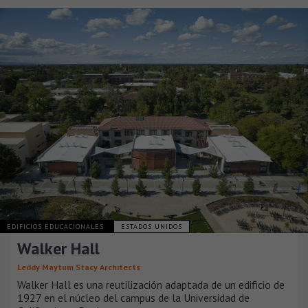
EDIFICIOS EDUCACIONALES
ESTADOS UNIDOS
Walker Hall
Leddy Maytum Stacy Architects
Walker Hall es una reutilización adaptada de un edificio de
1927 en el núcleo del campus de la Universidad de