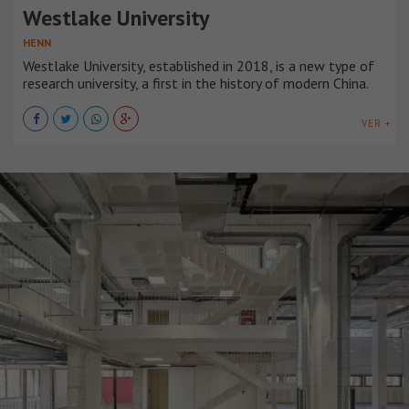
Westlake University
HENN
Westlake University, established in 2018, is a new type of
research university, a first in the history of modern China.
VER +