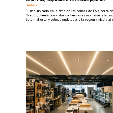
Ueda Studio
El sitio, ubicado en la cima de las colinas de Eola cerca 
Oregón, cuenta con vistas de hermosas montañas y la ci
Salem al este, y colinas onduladas y la región vinícola al 