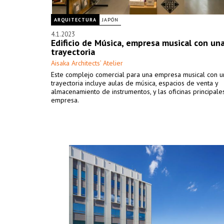
ARQUITECTURA
JAPÓN
4.1.2023
Edificio de Música, empresa musical con una
trayectoria
Aisaka Architects’ Atelier
Este complejo comercial para una empresa musical con u
trayectoria incluye aulas de música, espacios de venta y
almacenamiento de instrumentos, y las oficinas principale
empresa.