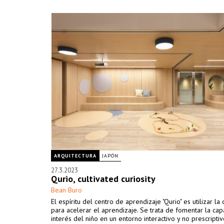
ARQUITECTURA
JAPÓN
27.3.2023
Qurio, cultivated curiosity
Bean Buro
El espíritu del centro de aprendizaje "Qurio" es utilizar la
para acelerar el aprendizaje. Se trata de fomentar la cap
interés del niño en un entorno interactivo y no prescriptiv