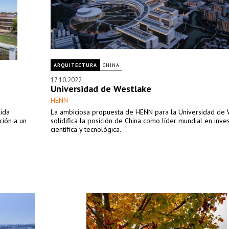
ARQUITECTURA
CHINA
17.10.2022
Universidad de Westlake
HENN
lida
La ambiciosa propuesta de HENN para la Universidad de 
ición a un
solidifica la posición de China como líder mundial en inve
científica y tecnológica.