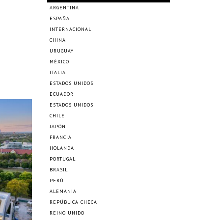
ARGENTINA
ESPAÑA
INTERNACIONAL
CHINA
URUGUAY
MÉXICO
ITALIA
ESTADOS UNIDOS
ECUADOR
ESTADOS UNIDOS
CHILE
JAPÓN
FRANCIA
HOLANDA
PORTUGAL
BRASIL
PERÚ
ALEMANIA
REPÚBLICA CHECA
REINO UNIDO