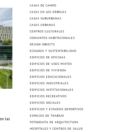
CASAS DE CAMPO
CASAS EN LOS ÁRBOLES
CASAS SUBURBANAS
CASAS URBANAS
CENTROS CULTURALES
CONJUNTOS HABITACIONALES
DESIGN OBJECTS
ECOLOGÍA Y SUSTENTABILIDAD
EDIFICIOS DE OFICINAS
EDIFICIOS DE USOS MIXTOS
EDIFICIOS DE VIVIENDA
EDIFICIOS EDUCACIONALES
EDIFICIOS INDUSTRIALES
EDIFICIOS INSTITUCIONALES
EDIFICIOS RECREATIVOS
EDIFICIOS SOCIALES
EDIFICIOS Y ESTADIOS DEPORTIVOS
ESPACIOS DE TRABAJO
en las
FOTOGRAFÍA DE ARQUITECTURA
HOSPITALES Y CENTROS DE SALUD