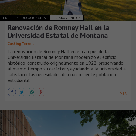
EDIFICIOS EDUCACIONALES
ESTADOS UNIDOS
Renovación de Romney Hall en la
Universidad Estatal de Montana
Cushing Terrell
La renovación de Romney Hall en el campus de la
Universidad Estatal de Montana modernizó el edificio
histórico, construido originalmente en 1922, preservando
al mismo tiempo su carácter y ayudando a la universidad a
satisfacer las necesidades de una creciente población
estudiantil.
VER +