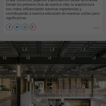
Desde los primeros días de nuestra vida, la arquitectura
nos rodea, influenciando nuestras experiencias y
contribuyendo a nuestra educación de maneras sutiles pero
significativas.
VER +