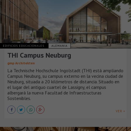
EDIFICIOS EDUCACIONALES
ALEMANIA
THI Campus Neuburg
gmp Architekten
La Technische Hochschule Ingolstadt (THI) está ampliando
Campus Neuburg, su campus externo en la vecina ciudad de
Neuburg, situada a 20 kilómetros de distancia. Situado en
el lugar del antiguo cuartel de Lassigny, el campus
albergará la nueva Facultad de Infraestructuras
Sostenibles.
VER +