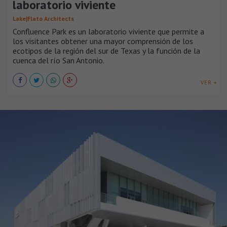
laboratorio viviente
Lake|Flato Architects
Confluence Park es un laboratorio viviente que permite a
los visitantes obtener una mayor comprensión de los
ecotipos de la región del sur de Texas y la función de la
cuenca del río San Antonio.
VER +