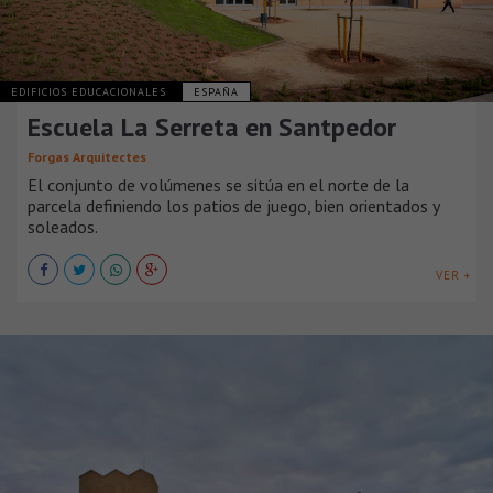
EDIFICIOS EDUCACIONALES
ESPAÑA
Escuela La Serreta en Santpedor
Forgas Arquitectes
El conjunto de volúmenes se sitúa en el norte de la
parcela definiendo los patios de juego, bien orientados y
soleados.
VER +