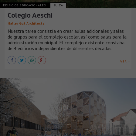
EDIFICIOS EDUCACIONALES
SUIZA
Colegio Aeschi
Haller Gut Architects
Nuestra tarea consistía en crear aulas adicionales y salas
de grupos para el complejo escolar, así como salas para la
administración municipal. El complejo existente constaba
de 4 edificios independientes de diferentes décadas.
VER +