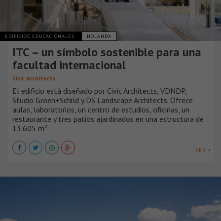
EDIFICIOS EDUCACIONALES
HOLANDA
ITC – un símbolo sostenible para una
facultad internacional
Civic Architects
El edificio está diseñado por Civic Architects, VDNDP,
Studio Groen+Schild y DS Landscape Architects. Ofrece
aulas, laboratorios, un centro de estudios, oficinas, un
restaurante y tres patios ajardinados en una estructura de
13.605 m².
VER +