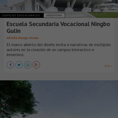
EDIFICIOS EDUCACIONALES
ARGENTINA
Escuela Secundaria Vocacional Ningbo
Gulin
ARCHIS Design Studio
El marco abierto del diseño invita a narrativas de múltiples
autores en la creación de un campus interactivo e
inmersivo.
VER +