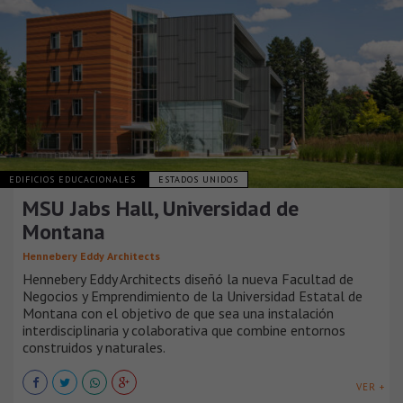
EDIFICIOS EDUCACIONALES
ESTADOS UNIDOS
MSU Jabs Hall, Universidad de
Montana
Hennebery Eddy Architects
Hennebery Eddy Architects diseñó la nueva Facultad de
Negocios y Emprendimiento de la Universidad Estatal de
Montana con el objetivo de que sea una instalación
interdisciplinaria y colaborativa que combine entornos
construidos y naturales.
VER +