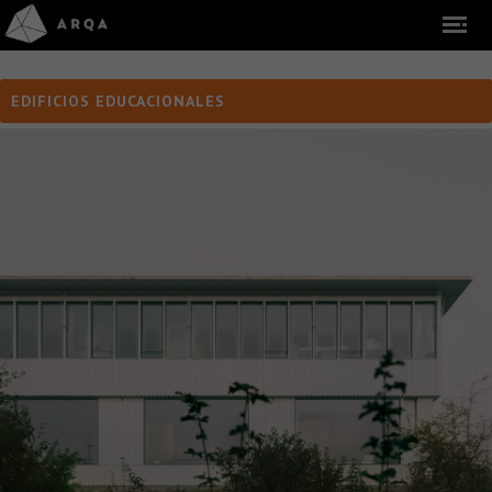
EDIFICIOS EDUCACIONALES