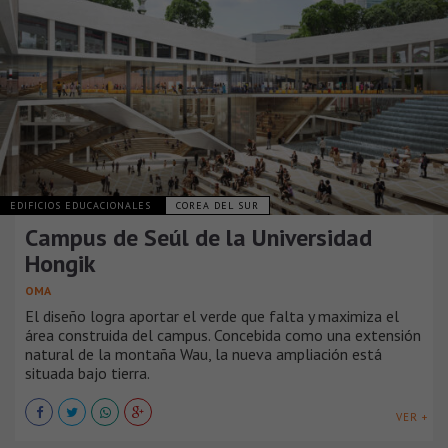
EDIFICIOS EDUCACIONALES
COREA DEL SUR
Campus de Seúl de la Universidad
Hongik
OMA
El diseño logra aportar el verde que falta y maximiza el
área construida del campus. Concebida como una extensión
natural de la montaña Wau, la nueva ampliación está
situada bajo tierra.
VER +