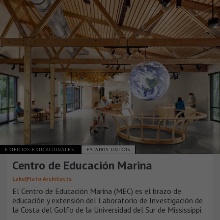
EDIFICIOS EDUCACIONALES
ESTADOS UNIDOS
Centro de Educación Marina
Lake|Flato Architects
El Centro de Educación Marina (MEC) es el brazo de
educación y extensión del Laboratorio de Investigación de
la Costa del Golfo de la Universidad del Sur de Mississippi.