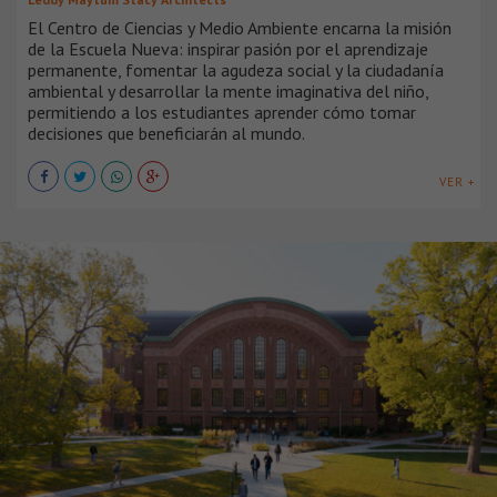
El Centro de Ciencias y Medio Ambiente encarna la misión
de la Escuela Nueva: inspirar pasión por el aprendizaje
permanente, fomentar la agudeza social y la ciudadanía
ambiental y desarrollar la mente imaginativa del niño,
permitiendo a los estudiantes aprender cómo tomar
decisiones que beneficiarán al mundo.
VER +