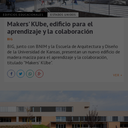
EDIFICIOS EDUCACIONALES
ESTADOS UNIDOS
Makers’ KUbe, edificio para el
aprendizaje y la colaboración
BIG
BIG, junto con BNIM y la Escuela de Arquitectura y Diseño
de la Universidad de Kansas, presentan un nuevo edificio de
madera maciza para el aprendizaje y la colaboración,
titulado "Makers' KUbe".
VER +