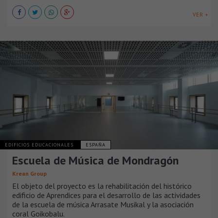
VER +
EDIFICIOS EDUCACIONALES
ESPAÑA
Escuela de Música de Mondragón
Krean Group
El objeto del proyecto es la rehabilitación del histórico
edificio de Aprendices para el desarrollo de las actividades
de la escuela de música Arrasate Musikal y la asociación
coral Goikobalu.