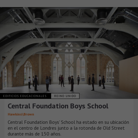
EDIFICIOS EDUCACIONALES
REINO UNIDO
Central Foundation Boys School
Hawkins\Brown
Central Foundation Boys' School ha estado en su ubicación
en el centro de Londres junto a la rotonda de Old Street
durante más de 150 años.