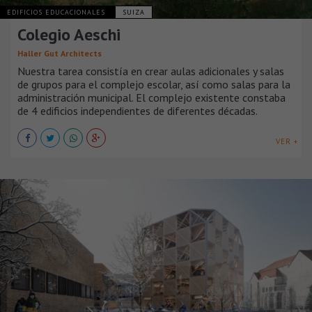
EDIFICIOS EDUCACIONALES
SUIZA
Colegio Aeschi
Haller Gut Architects
Nuestra tarea consistía en crear aulas adicionales y salas
de grupos para el complejo escolar, así como salas para la
administración municipal. El complejo existente constaba
de 4 edificios independientes de diferentes décadas.
VER +