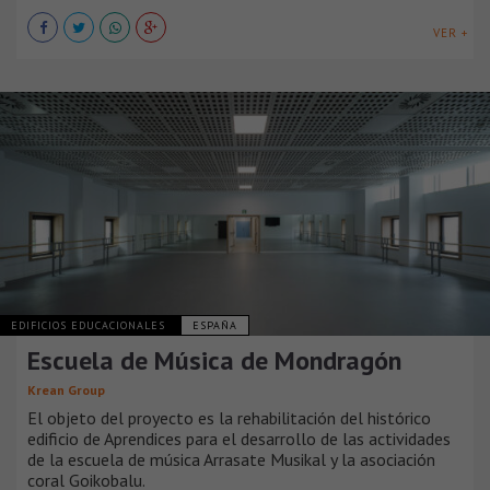
VER +
EDIFICIOS EDUCACIONALES
ESPAÑA
Escuela de Música de Mondragón
Krean Group
El objeto del proyecto es la rehabilitación del histórico
edificio de Aprendices para el desarrollo de las actividades
de la escuela de música Arrasate Musikal y la asociación
coral Goikobalu.