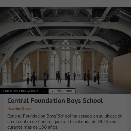
EDIFICIOS EDUCACIONALES
REINO UNIDO
Central Foundation Boys School
Hawkins\Brown
Central Foundation Boys' School ha estado en su ubicación
en el centro de Londres junto a la rotonda de Old Street
durante más de 150 años.