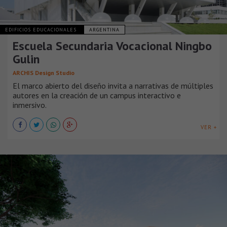
EDIFICIOS EDUCACIONALES
ARGENTINA
Escuela Secundaria Vocacional Ningbo
Gulin
ARCHIS Design Studio
El marco abierto del diseño invita a narrativas de múltiples
autores en la creación de un campus interactivo e
inmersivo.
VER +