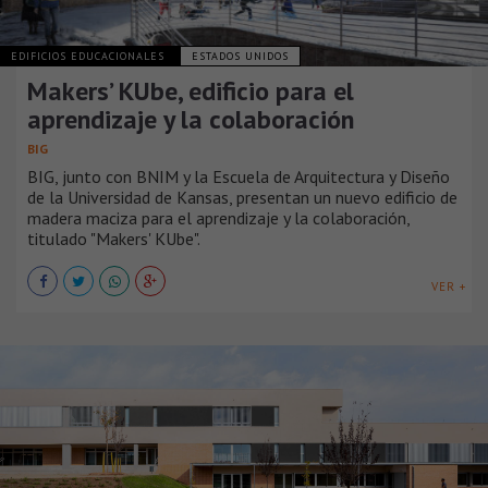
EDIFICIOS EDUCACIONALES
ESTADOS UNIDOS
Makers’ KUbe, edificio para el
aprendizaje y la colaboración
BIG
BIG, junto con BNIM y la Escuela de Arquitectura y Diseño
de la Universidad de Kansas, presentan un nuevo edificio de
madera maciza para el aprendizaje y la colaboración,
titulado "Makers' KUbe".
VER +