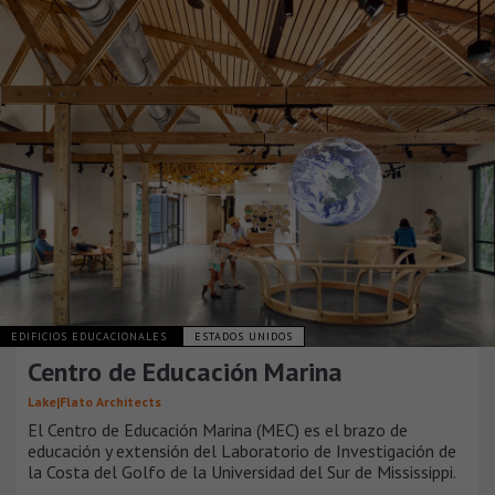
EDIFICIOS EDUCACIONALES
ESTADOS UNIDOS
Centro de Educación Marina
Lake|Flato Architects
El Centro de Educación Marina (MEC) es el brazo de
educación y extensión del Laboratorio de Investigación de
la Costa del Golfo de la Universidad del Sur de Mississippi.