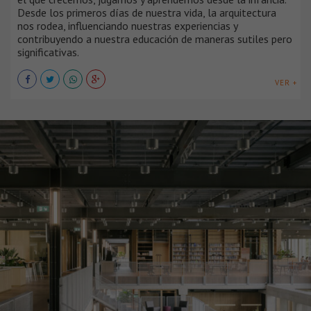
Desde los primeros días de nuestra vida, la arquitectura
nos rodea, influenciando nuestras experiencias y
contribuyendo a nuestra educación de maneras sutiles pero
significativas.
VER +