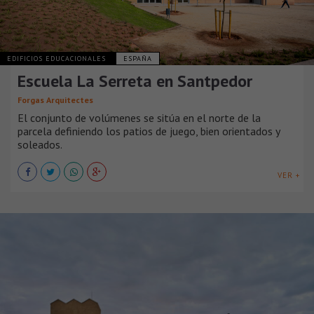
EDIFICIOS EDUCACIONALES
ESPAÑA
Escuela La Serreta en Santpedor
Forgas Arquitectes
El conjunto de volúmenes se sitúa en el norte de la
parcela definiendo los patios de juego, bien orientados y
soleados.
VER +