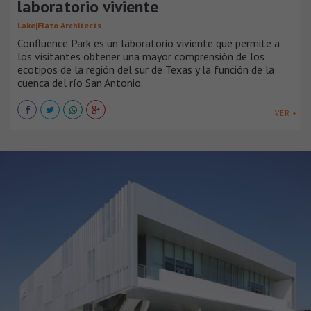
laboratorio viviente
Lake|Flato Architects
Confluence Park es un laboratorio viviente que permite a
los visitantes obtener una mayor comprensión de los
ecotipos de la región del sur de Texas y la función de la
cuenca del río San Antonio.
VER +