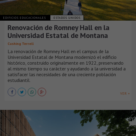
EDIFICIOS EDUCACIONALES
ESTADOS UNIDOS
Renovación de Romney Hall en la
Universidad Estatal de Montana
Cushing Terrell
La renovación de Romney Hall en el campus de la
Universidad Estatal de Montana modernizó el edificio
histórico, construido originalmente en 1922, preservando
al mismo tiempo su carácter y ayudando a la universidad a
satisfacer las necesidades de una creciente población
estudiantil.
VER +