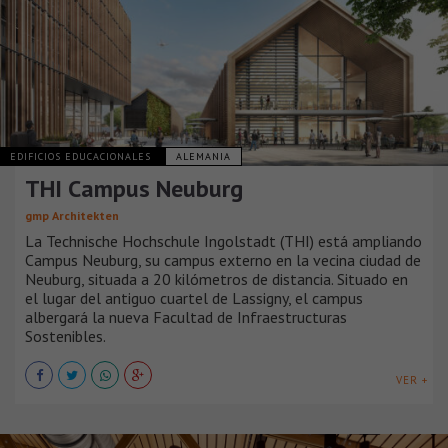
EDIFICIOS EDUCACIONALES
ALEMANIA
THI Campus Neuburg
gmp Architekten
La Technische Hochschule Ingolstadt (THI) está ampliando
Campus Neuburg, su campus externo en la vecina ciudad de
Neuburg, situada a 20 kilómetros de distancia. Situado en
el lugar del antiguo cuartel de Lassigny, el campus
albergará la nueva Facultad de Infraestructuras
Sostenibles.
VER +