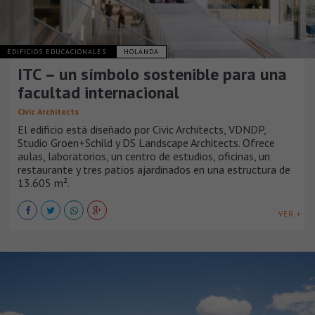
EDIFICIOS EDUCACIONALES
HOLANDA
ITC – un símbolo sostenible para una
facultad internacional
Civic Architects
El edificio está diseñado por Civic Architects, VDNDP,
Studio Groen+Schild y DS Landscape Architects. Ofrece
aulas, laboratorios, un centro de estudios, oficinas, un
restaurante y tres patios ajardinados en una estructura de
13.605 m².
VER +