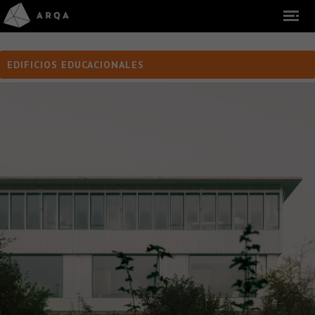
EDIFICIOS EDUCACIONALES