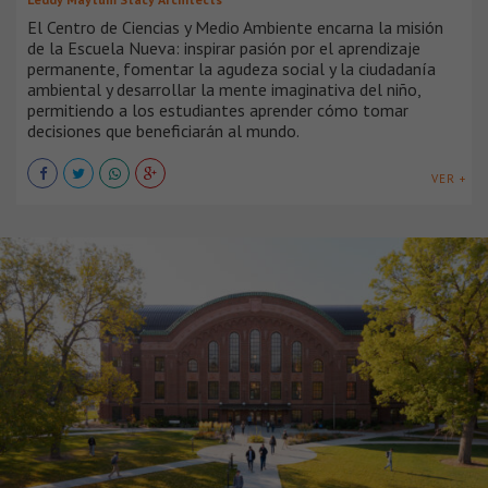
El Centro de Ciencias y Medio Ambiente encarna la misión
de la Escuela Nueva: inspirar pasión por el aprendizaje
permanente, fomentar la agudeza social y la ciudadanía
ambiental y desarrollar la mente imaginativa del niño,
permitiendo a los estudiantes aprender cómo tomar
decisiones que beneficiarán al mundo.
VER +