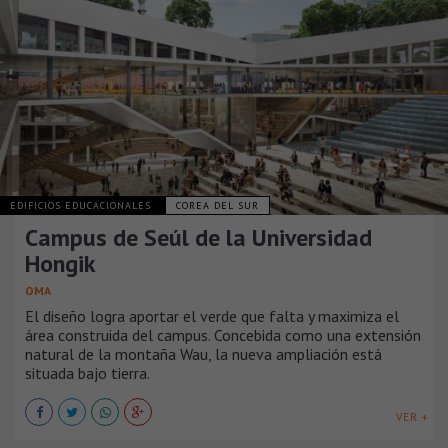
EDIFICIOS EDUCACIONALES
COREA DEL SUR
Campus de Seúl de la Universidad
Hongik
OMA
El diseño logra aportar el verde que falta y maximiza el
área construida del campus. Concebida como una extensión
natural de la montaña Wau, la nueva ampliación está
situada bajo tierra.
VER +