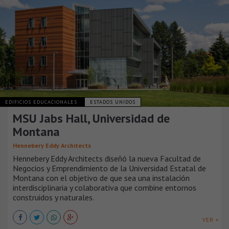
EDIFICIOS EDUCACIONALES
ESTADOS UNIDOS
MSU Jabs Hall, Universidad de
Montana
Hennebery Eddy Architects
Hennebery Eddy Architects diseñó la nueva Facultad de
Negocios y Emprendimiento de la Universidad Estatal de
Montana con el objetivo de que sea una instalación
interdisciplinaria y colaborativa que combine entornos
construidos y naturales.
VER +