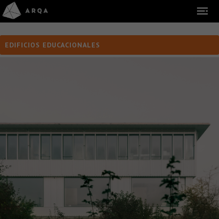
EDIFICIOS EDUCACIONALES