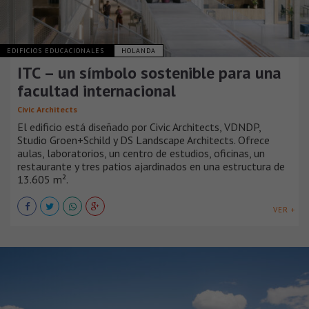
EDIFICIOS EDUCACIONALES
HOLANDA
ITC – un símbolo sostenible para una
facultad internacional
Civic Architects
El edificio está diseñado por Civic Architects, VDNDP,
Studio Groen+Schild y DS Landscape Architects. Ofrece
aulas, laboratorios, un centro de estudios, oficinas, un
restaurante y tres patios ajardinados en una estructura de
13.605 m².
VER +