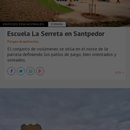
EDIFICIOS EDUCACIONALES
ESPAÑA
Escuela La Serreta en Santpedor
Forgas Arquitectes
El conjunto de volúmenes se sitúa en el norte de la
parcela definiendo los patios de juego, bien orientados y
soleados.
VER +