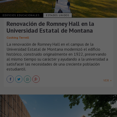
EDIFICIOS EDUCACIONALES
ESTADOS UNIDOS
Renovación de Romney Hall en la
Universidad Estatal de Montana
Cushing Terrell
La renovación de Romney Hall en el campus de la
Universidad Estatal de Montana modernizó el edificio
histórico, construido originalmente en 1922, preservando
al mismo tiempo su carácter y ayudando a la universidad a
satisfacer las necesidades de una creciente población
estudiantil.
VER +