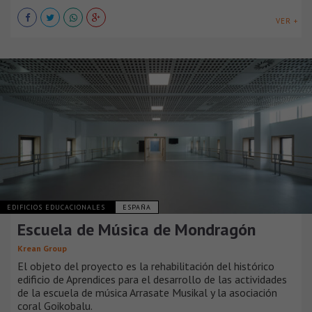
VER +
EDIFICIOS EDUCACIONALES
ESPAÑA
Escuela de Música de Mondragón
Krean Group
El objeto del proyecto es la rehabilitación del histórico
edificio de Aprendices para el desarrollo de las actividades
de la escuela de música Arrasate Musikal y la asociación
coral Goikobalu.