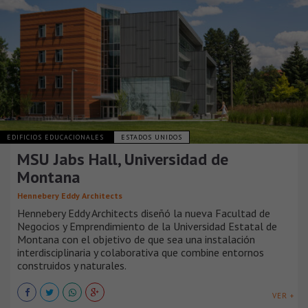
EDIFICIOS EDUCACIONALES
ESTADOS UNIDOS
MSU Jabs Hall, Universidad de
Montana
Hennebery Eddy Architects
Hennebery Eddy Architects diseñó la nueva Facultad de
Negocios y Emprendimiento de la Universidad Estatal de
Montana con el objetivo de que sea una instalación
interdisciplinaria y colaborativa que combine entornos
construidos y naturales.
VER +