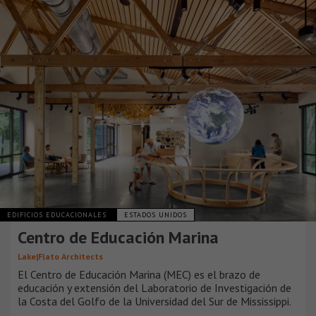
EDIFICIOS EDUCACIONALES
ESTADOS UNIDOS
Centro de Educación Marina
Lake|Flato Architects
El Centro de Educación Marina (MEC) es el brazo de
educación y extensión del Laboratorio de Investigación de
la Costa del Golfo de la Universidad del Sur de Mississippi.