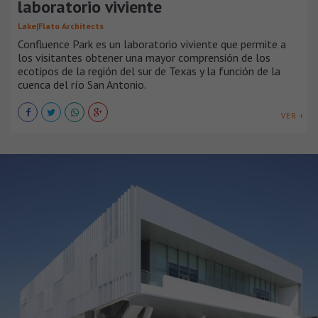
laboratorio viviente
Lake|Flato Architects
Confluence Park es un laboratorio viviente que permite a
los visitantes obtener una mayor comprensión de los
ecotipos de la región del sur de Texas y la función de la
cuenca del río San Antonio.
VER +