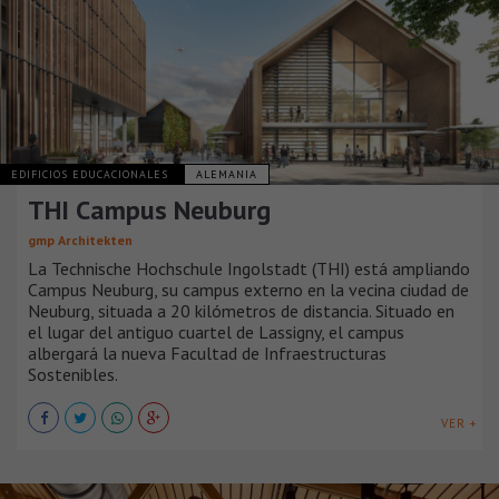
EDIFICIOS EDUCACIONALES
ALEMANIA
THI Campus Neuburg
gmp Architekten
La Technische Hochschule Ingolstadt (THI) está ampliando
Campus Neuburg, su campus externo en la vecina ciudad de
Neuburg, situada a 20 kilómetros de distancia. Situado en
el lugar del antiguo cuartel de Lassigny, el campus
albergará la nueva Facultad de Infraestructuras
Sostenibles.
VER +