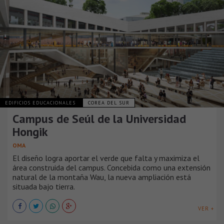
EDIFICIOS EDUCACIONALES
COREA DEL SUR
Campus de Seúl de la Universidad
Hongik
OMA
El diseño logra aportar el verde que falta y maximiza el
área construida del campus. Concebida como una extensión
natural de la montaña Wau, la nueva ampliación está
situada bajo tierra.
VER +