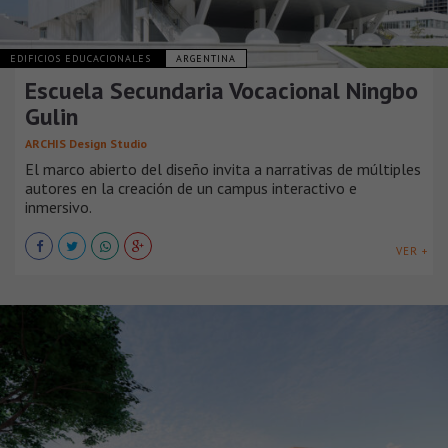
EDIFICIOS EDUCACIONALES
ARGENTINA
Escuela Secundaria Vocacional Ningbo
Gulin
ARCHIS Design Studio
El marco abierto del diseño invita a narrativas de múltiples
autores en la creación de un campus interactivo e
inmersivo.
VER +