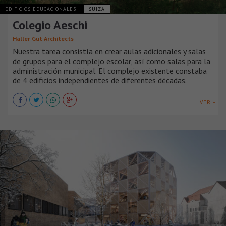
EDIFICIOS EDUCACIONALES
SUIZA
Colegio Aeschi
Haller Gut Architects
Nuestra tarea consistía en crear aulas adicionales y salas
de grupos para el complejo escolar, así como salas para la
administración municipal. El complejo existente constaba
de 4 edificios independientes de diferentes décadas.
VER +