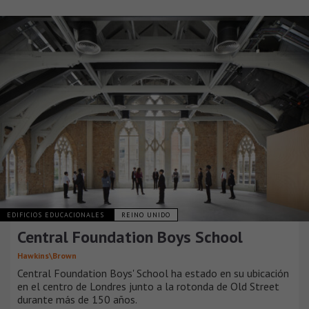
EDIFICIOS EDUCACIONALES
REINO UNIDO
Central Foundation Boys School
Hawkins\Brown
Central Foundation Boys' School ha estado en su ubicación
en el centro de Londres junto a la rotonda de Old Street
durante más de 150 años.