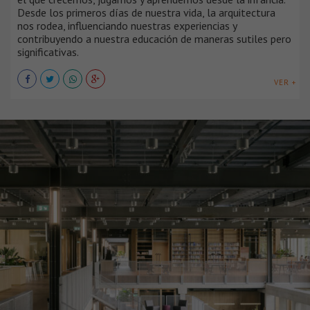
Desde los primeros días de nuestra vida, la arquitectura
nos rodea, influenciando nuestras experiencias y
contribuyendo a nuestra educación de maneras sutiles pero
significativas.
VER +