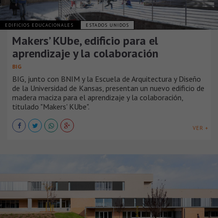
EDIFICIOS EDUCACIONALES
ESTADOS UNIDOS
Makers’ KUbe, edificio para el
aprendizaje y la colaboración
BIG
BIG, junto con BNIM y la Escuela de Arquitectura y Diseño
de la Universidad de Kansas, presentan un nuevo edificio de
madera maciza para el aprendizaje y la colaboración,
titulado "Makers' KUbe".
VER +