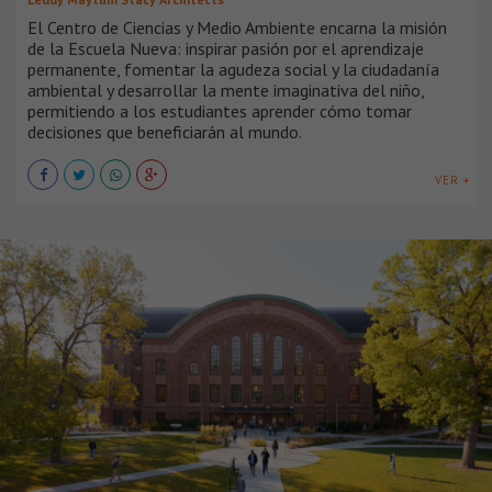
El Centro de Ciencias y Medio Ambiente encarna la misión
de la Escuela Nueva: inspirar pasión por el aprendizaje
permanente, fomentar la agudeza social y la ciudadanía
ambiental y desarrollar la mente imaginativa del niño,
permitiendo a los estudiantes aprender cómo tomar
decisiones que beneficiarán al mundo.
VER +