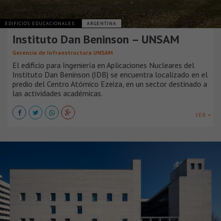
EDIFICIOS EDUCACIONALES
ARGENTINA
Instituto Dan Beninson – UNSAM
Gerencia de Infraestructura UNSAM
El edificio para Ingeniería en Aplicaciones Nucleares del
Instituto Dan Beninson (IDB) se encuentra localizado en el
predio del Centro Atómico Ezeiza, en un sector destinado a
las actividades académicas.
VER +