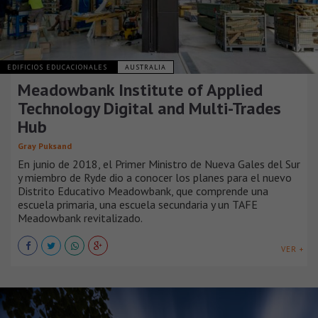
EDIFICIOS EDUCACIONALES
AUSTRALIA
Meadowbank Institute of Applied
Technology Digital and Multi-Trades
Hub
Gray Puksand
En junio de 2018, el Primer Ministro de Nueva Gales del Sur
y miembro de Ryde dio a conocer los planes para el nuevo
Distrito Educativo Meadowbank, que comprende una
escuela primaria, una escuela secundaria y un TAFE
Meadowbank revitalizado.
VER +