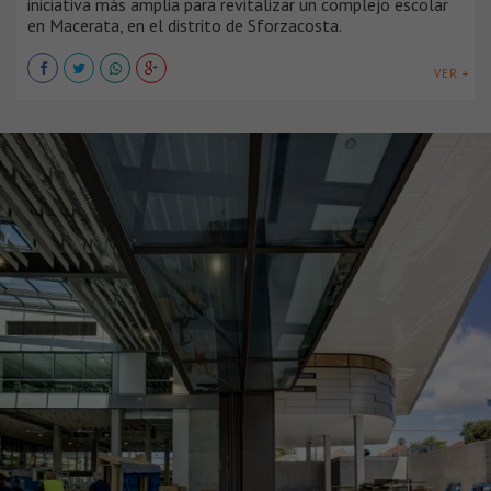
iniciativa más amplia para revitalizar un complejo escolar
en Macerata, en el distrito de Sforzacosta.
VER +