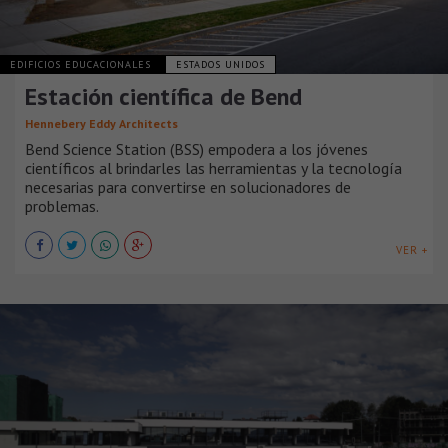
EDIFICIOS EDUCACIONALES
ESTADOS UNIDOS
Estación científica de Bend
Hennebery Eddy Architects
Bend Science Station (BSS) empodera a los jóvenes
científicos al brindarles las herramientas y la tecnología
necesarias para convertirse en solucionadores de
problemas.
VER +