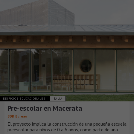
EDIFICIOS EDUCACIONALES
ITALIA
Pre-escolar en Macerata
BDR Bureau
El proyecto implica la construcción de una pequeña escuela
preescolar para niños de 0 a 6 años, como parte de una