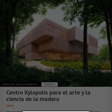
EDIFICIOS EDUCACIONALES
POLONIA
Centro Xylopolis para el arte y la
ciencia de la madera
WXCA