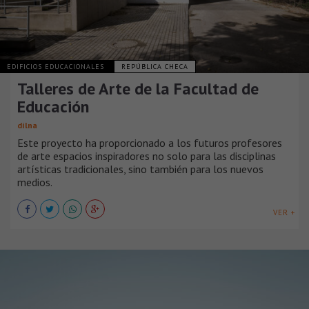
EDIFICIOS EDUCACIONALES
REPÚBLICA CHECA
Talleres de Arte de la Facultad de
Educación
dílna
Este proyecto ha proporcionado a los futuros profesores
de arte espacios inspiradores no solo para las disciplinas
artísticas tradicionales, sino también para los nuevos
medios.
VER +