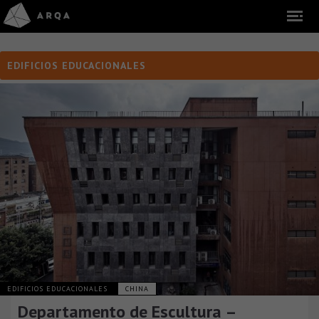
EDIFICIOS EDUCACIONALES
EDIFICIOS EDUCACIONALES
CHINA
Departamento de Escultura –