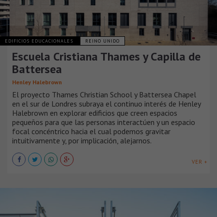
EDIFICIOS EDUCACIONALES
REINO UNIDO
Escuela Cristiana Thames y Capilla de
Battersea
Henley Halebrown
El proyecto Thames Christian School y Battersea Chapel
en el sur de Londres subraya el continuo interés de Henley
Halebrown en explorar edificios que creen espacios
pequeños para que las personas interactúen y un espacio
focal concéntrico hacia el cual podemos gravitar
intuitivamente y, por implicación, alejarnos.
VER +