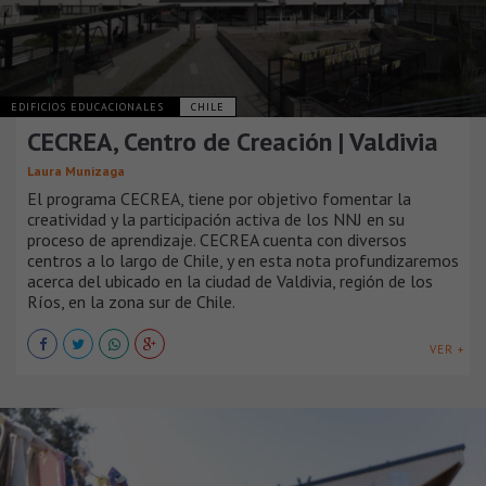
EDIFICIOS EDUCACIONALES
CHILE
CECREA, Centro de Creación | Valdivia
Laura Munizaga
El programa CECREA, tiene por objetivo fomentar la
creatividad y la participación activa de los NNJ en su
proceso de aprendizaje. CECREA cuenta con diversos
centros a lo largo de Chile, y en esta nota profundizaremos
acerca del ubicado en la ciudad de Valdivia, región de los
Ríos, en la zona sur de Chile.
VER +