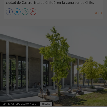
ciudad de Castro, isla de Chiloé, en la zona sur de Chile.
VER +
EDIFICIOS EDUCACIONALES
ITALIA