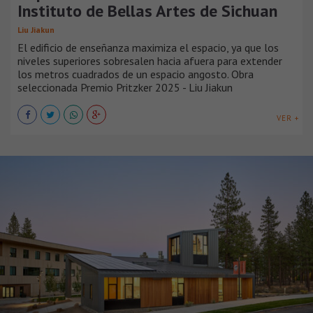
Instituto de Bellas Artes de Sichuan
Liu Jiakun
El edificio de enseñanza maximiza el espacio, ya que los
niveles superiores sobresalen hacia afuera para extender
los metros cuadrados de un espacio angosto. Obra
seleccionada Premio Pritzker 2025 - Liu Jiakun
VER +