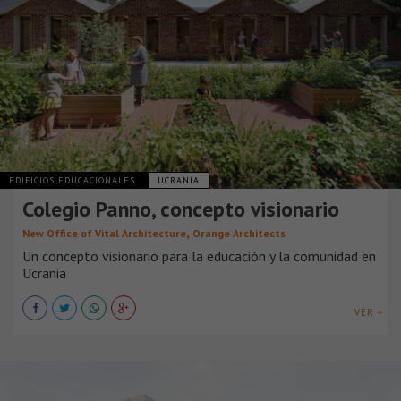
EDIFICIOS EDUCACIONALES
UCRANIA
Colegio Panno, concepto visionario
,
New Office of Vital Architecture
Orange Architects
Un concepto visionario para la educación y la comunidad en
Ucrania
VER +