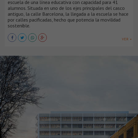
escuela de una línea educativa con capacidad para 41
alumnos. Situada en uno de los ejes principales del casco
antiguo, la calle Barcelona, la llegada a la escuela se hace
por calles pacificadas, hecho que potencia la movilidad
sostenible.
VER +