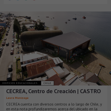
EDIFICIOS EDUCACIONALES
CHILE
CECREA, Centro de Creación | CASTRO
Laura Munizaga
CECREA cuenta con diversos centros a lo largo de Chile, y
en esta nota profundizaremos acerca del ubicado en la