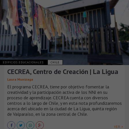
EDIFICIOS EDUCACIONALES
CHILE
CECREA, Centro de Creación | La Ligua
Laura Munizaga
El programa CECREA, tiene por objetivo fomentar la
creatividad y la participación activa de los NNJ en su
proceso de aprendizaje. CECREA cuenta con diversos
centros a lo largo de Chile, y en esta nota profundizaremos
acerca del ubicado en la ciudad de La Ligua, quinta región
de Valparaíso, en la zona central de Chile.
VER +