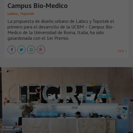
Campus Bio-Medico
,
Labics
Topotek
La propuesta de diseño urbano de Labics y Topotek el
primero para el desarrollo de la UCBM – Campus Bio-
Medico de la Universidad de Roma, Italia, ha sido
galardonada con el 1er Premio.
VER +