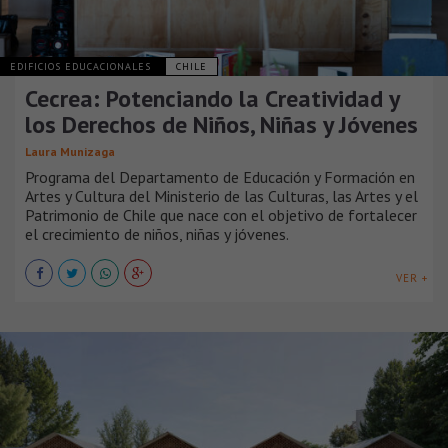
EDIFICIOS EDUCACIONALES
CHILE
Cecrea: Potenciando la Creatividad y
los Derechos de Niños, Niñas y Jóvenes
Laura Munizaga
Programa del Departamento de Educación y Formación en
Artes y Cultura del Ministerio de las Culturas, las Artes y el
Patrimonio de Chile que nace con el objetivo de fortalecer
el crecimiento de niños, niñas y jóvenes.
VER +