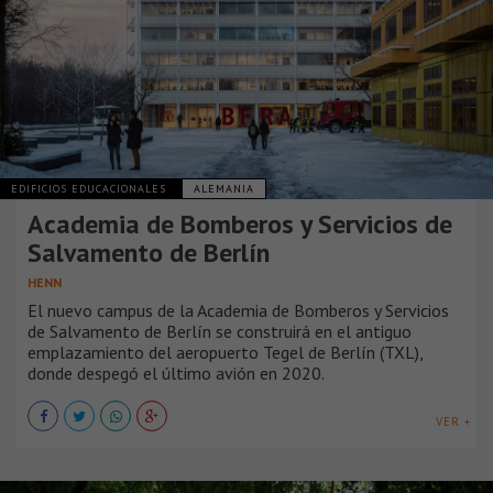
EDIFICIOS EDUCACIONALES
ALEMANIA
Academia de Bomberos y Servicios de
Salvamento de Berlín
HENN
El nuevo campus de la Academia de Bomberos y Servicios
de Salvamento de Berlín se construirá en el antiguo
emplazamiento del aeropuerto Tegel de Berlín (TXL),
donde despegó el último avión en 2020.
VER +