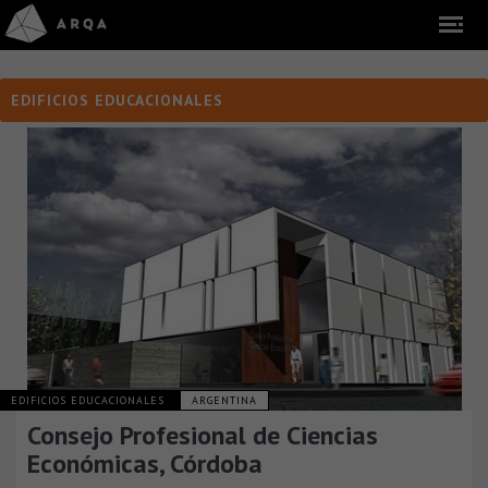
EDIFICIOS EDUCACIONALES
EDIFICIOS EDUCACIONALES
ARGENTINA
Consejo Profesional de Ciencias
Económicas, Córdoba