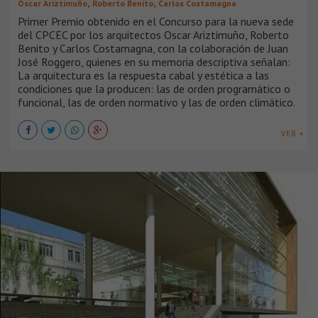
,
,
Oscar Ariztimuño
Roberto Benito
Carlos Costamagna
Primer Premio obtenido en el Concurso para la nueva sede
del CPCEC por los arquitectos Oscar Ariztimuño, Roberto
Benito y Carlos Costamagna, con la colaboración de Juan
José Roggero, quienes en su memoria descriptiva señalan:
La arquitectura es la respuesta cabal y estética a las
condiciones que la producen: las de orden programático o
funcional, las de orden normativo y las de orden climático.
VER +