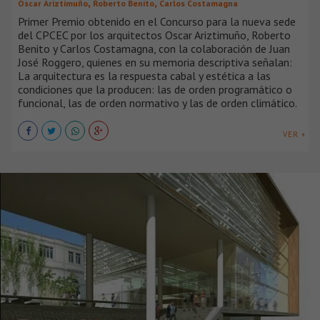
,
,
Oscar Ariztimuño
Roberto Benito
Carlos Costamagna
Primer Premio obtenido en el Concurso para la nueva sede
del CPCEC por los arquitectos Oscar Ariztimuño, Roberto
Benito y Carlos Costamagna, con la colaboración de Juan
José Roggero, quienes en su memoria descriptiva señalan:
La arquitectura es la respuesta cabal y estética a las
condiciones que la producen: las de orden programático o
funcional, las de orden normativo y las de orden climático.
VER +