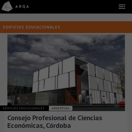
EDIFICIOS EDUCACIONALES
EDIFICIOS EDUCACIONALES
ARGENTINA
Consejo Profesional de Ciencias
Económicas, Córdoba