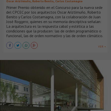
,
,
Oscar Ariztimuño
Roberto Benito
Carlos Costamagna
Primer Premio obtenido en el Concurso para la nueva sede
del CPCEC por los arquitectos Oscar Ariztimuño, Roberto
Benito y Carlos Costamagna, con la colaboración de Juan
José Roggero, quienes en su memoria descriptiva señalan:
La arquitectura es la respuesta cabal y estética a las
condiciones que la producen: las de orden programático o
funcional, las de orden normativo y las de orden climático.
VER +