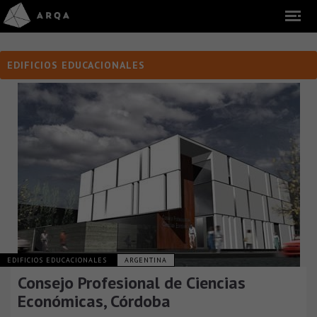
EDIFICIOS EDUCACIONALES
EDIFICIOS EDUCACIONALES
ARGENTINA
Consejo Profesional de Ciencias
Económicas, Córdoba