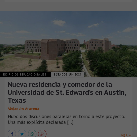
EDIFICIOS EDUCACIONALES
ESTADOS UNIDOS
Nueva residencia y comedor de la
Universidad de St. Edward’s en Austin,
Texas
Alejandro Aravena
Hubo dos discusiones paralelas en torno a este proyecto.
Una más explícita declarada [...]
VER +