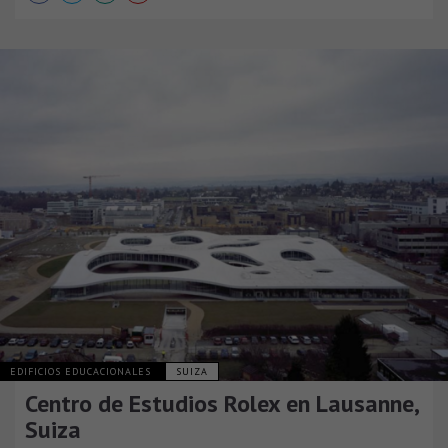
EDIFICIOS EDUCACIONALES
SUIZA
Centro de Estudios Rolex en Lausanne,
Suiza