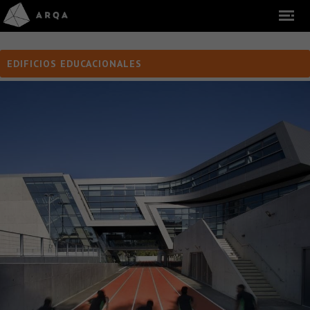
EDIFICIOS EDUCACIONALES