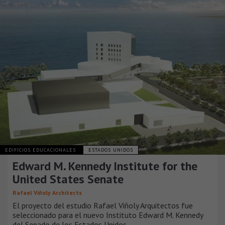
EDIFICIOS EDUCACIONALES
ESTADOS UNIDOS
Edward M. Kennedy Institute for the
United States Senate
Rafael Viñoly Architects
El proyecto del estudio Rafael Viñoly Arquitectos fue
seleccionado para el nuevo Instituto Edward M. Kennedy
del Senado de los Estados Unidos.