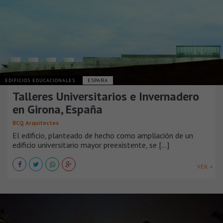
EDIFICIOS EDUCACIONALES
ESPAÑA
Talleres Universitarios e Invernadero
en Girona, España
BCQ Arquitectes
El edificio, planteado de hecho como ampliación de un
edificio universitario mayor preexistente, se [...]
VER +