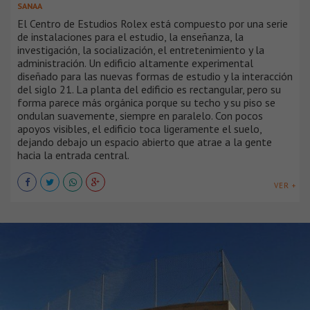
SANAA
El Centro de Estudios Rolex está compuesto por una serie
de instalaciones para el estudio, la enseñanza, la
investigación, la socialización, el entretenimiento y la
administración. Un edificio altamente experimental
diseñado para las nuevas formas de estudio y la interacción
del siglo 21. La planta del edificio es rectangular, pero su
forma parece más orgánica porque su techo y su piso se
ondulan suavemente, siempre en paralelo. Con pocos
apoyos visibles, el edificio toca ligeramente el suelo,
dejando debajo un espacio abierto que atrae a la gente
hacia la entrada central.
VER +