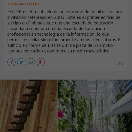
K2S Architects Ltd
ENTER es el resultado de un concurso de arquitectura por
invitación celebrado en 2003. Éste es el primer edificio de
su tipo en Finlandia que une una escuela de educación
secundaria superior con una escuela de formación
profesional en tecnología de la información, lo que
permite estudiar simultáneamente ambas licenciaturas. El
edificio en forma de L es la última pieza de un amplio
campus educativo y completa su rincón más público.
VER +