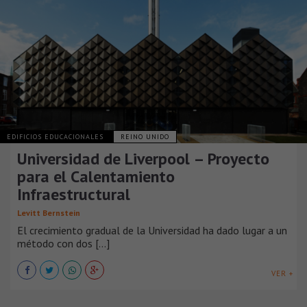
EDIFICIOS EDUCACIONALES
REINO UNIDO
Universidad de Liverpool – Proyecto
para el Calentamiento
Infraestructural
Levitt Bernstein
El crecimiento gradual de la Universidad ha dado lugar a un
método con dos [...]
VER +