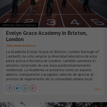
EDIFICIOS EDUCACIONALES
Evelyn Grace Academy in Brixton,
London
Zaha Hadid Architects
La Academia Evelyn Gracia en Brixton, London Borough of
Lambeth, no sólo amplía la diversidad educativa de esta
parte activa e histórica de Londres; también aumenta el
entorno construido de una zona predominantemente
residencial. La Academia se presenta como un espacio
abierto, transparente y acogedor, además de aportar al
proceso de regeneración de la comunidad urbana local.
VER +