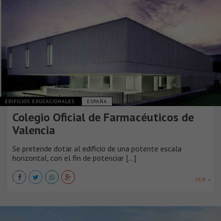
EDIFICIOS EDUCACIONALES
ESPAÑA
Colegio Oficial de Farmacéuticos de
Valencia
Se pretende dotar al edificio de una potente escala
horizontal, con el fin de potenciar [...]
VER +