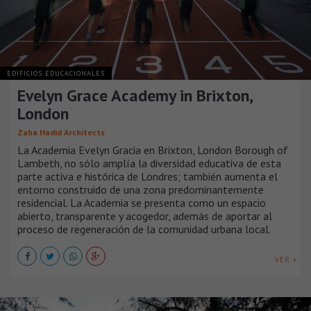
EDIFICIOS EDUCACIONALES
Evelyn Grace Academy in Brixton,
London
Zaha Hadid Architects
La Academia Evelyn Gracia en Brixton, London Borough of
Lambeth, no sólo amplía la diversidad educativa de esta
parte activa e histórica de Londres; también aumenta el
entorno construido de una zona predominantemente
residencial. La Academia se presenta como un espacio
abierto, transparente y acogedor, además de aportar al
proceso de regeneración de la comunidad urbana local.
VER +