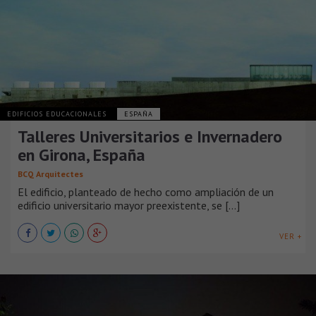
EDIFICIOS EDUCACIONALES
ESPAÑA
Talleres Universitarios e Invernadero
en Girona, España
BCQ Arquitectes
El edificio, planteado de hecho como ampliación de un
edificio universitario mayor preexistente, se [...]
VER +