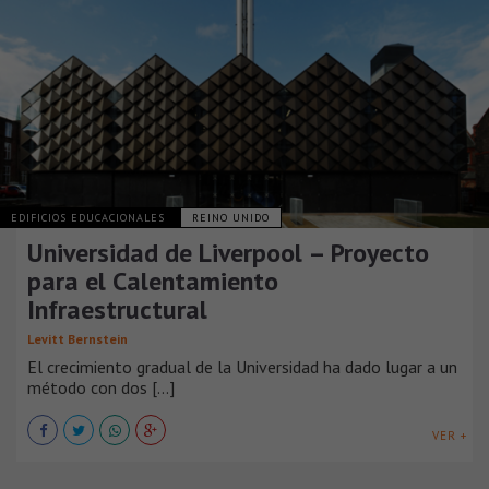
EDIFICIOS EDUCACIONALES
REINO UNIDO
Universidad de Liverpool – Proyecto
para el Calentamiento
Infraestructural
Levitt Bernstein
El crecimiento gradual de la Universidad ha dado lugar a un
método con dos [...]
VER +