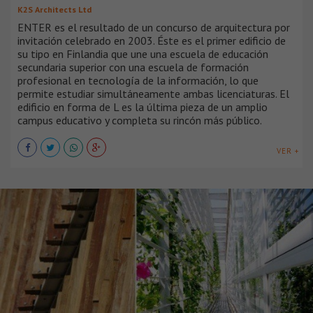
K2S Architects Ltd
ENTER es el resultado de un concurso de arquitectura por
invitación celebrado en 2003. Éste es el primer edificio de
su tipo en Finlandia que une una escuela de educación
secundaria superior con una escuela de formación
profesional en tecnología de la información, lo que
permite estudiar simultáneamente ambas licenciaturas. El
edificio en forma de L es la última pieza de un amplio
campus educativo y completa su rincón más público.
VER +