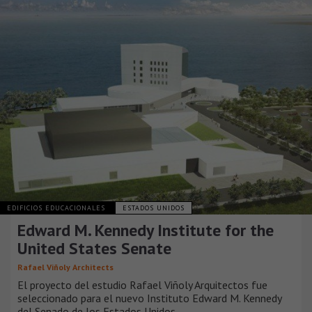
EDIFICIOS EDUCACIONALES
ESTADOS UNIDOS
Edward M. Kennedy Institute for the
United States Senate
Rafael Viñoly Architects
El proyecto del estudio Rafael Viñoly Arquitectos fue
seleccionado para el nuevo Instituto Edward M. Kennedy
del Senado de los Estados Unidos.