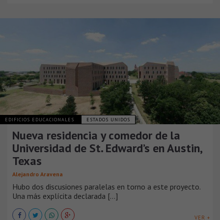
EDIFICIOS EDUCACIONALES
ESTADOS UNIDOS
Nueva residencia y comedor de la
Universidad de St. Edward’s en Austin,
Texas
Alejandro Aravena
Hubo dos discusiones paralelas en torno a este proyecto.
Una más explícita declarada [...]
VER +