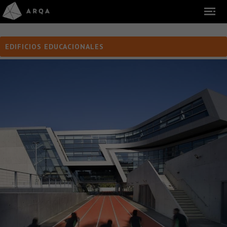
EDIFICIOS EDUCACIONALES