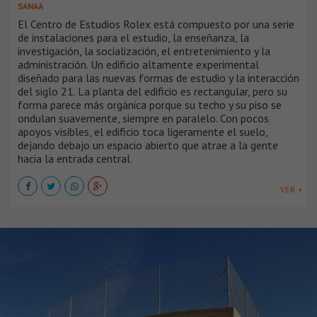
SANAA
El Centro de Estudios Rolex está compuesto por una serie
de instalaciones para el estudio, la enseñanza, la
investigación, la socialización, el entretenimiento y la
administración. Un edificio altamente experimental
diseñado para las nuevas formas de estudio y la interacción
del siglo 21. La planta del edificio es rectangular, pero su
forma parece más orgánica porque su techo y su piso se
ondulan suavemente, siempre en paralelo. Con pocos
apoyos visibles, el edificio toca ligeramente el suelo,
dejando debajo un espacio abierto que atrae a la gente
hacia la entrada central.
VER +