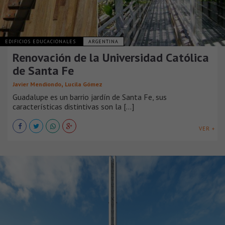
EDIFICIOS EDUCACIONALES
ARGENTINA
Renovación de la Universidad Católica
de Santa Fe
,
Javier Mendiondo
Lucila Gómez
Guadalupe es un barrio jardín de Santa Fe, sus
características distintivas son la [...]
VER +