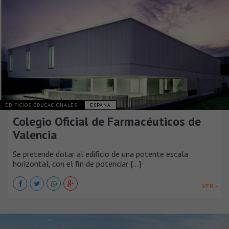
EDIFICIOS EDUCACIONALES
ESPAÑA
Colegio Oficial de Farmacéuticos de
Valencia
Se pretende dotar al edificio de una potente escala
horizontal, con el fin de potenciar [...]
VER +