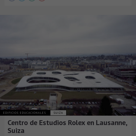
EDIFICIOS EDUCACIONALES
SUIZA
Centro de Estudios Rolex en Lausanne,
Suiza