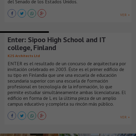
del Senado de los Estados Unidos.
VER +
EDIFICIOS EDUCACIONALES
Enter: Sipoo High School and IT
college, Finland
K2S Architects Ltd
ENTER es el resultado de un concurso de arquitectura por
invitación celebrado en 2003. Éste es el primer edificio de
su tipo en Finlandia que une una escuela de educación
secundaria superior con una escuela de formación
profesional en tecnología de la información, lo que
permite estudiar simultáneamente ambas licenciaturas. El
edificio en forma de L es la última pieza de un amplio
campus educativo y completa su rincón más público.
VER +