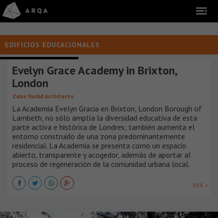
EDIFICIOS EDUCACIONALES
EDIFICIOS EDUCACIONALES
Evelyn Grace Academy in Brixton,
London
Zaha Hadid Architects
La Academia Evelyn Gracia en Brixton, London Borough of
Lambeth, no sólo amplía la diversidad educativa de esta
parte activa e histórica de Londres; también aumenta el
entorno construido de una zona predominantemente
residencial. La Academia se presenta como un espacio
abierto, transparente y acogedor, además de aportar al
proceso de regeneración de la comunidad urbana local.
VER +