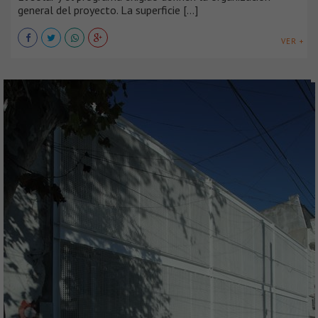
general del proyecto. La superficie [...]
VER +