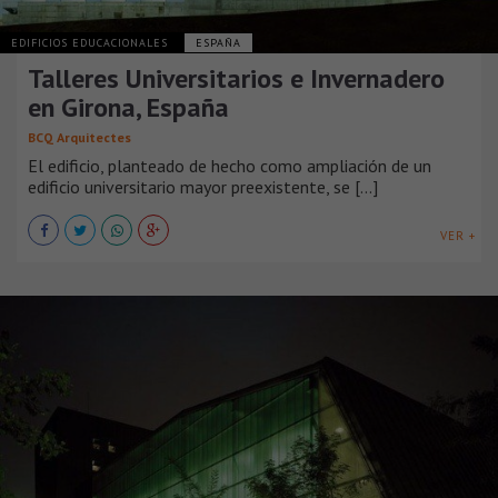
EDIFICIOS EDUCACIONALES
ESPAÑA
Talleres Universitarios e Invernadero
en Girona, España
BCQ Arquitectes
El edificio, planteado de hecho como ampliación de un
edificio universitario mayor preexistente, se [...]
VER +