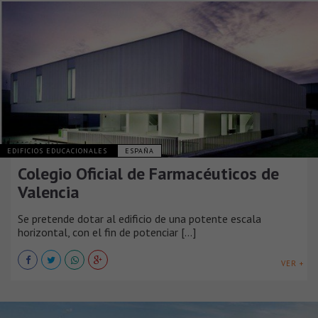
EDIFICIOS EDUCACIONALES
ESPAÑA
Colegio Oficial de Farmacéuticos de
Valencia
Se pretende dotar al edificio de una potente escala
horizontal, con el fin de potenciar [...]
VER +