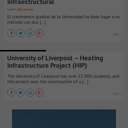
Infraestructural
Levitt Bernstein
El crecimiento gradual de la Universidad ha dado lugar a un
método con dos [...]
VER +
EDIFICIOS EDUCACIONALES
University of Liverpool – Heating
Infrastructure Project (HIP)
The University of Liverpool has over 23,000 students, and
this project sees the construction of a [...]
VER +