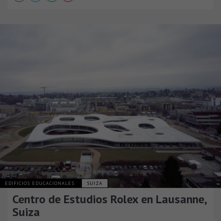
EDIFICIOS EDUCACIONALES
SUIZA
Centro de Estudios Rolex en Lausanne,
Suiza