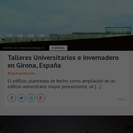
EDIFICIOS EDUCACIONALES
ESPAÑA
Talleres Universitarios e Invernadero
en Girona, España
BCQ Arquitectes
El edificio, planteado de hecho como ampliación de un
edificio universitario mayor preexistente, se [...]
VER +