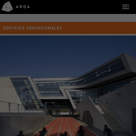
EDIFICIOS EDUCACIONALES