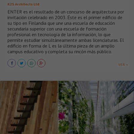
K2S Architects Ltd
ENTER es el resultado de un concurso de arquitectura por
invitación celebrado en 2003. Éste es el primer edificio de
su tipo en Finlandia que une una escuela de educación
secundaria superior con una escuela de formación
profesional en tecnología de la información, lo que
permite estudiar simultáneamente ambas licenciaturas. El
edificio en forma de L es la última pieza de un amplio
campus educativo y completa su rincón más público.
VER +