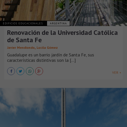
EDIFICIOS EDUCACIONALES
ARGENTINA
Renovación de la Universidad Católica
de Santa Fe
,
Javier Mendiondo
Lucila Gómez
Guadalupe es un barrio jardín de Santa Fe, sus
características distintivas son la [...]
VER +