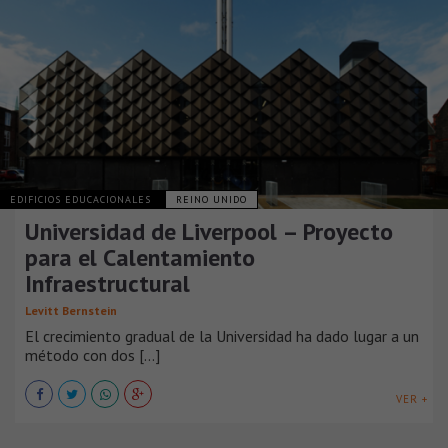
EDIFICIOS EDUCACIONALES
REINO UNIDO
Universidad de Liverpool – Proyecto
para el Calentamiento
Infraestructural
Levitt Bernstein
El crecimiento gradual de la Universidad ha dado lugar a un
método con dos [...]
VER +