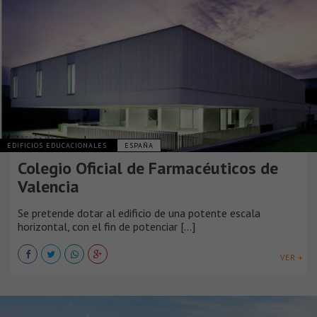
EDIFICIOS EDUCACIONALES
ESPAÑA
Colegio Oficial de Farmacéuticos de
Valencia
Se pretende dotar al edificio de una potente escala
horizontal, con el fin de potenciar [...]
VER +