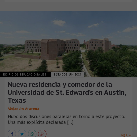
EDIFICIOS EDUCACIONALES
ESTADOS UNIDOS
Nueva residencia y comedor de la
Universidad de St. Edward’s en Austin,
Texas
Alejandro Aravena
Hubo dos discusiones paralelas en torno a este proyecto.
Una más explícita declarada [...]
VER +