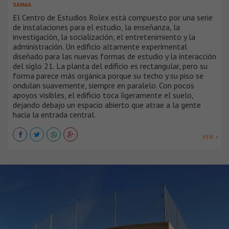
SANAA
El Centro de Estudios Rolex está compuesto por una serie
de instalaciones para el estudio, la enseñanza, la
investigación, la socialización, el entretenimiento y la
administración. Un edificio altamente experimental
diseñado para las nuevas formas de estudio y la interacción
del siglo 21. La planta del edificio es rectangular, pero su
forma parece más orgánica porque su techo y su piso se
ondulan suavemente, siempre en paralelo. Con pocos
apoyos visibles, el edificio toca ligeramente el suelo,
dejando debajo un espacio abierto que atrae a la gente
hacia la entrada central.
VER +