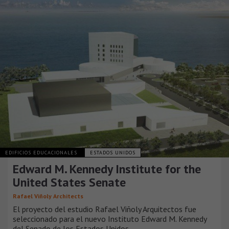
EDIFICIOS EDUCACIONALES
ESTADOS UNIDOS
Edward M. Kennedy Institute for the
United States Senate
Rafael Viñoly Architects
El proyecto del estudio Rafael Viñoly Arquitectos fue
seleccionado para el nuevo Instituto Edward M. Kennedy
del Senado de los Estados Unidos.