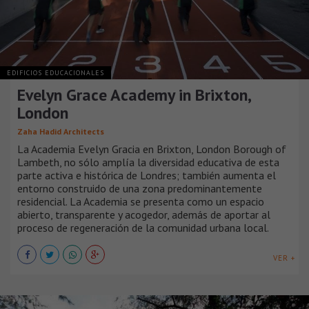
EDIFICIOS EDUCACIONALES
Evelyn Grace Academy in Brixton,
London
Zaha Hadid Architects
La Academia Evelyn Gracia en Brixton, London Borough of
Lambeth, no sólo amplía la diversidad educativa de esta
parte activa e histórica de Londres; también aumenta el
entorno construido de una zona predominantemente
residencial. La Academia se presenta como un espacio
abierto, transparente y acogedor, además de aportar al
proceso de regeneración de la comunidad urbana local.
VER +