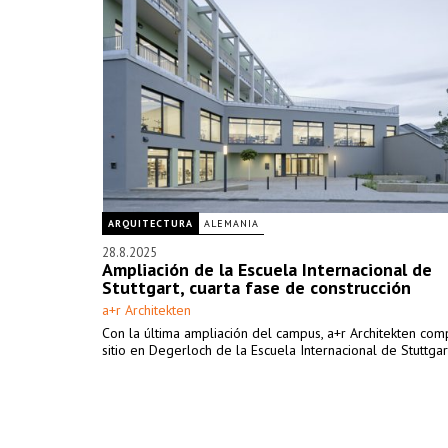
ARQUITECTURA
ALEMANIA
28.8.2025
Ampliación de la Escuela Internacional de
Stuttgart, cuarta fase de construcción
a+r Architekten
Con la última ampliación del campus, a+r Architekten com
sitio en Degerloch de la Escuela Internacional de Stuttgart 