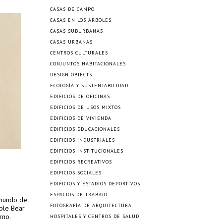
CASAS DE CAMPO
CASAS EN LOS ÁRBOLES
CASAS SUBURBANAS
CASAS URBANAS
CENTROS CULTURALES
CONJUNTOS HABITACIONALES
DESIGN OBJECTS
ECOLOGÍA Y SUSTENTABILIDAD
EDIFICIOS DE OFICINAS
EDIFICIOS DE USOS MIXTOS
EDIFICIOS DE VIVIENDA
EDIFICIOS EDUCACIONALES
EDIFICIOS INDUSTRIALES
EDIFICIOS INSTITUCIONALES
EDIFICIOS RECREATIVOS
EDIFICIOS SOCIALES
EDIFICIOS Y ESTADIOS DEPORTIVOS
ESPACIOS DE TRABAJO
 mundo de
FOTOGRAFÍA DE ARQUITECTURA
aple Bear
rno.
HOSPITALES Y CENTROS DE SALUD