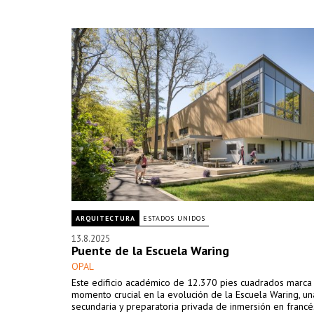
ARQUITECTURA
ESTADOS UNIDOS
13.8.2025
Puente de la Escuela Waring
OPAL
Este edificio académico de 12.370 pies cuadrados marca
momento crucial en la evolución de la Escuela Waring, un
secundaria y preparatoria privada de inmersión en francé