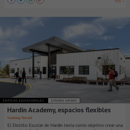
VER +
EDIFICIOS EDUCACIONALES
ESTADOS UNIDOS
Hardin Academy, espacios flexibles
Cushing Terrell
El Distrito Escolar de Hardin tenía como objetivo crear una