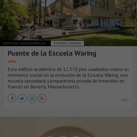
EDIFICIOS EDUCACIONALES
ESTADOS UNIDOS
Puente de la Escuela Waring
OPAL
Este edificio académico de 12.370 pies cuadrados marca un
momento crucial en la evolución de la Escuela Waring, una
escuela secundaria y preparatoria privada de inmersión en
francés en Beverly, Massachusetts.
VER +