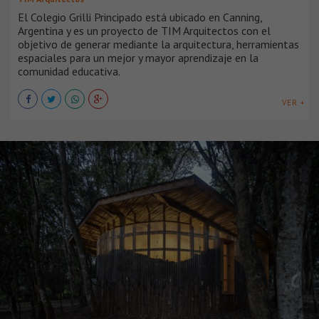
El Colegio Grilli Principado está ubicado en Canning,
Argentina y es un proyecto de TIM Arquitectos con el
objetivo de generar mediante la arquitectura, herramientas
espaciales para un mejor y mayor aprendizaje en la
comunidad educativa.
VER +