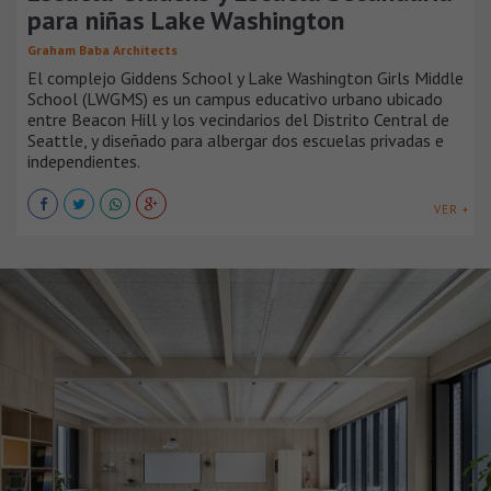
para niñas Lake Washington
Graham Baba Architects
El complejo Giddens School y Lake Washington Girls Middle
School (LWGMS) es un campus educativo urbano ubicado
entre Beacon Hill y los vecindarios del Distrito Central de
Seattle, y diseñado para albergar dos escuelas privadas e
independientes.
VER +