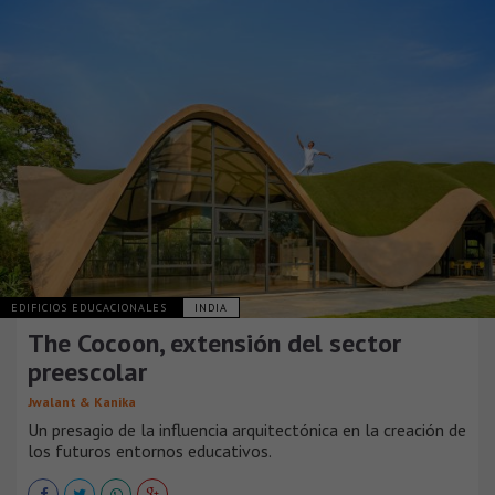
EDIFICIOS EDUCACIONALES
INDIA
The Cocoon, extensión del sector
preescolar
Jwalant & Kanika
Un presagio de la influencia arquitectónica en la creación de
los futuros entornos educativos.