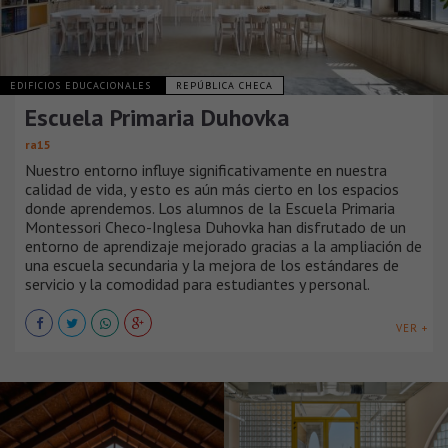
EDIFICIOS EDUCACIONALES
REPÚBLICA CHECA
Escuela Primaria Duhovka
ra15
Nuestro entorno influye significativamente en nuestra
calidad de vida, y esto es aún más cierto en los espacios
donde aprendemos. Los alumnos de la Escuela Primaria
Montessori Checo-Inglesa Duhovka han disfrutado de un
entorno de aprendizaje mejorado gracias a la ampliación de
una escuela secundaria y la mejora de los estándares de
servicio y la comodidad para estudiantes y personal.
VER +