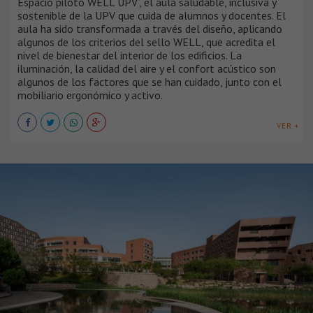
Espacio piloto WELL UPV’, el aula saludable, inclusiva y
sostenible de la UPV que cuida de alumnos y docentes. El
aula ha sido transformada a través del diseño, aplicando
algunos de los criterios del sello WELL, que acredita el
nivel de bienestar del interior de los edificios. La
iluminación, la calidad del aire y el confort acústico son
algunos de los factores que se han cuidado, junto con el
mobiliario ergonómico y activo.
VER +