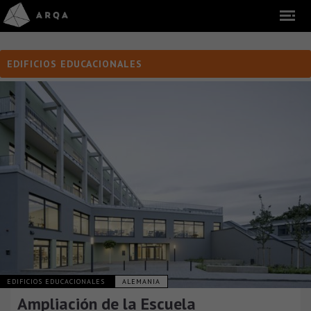
EDIFICIOS EDUCACIONALES
EDIFICIOS EDUCACIONALES
ALEMANIA
Ampliación de la Escuela