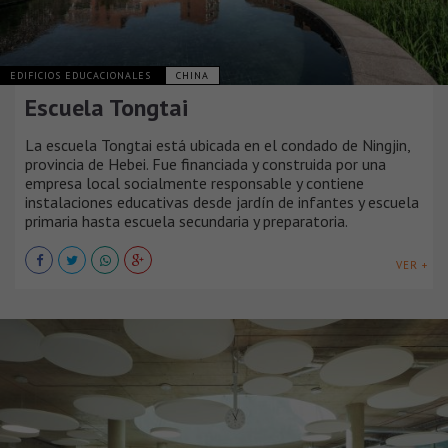
EDIFICIOS EDUCACIONALES
CHINA
Escuela Tongtai
La escuela Tongtai está ubicada en el condado de Ningjin,
provincia de Hebei. Fue financiada y construida por una
empresa local socialmente responsable y contiene
instalaciones educativas desde jardín de infantes y escuela
primaria hasta escuela secundaria y preparatoria.
VER +