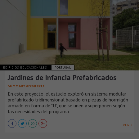
EDIFICIOS EDUCACIONALES
PORTUGAL
Jardines de Infancia Prefabricados
SUMMARY architects
En este proyecto, el estudio exploró un sistema modular
prefabricado tridimensional basado en piezas de hormigón
armado en forma de "U", que se unen y superponen según
las necesidades del programa.
VER +