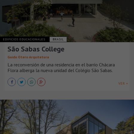
EDIFICIOS EDUCACIONALES
BRASIL
São Sabas College
Guido Otero Arquitetura
La reconversión de una residencia en el barrio Chácara
Flora alberga la nueva unidad del Colégio São Sabas.
VER +