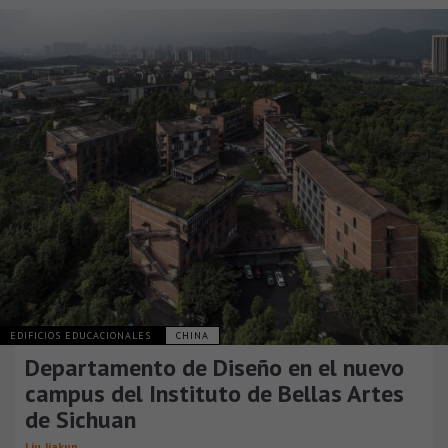
EDIFICIOS EDUCACIONALES
CHINA
Departamento de Diseño en el nuevo
campus del Instituto de Bellas Artes
de Sichuan
Liu Jiakun