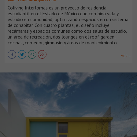
Coliving Interlomas es un proyecto de residencia
estudiantil en el Estado de México que combina vida y
estudio en comunidad, optimizando espacios en un sistema
de cohabitar. Con cuatro plantas, el diseño incluye
recámaras y espacios comunes como dos salas de estudio,
un área de recreación, dos lounges en el roof garden,
cocinas, comedor, gimnasio y áreas de mantenimiento.
VER +