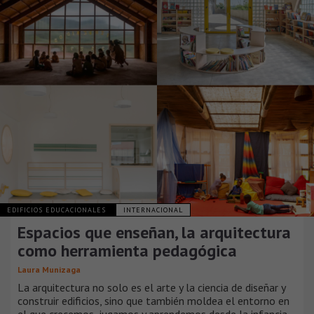
EDIFICIOS EDUCACIONALES
INTERNACIONAL
Espacios que enseñan, la arquitectura
como herramienta pedagógica
Laura Munizaga
La arquitectura no solo es el arte y la ciencia de diseñar y
construir edificios, sino que también moldea el entorno en