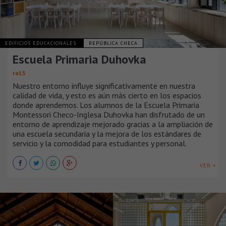
EDIFICIOS EDUCACIONALES
REPÚBLICA CHECA
Escuela Primaria Duhovka
ra15
Nuestro entorno influye significativamente en nuestra
calidad de vida, y esto es aún más cierto en los espacios
donde aprendemos. Los alumnos de la Escuela Primaria
Montessori Checo-Inglesa Duhovka han disfrutado de un
entorno de aprendizaje mejorado gracias a la ampliación de
una escuela secundaria y la mejora de los estándares de
servicio y la comodidad para estudiantes y personal.
VER +