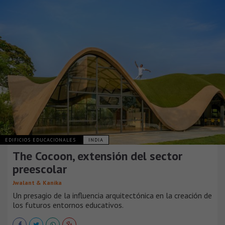
EDIFICIOS EDUCACIONALES
INDIA
The Cocoon, extensión del sector
preescolar
Jwalant & Kanika
Un presagio de la influencia arquitectónica en la creación de
los futuros entornos educativos.