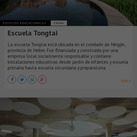
EDIFICIOS EDUCACIONALES
CHINA
Escuela Tongtai
La escuela Tongtai está ubicada en el condado de Ningjin,
provincia de Hebei. Fue financiada y construida por una
empresa local socialmente responsable y contiene
instalaciones educativas desde jardín de infantes y escuela
primaria hasta escuela secundaria y preparatoria.
VER +