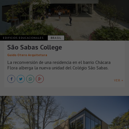
EDIFICIOS EDUCACIONALES
BRASIL
São Sabas College
Guido Otero Arquitetura
La reconversión de una residencia en el barrio Chácara
Flora alberga la nueva unidad del Colégio São Sabas.
VER +