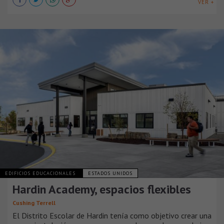
VER +
EDIFICIOS EDUCACIONALES
ESTADOS UNIDOS
Hardin Academy, espacios flexibles
Cushing Terrell
El Distrito Escolar de Hardin tenía como objetivo crear una