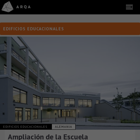
EDIFICIOS EDUCACIONALES
EDIFICIOS EDUCACIONALES
ALEMANIA
Ampliación de la Escuela