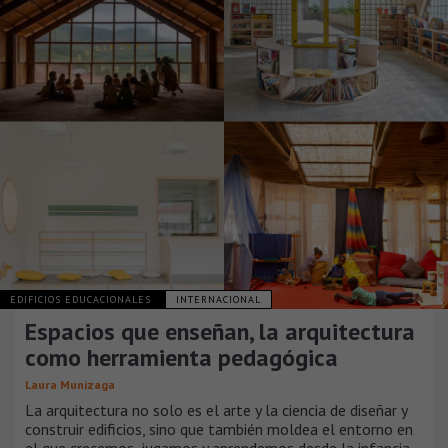
EDIFICIOS EDUCACIONALES
INTERNACIONAL
Espacios que enseñan, la arquitectura
como herramienta pedagógica
Laura Munizaga
La arquitectura no solo es el arte y la ciencia de diseñar y
construir edificios, sino que también moldea el entorno en