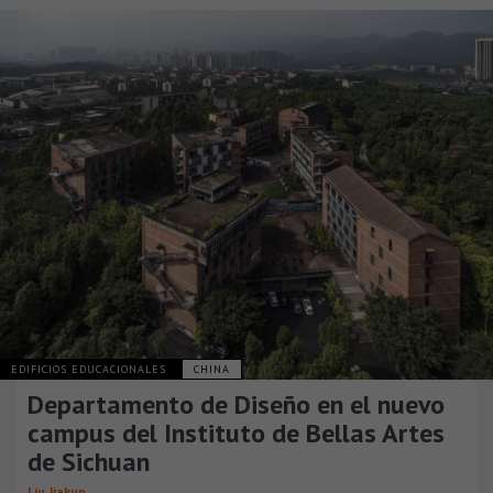
EDIFICIOS EDUCACIONALES
CHINA
Departamento de Diseño en el nuevo
campus del Instituto de Bellas Artes
de Sichuan
Liu Jiakun