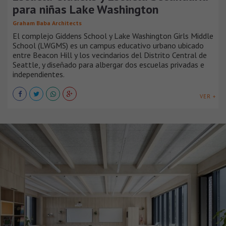
para niñas Lake Washington
Graham Baba Architects
El complejo Giddens School y Lake Washington Girls Middle
School (LWGMS) es un campus educativo urbano ubicado
entre Beacon Hill y los vecindarios del Distrito Central de
Seattle, y diseñado para albergar dos escuelas privadas e
independientes.
VER +