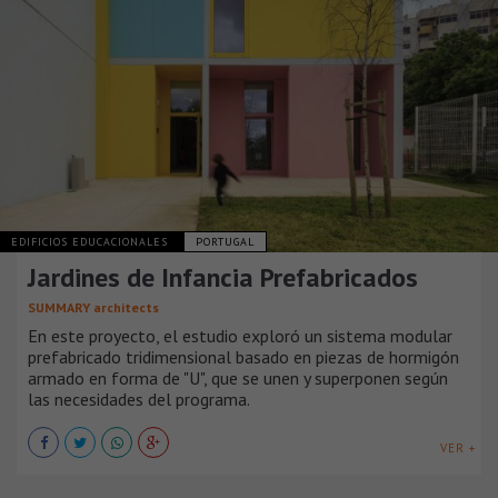
EDIFICIOS EDUCACIONALES
PORTUGAL
Jardines de Infancia Prefabricados
SUMMARY architects
En este proyecto, el estudio exploró un sistema modular
prefabricado tridimensional basado en piezas de hormigón
armado en forma de "U", que se unen y superponen según
las necesidades del programa.
VER +