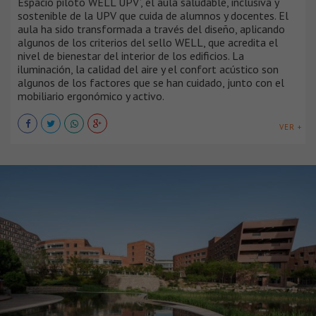
Espacio piloto WELL UPV’, el aula saludable, inclusiva y
sostenible de la UPV que cuida de alumnos y docentes. El
aula ha sido transformada a través del diseño, aplicando
algunos de los criterios del sello WELL, que acredita el
nivel de bienestar del interior de los edificios. La
iluminación, la calidad del aire y el confort acústico son
algunos de los factores que se han cuidado, junto con el
mobiliario ergonómico y activo.
VER +