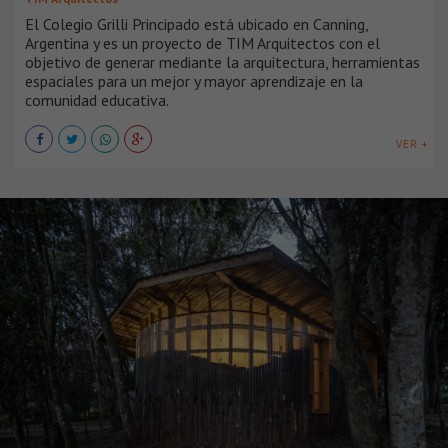
El Colegio Grilli Principado está ubicado en Canning,
Argentina y es un proyecto de TIM Arquitectos con el
objetivo de generar mediante la arquitectura, herramientas
espaciales para un mejor y mayor aprendizaje en la
comunidad educativa.
VER +