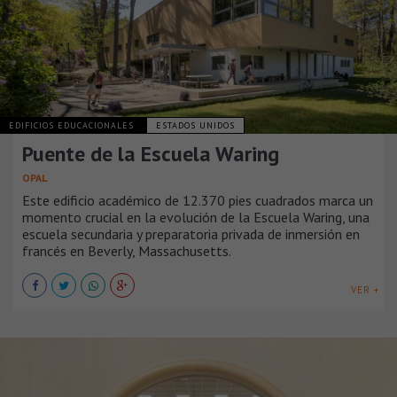
EDIFICIOS EDUCACIONALES
ESTADOS UNIDOS
Puente de la Escuela Waring
OPAL
Este edificio académico de 12.370 pies cuadrados marca un
momento crucial en la evolución de la Escuela Waring, una
escuela secundaria y preparatoria privada de inmersión en
francés en Beverly, Massachusetts.
VER +