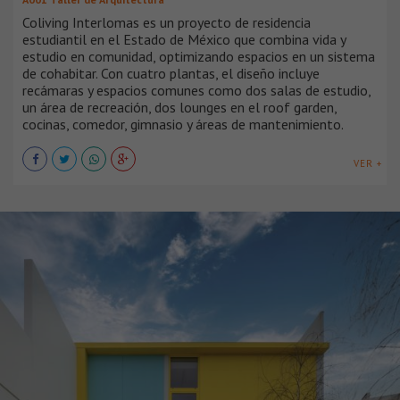
Coliving Interlomas es un proyecto de residencia
estudiantil en el Estado de México que combina vida y
estudio en comunidad, optimizando espacios en un sistema
de cohabitar. Con cuatro plantas, el diseño incluye
recámaras y espacios comunes como dos salas de estudio,
un área de recreación, dos lounges en el roof garden,
cocinas, comedor, gimnasio y áreas de mantenimiento.
VER +