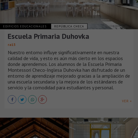
EDIFICIOS EDUCACIONALES
REPÚBLICA CHECA
Escuela Primaria Duhovka
ra15
Nuestro entorno influye significativamente en nuestra
calidad de vida, y esto es aún más cierto en los espacios
donde aprendemos. Los alumnos de la Escuela Primaria
Montessori Checo-Inglesa Duhovka han disfrutado de un
entorno de aprendizaje mejorado gracias a la ampliación de
una escuela secundaria y la mejora de los estándares de
servicio y la comodidad para estudiantes y personal.
VER +