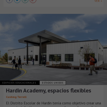
VER +
EDIFICIOS EDUCACIONALES
ESTADOS UNIDOS
Hardin Academy, espacios flexibles
Cushing Terrell
El Distrito Escolar de Hardin tenía como objetivo crear una