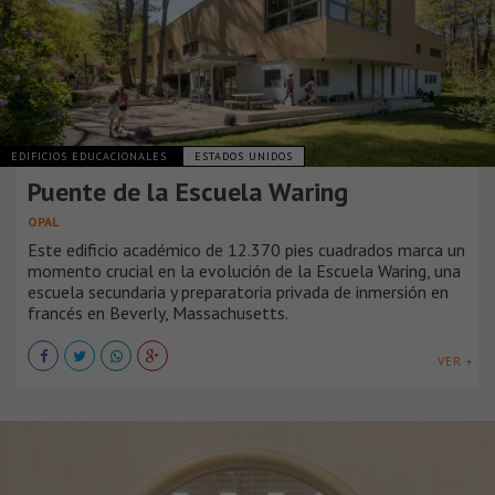
EDIFICIOS EDUCACIONALES
ESTADOS UNIDOS
Puente de la Escuela Waring
OPAL
Este edificio académico de 12.370 pies cuadrados marca un
momento crucial en la evolución de la Escuela Waring, una
escuela secundaria y preparatoria privada de inmersión en
francés en Beverly, Massachusetts.
VER +