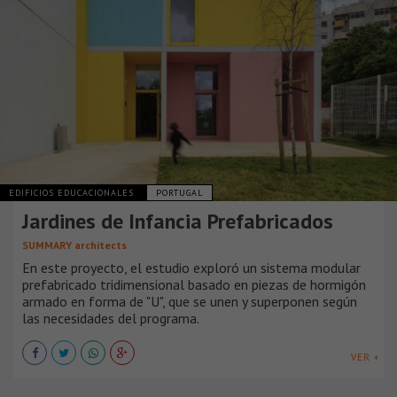
EDIFICIOS EDUCACIONALES
PORTUGAL
Jardines de Infancia Prefabricados
SUMMARY architects
En este proyecto, el estudio exploró un sistema modular
prefabricado tridimensional basado en piezas de hormigón
armado en forma de "U", que se unen y superponen según
las necesidades del programa.
VER +