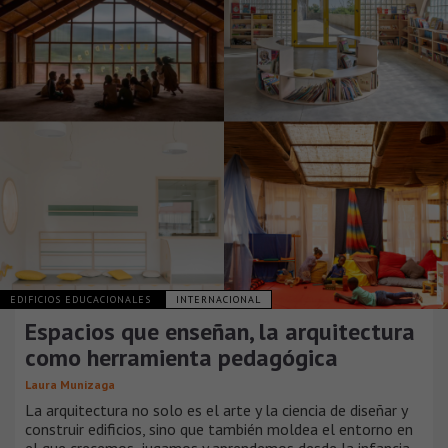
EDIFICIOS EDUCACIONALES
INTERNACIONAL
Espacios que enseñan, la arquitectura
como herramienta pedagógica
Laura Munizaga
La arquitectura no solo es el arte y la ciencia de diseñar y
construir edificios, sino que también moldea el entorno en