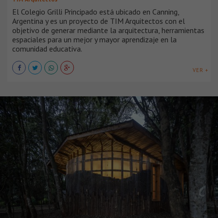
El Colegio Grilli Principado está ubicado en Canning,
Argentina y es un proyecto de TIM Arquitectos con el
objetivo de generar mediante la arquitectura, herramientas
espaciales para un mejor y mayor aprendizaje en la
comunidad educativa.
VER +