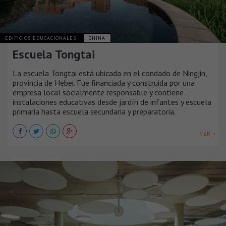
EDIFICIOS EDUCACIONALES
CHINA
Escuela Tongtai
La escuela Tongtai está ubicada en el condado de Ningjin,
provincia de Hebei. Fue financiada y construida por una
empresa local socialmente responsable y contiene
instalaciones educativas desde jardín de infantes y escuela
primaria hasta escuela secundaria y preparatoria.
VER +