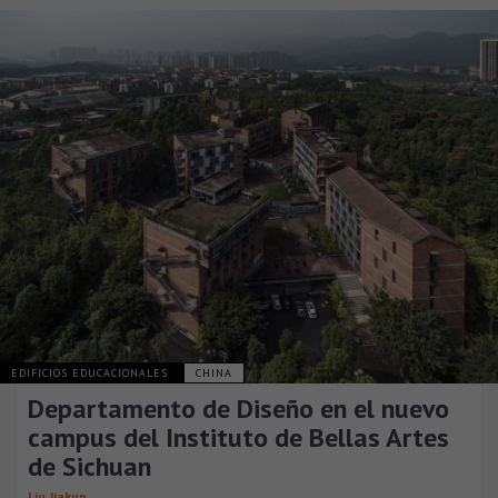
EDIFICIOS EDUCACIONALES
CHINA
Departamento de Diseño en el nuevo
campus del Instituto de Bellas Artes
de Sichuan
Liu Jiakun