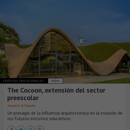
EDIFICIOS EDUCACIONALES
INDIA
The Cocoon, extensión del sector
preescolar
Jwalant & Kanika
Un presagio de la influencia arquitectónica en la creación de
los futuros entornos educativos.