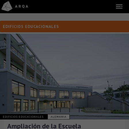
EDIFICIOS EDUCACIONALES
EDIFICIOS EDUCACIONALES
ALEMANIA
Ampliación de la Escuela