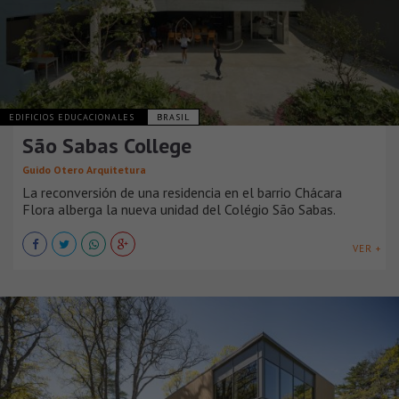
EDIFICIOS EDUCACIONALES
BRASIL
São Sabas College
Guido Otero Arquitetura
La reconversión de una residencia en el barrio Chácara
Flora alberga la nueva unidad del Colégio São Sabas.
VER +