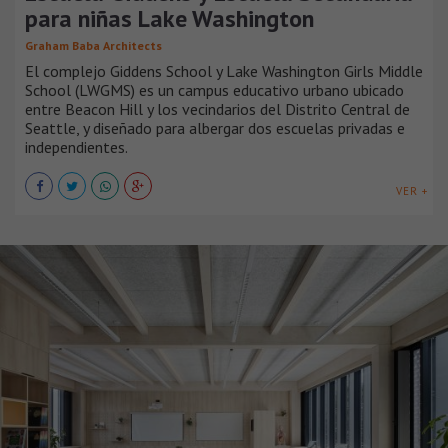
para niñas Lake Washington
Graham Baba Architects
El complejo Giddens School y Lake Washington Girls Middle
School (LWGMS) es un campus educativo urbano ubicado
entre Beacon Hill y los vecindarios del Distrito Central de
Seattle, y diseñado para albergar dos escuelas privadas e
independientes.
VER +