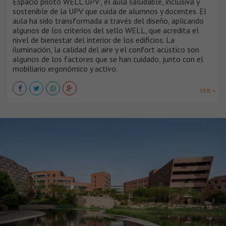
Espacio piloto WELL UPV’, el aula saludable, inclusiva y
sostenible de la UPV que cuida de alumnos y docentes. El
aula ha sido transformada a través del diseño, aplicando
algunos de los criterios del sello WELL, que acredita el
nivel de bienestar del interior de los edificios. La
iluminación, la calidad del aire y el confort acústico son
algunos de los factores que se han cuidado, junto con el
mobiliario ergonómico y activo.
VER +