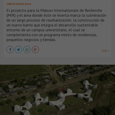
LAN Architecture
El proyecto para la Maison Internationale de Recherche
(MIR) y el área donde éste se inserta marca la culminación
de un largo proceso de reurbanización: la construcción de
un nuevo barrio que integra el desarrollo sustentable
entorno de un campus universitario, el cual se
complementa con un programa mixto de residencias,
pequeños negocios y tiendas.
VER +