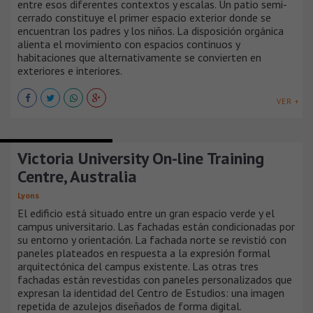
entre esos diferentes contextos y escalas. Un patio semi-
cerrado constituye el primer espacio exterior donde se
encuentran los padres y los niños. La disposición orgánica
alienta el movimiento con espacios continuos y
habitaciones que alternativamente se convierten en
exteriores e interiores.
VER +
EDIFICIOS EDUCACIONALES
Victoria University On-line Training
Centre, Australia
Lyons
El edificio está situado entre un gran espacio verde y el
campus universitario. Las fachadas están condicionadas por
su entorno y orientación. La fachada norte se revistió con
paneles plateados en respuesta a la expresión formal
arquitectónica del campus existente. Las otras tres
fachadas están revestidas con paneles personalizados que
expresan la identidad del Centro de Estudios: una imagen
repetida de azulejos diseñados de forma digital.