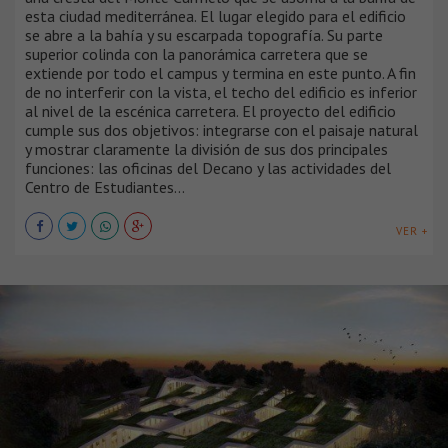
esta ciudad mediterránea. El lugar elegido para el edificio
se abre a la bahía y su escarpada topografía. Su parte
superior colinda con la panorámica carretera que se
extiende por todo el campus y termina en este punto. A fin
de no interferir con la vista, el techo del edificio es inferior
al nivel de la escénica carretera. El proyecto del edificio
cumple sus dos objetivos: integrarse con el paisaje natural
y mostrar claramente la división de sus dos principales
funciones: las oficinas del Decano y las actividades del
Centro de Estudiantes...
VER +