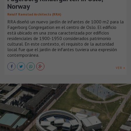
Norway
Reiulf Ramstad Architects (RRA)
RRA diseñó un nuevo jardín de infantes de 1000 m2 para la
Fagerborg Congregation en el centro de Oslo. El edificio
está ubicado en una zona caracterizada por edificios
residenciales de 1900-1950 considerados patrimonio
cultural. En este contexto, el requisito de la autoridad
local fue que el jardín de infantes tuviera una expresión
contemporánea.
VER +