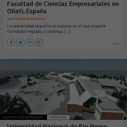
Facultad de Ciencias Empresariales en
Oñati, España
Hoz Fontán Arquitectos
La universidad requería un espacio en el que impartir
formación reglada y continua, [...]
VER +
EDIFICIOS EDUCACIONALES
ARGENTINA
Universidad Nacional de Rio Negro,