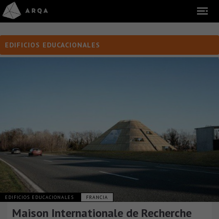
EDIFICIOS EDUCACIONALES
EDIFICIOS EDUCACIONALES
FRANCIA
Maison Internationale de Recherche