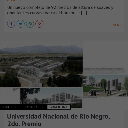
Un nuevo complejo de 92 metros de altura de suaves y
ondulantes curvas marca el horizonte [...]
VER +
EDIFICIOS EDUCACIONALES
ARGENTINA
Universidad Nacional de Río Negro,
2do. Premio