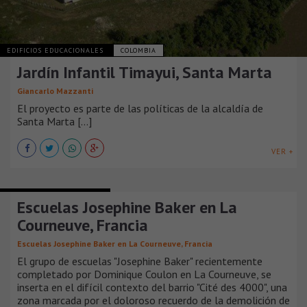
EDIFICIOS EDUCACIONALES
COLOMBIA
Jardín Infantil Timayui, Santa Marta
Giancarlo Mazzanti
El proyecto es parte de las políticas de la alcaldía de
Santa Marta [...]
VER +
EDIFICIOS EDUCACIONALES
Escuelas Josephine Baker en La
Courneuve, Francia
Escuelas Josephine Baker en La Courneuve, Francia
El grupo de escuelas "Josephine Baker" recientemente
completado por Dominique Coulon en La Courneuve, se
inserta en el difícil contexto del barrio "Cité des 4000", una
zona marcada por el doloroso recuerdo de la demolición de