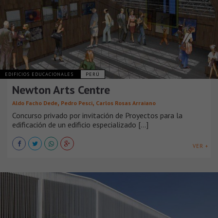
EDIFICIOS EDUCACIONALES
PERÚ
Newton Arts Centre
,
,
Aldo Facho Dede
Pedro Pesci
Carlos Rosas Arraiano
Concurso privado por invitación de Proyectos para la
edificación de un edificio especializado [...]
VER +