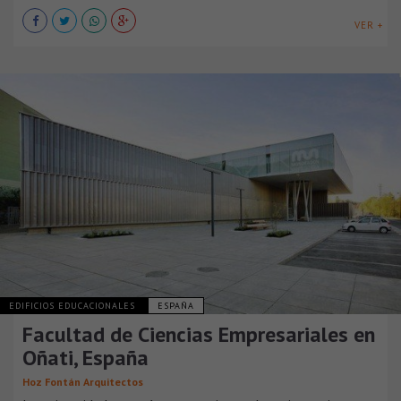
VER +
EDIFICIOS EDUCACIONALES
ESPAÑA
Facultad de Ciencias Empresariales en
Oñati, España
Hoz Fontán Arquitectos