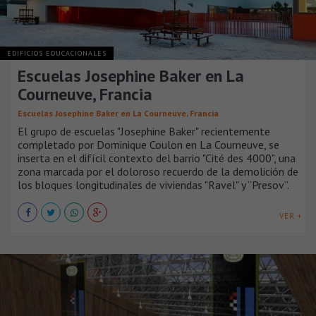
EDIFICIOS EDUCACIONALES
Escuelas Josephine Baker en La
Courneuve, Francia
Escuelas Josephine Baker en La Courneuve, Francia
El grupo de escuelas "Josephine Baker" recientemente
completado por Dominique Coulon en La Courneuve, se
inserta en el difícil contexto del barrio "Cité des 4000", una
zona marcada por el doloroso recuerdo de la demolición de
los bloques longitudinales de viviendas "Ravel" y “Presov”.
VER +