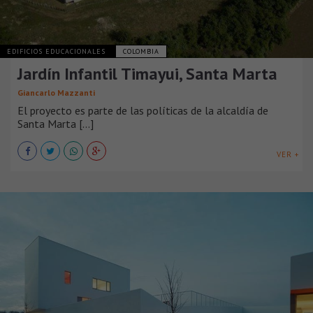
EDIFICIOS EDUCACIONALES
COLOMBIA
Jardín Infantil Timayui, Santa Marta
Giancarlo Mazzanti
El proyecto es parte de las políticas de la alcaldía de
Santa Marta [...]
VER +