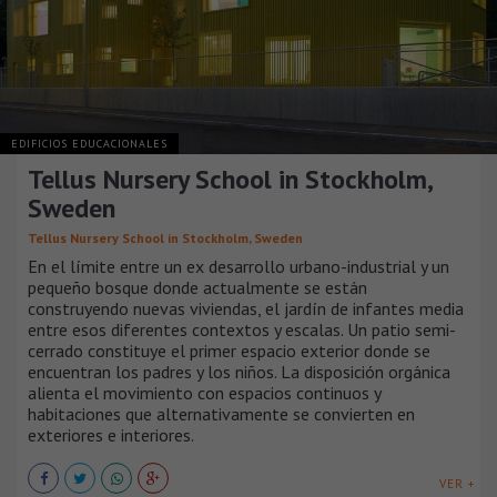
EDIFICIOS EDUCACIONALES
Tellus Nursery School in Stockholm,
Sweden
Tellus Nursery School in Stockholm, Sweden
En el límite entre un ex desarrollo urbano-industrial y un
pequeño bosque donde actualmente se están
construyendo nuevas viviendas, el jardín de infantes media
entre esos diferentes contextos y escalas. Un patio semi-
cerrado constituye el primer espacio exterior donde se
encuentran los padres y los niños. La disposición orgánica
alienta el movimiento con espacios continuos y
habitaciones que alternativamente se convierten en
exteriores e interiores.
VER +