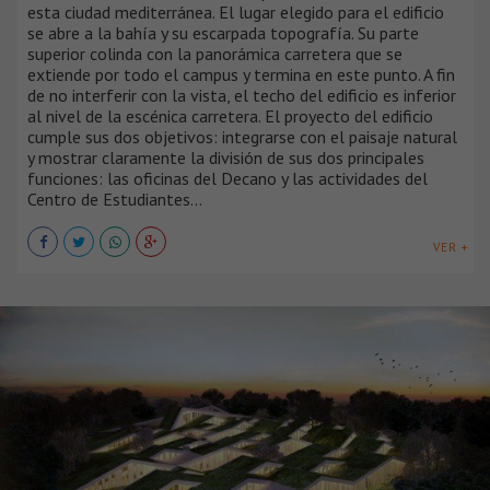
esta ciudad mediterránea. El lugar elegido para el edificio
se abre a la bahía y su escarpada topografía. Su parte
superior colinda con la panorámica carretera que se
extiende por todo el campus y termina en este punto. A fin
de no interferir con la vista, el techo del edificio es inferior
al nivel de la escénica carretera. El proyecto del edificio
cumple sus dos objetivos: integrarse con el paisaje natural
y mostrar claramente la división de sus dos principales
funciones: las oficinas del Decano y las actividades del
Centro de Estudiantes...
VER +