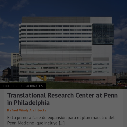
EDIFICIOS EDUCACIONALES
Translational Research Center at Penn
in Philadelphia
Rafael Viñoly Architects
Esta primera fase de expansión para el plan maestro del
Penn Medicine -que incluye [...]