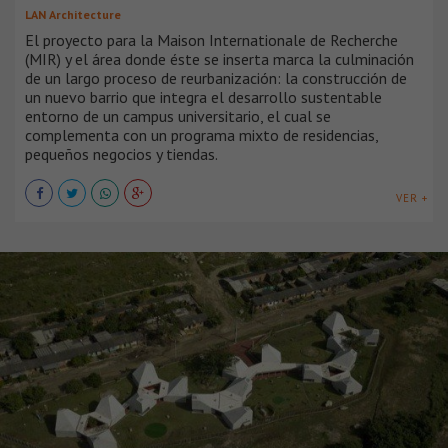
LAN Architecture
El proyecto para la Maison Internationale de Recherche
(MIR) y el área donde éste se inserta marca la culminación
de un largo proceso de reurbanización: la construcción de
un nuevo barrio que integra el desarrollo sustentable
entorno de un campus universitario, el cual se
complementa con un programa mixto de residencias,
pequeños negocios y tiendas.
VER +