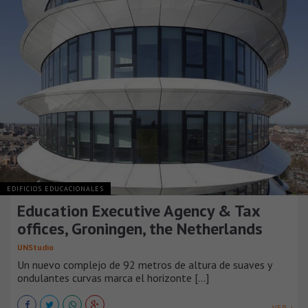
EDIFICIOS EDUCACIONALES
Education Executive Agency & Tax
offices, Groningen, the Netherlands
UNStudio
Un nuevo complejo de 92 metros de altura de suaves y
ondulantes curvas marca el horizonte [...]