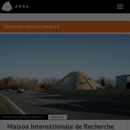
EDIFICIOS EDUCACIONALES
EDIFICIOS EDUCACIONALES
FRANCIA
Maison Internationale de Recherche