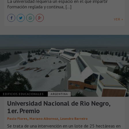
La universidad requería un espacio en el que impartir
formación reglada y continua, [...]
VER +
EDIFICIOS EDUCACIONALES
ARGENTINA
Universidad Nacional de Rio Negro,
1er. Premio
,
,
Paulo Flores
Mariano Albornoz
Leandro Barreiro
Se trata de una intervención en un lote de 25 hectáreas en