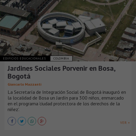
EDIFICIOS EDUCACIONALES
COLOMBIA
Jardines Sociales Porvenir en Bosa,
Bogotá
Giancarlo Mazzanti
La Secretaría de Integración Social de Bogotá inauguró en
la localidad de Bosa un Jardín para 300 niños, enmarcado
en el programa ‘ciudad protectora de los derechos de la
niñez'.
VER +