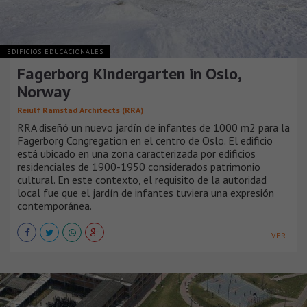
EDIFICIOS EDUCACIONALES
Fagerborg Kindergarten in Oslo,
Norway
Reiulf Ramstad Architects (RRA)
RRA diseñó un nuevo jardín de infantes de 1000 m2 para la
Fagerborg Congregation en el centro de Oslo. El edificio
está ubicado en una zona caracterizada por edificios
residenciales de 1900-1950 considerados patrimonio
cultural. En este contexto, el requisito de la autoridad
local fue que el jardín de infantes tuviera una expresión
contemporánea.
VER +