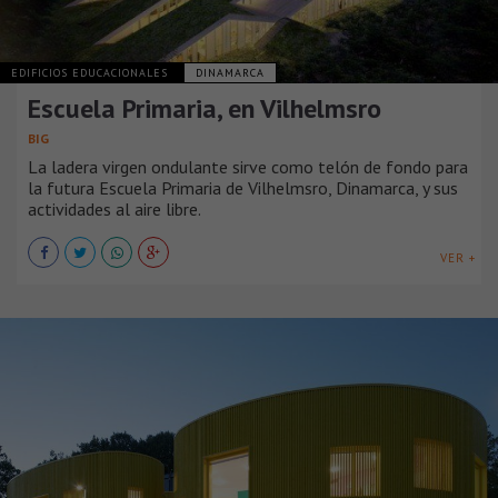
EDIFICIOS EDUCACIONALES
DINAMARCA
Escuela Primaria, en Vilhelmsro
BIG
La ladera virgen ondulante sirve como telón de fondo para
la futura Escuela Primaria de Vilhelmsro, Dinamarca, y sus
actividades al aire libre.
VER +