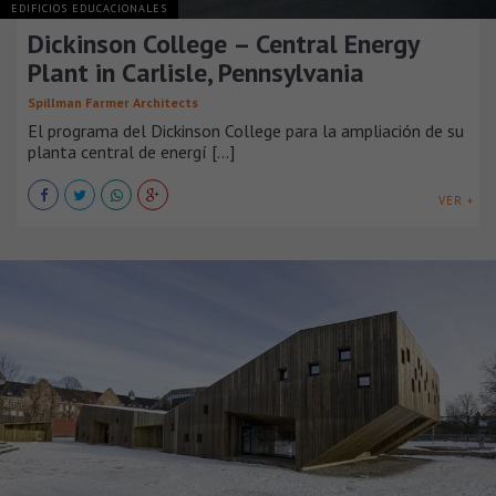
EDIFICIOS EDUCACIONALES
Dickinson College – Central Energy
Plant in Carlisle, Pennsylvania
Spillman Farmer Architects
El programa del Dickinson College para la ampliación de su
planta central de energí [...]
VER +