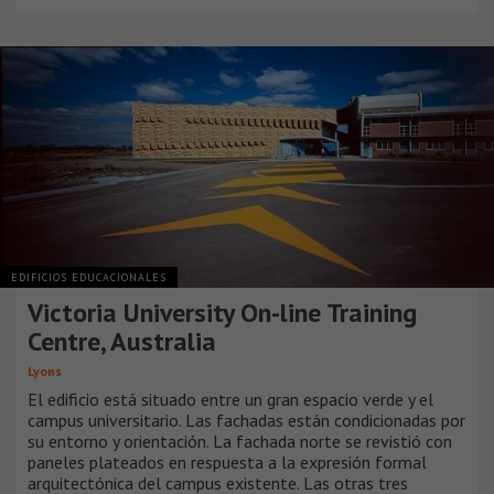
EDIFICIOS EDUCACIONALES
Victoria University On-line Training
Centre, Australia
Lyons
El edificio está situado entre un gran espacio verde y el
campus universitario. Las fachadas están condicionadas por
su entorno y orientación. La fachada norte se revistió con
paneles plateados en respuesta a la expresión formal
arquitectónica del campus existente. Las otras tres