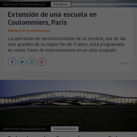
EDIFICIOS EDUCACIONALES
FRANCIA
Extensión de una escuela en
Coulommiers, París
Ateliers O-S architectes
La operación de reestructuración de la escuela, una de las
más grandes de la región Ile-de-France, está programada
en varias fases de intervenciones en un sitio ocupado.
VER +
EDIFICIOS EDUCACIONALES
SUAZILANDIA