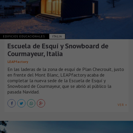
EDIFICIOS EDUCACIONALES
ITALIA
Escuela de Esquí y Snowboard de
Courmayeur, Italia
LEAPfactory
En las laderas de la zona de esquí de Plan Checrouit, justo
en frente del Mont Blanc, LEAPfactory acaba de
completar la nueva sede de la Escuela de Esquí y
Snowboard de Courmayeur, que se abrió al público la
pasada Navidad.
VER +