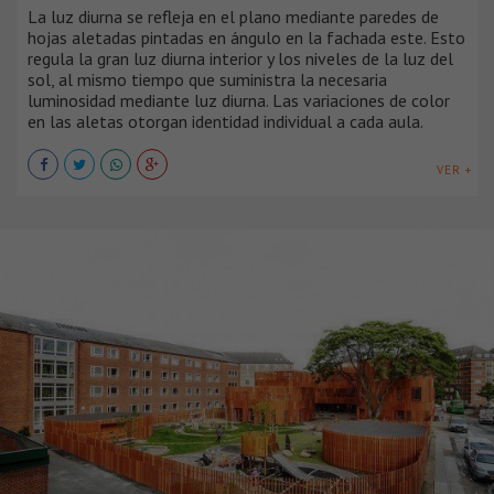
La luz diurna se refleja en el plano mediante paredes de
hojas aletadas pintadas en ángulo en la fachada este. Esto
regula la gran luz diurna interior y los niveles de la luz del
sol, al mismo tiempo que suministra la necesaria
luminosidad mediante luz diurna. Las variaciones de color
en las aletas otorgan identidad individual a cada aula.
VER +