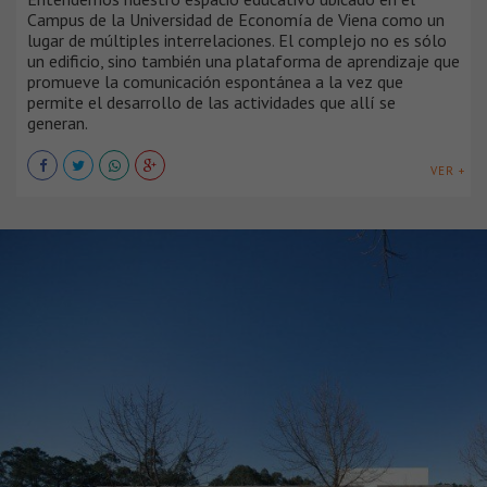
Campus de la Universidad de Economía de Viena como un
lugar de múltiples interrelaciones. El complejo no es sólo
un edificio, sino también una plataforma de aprendizaje que
promueve la comunicación espontánea a la vez que
permite el desarrollo de las actividades que allí se
generan.
VER +