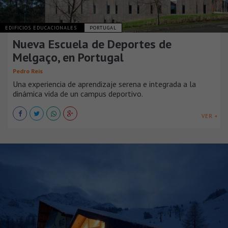
EDIFICIOS EDUCACIONALES
PORTUGAL
Nueva Escuela de Deportes de
Melgaço, en Portugal
Pedro Reis
Una experiencia de aprendizaje serena e integrada a la
dinámica vida de un campus deportivo.
VER +