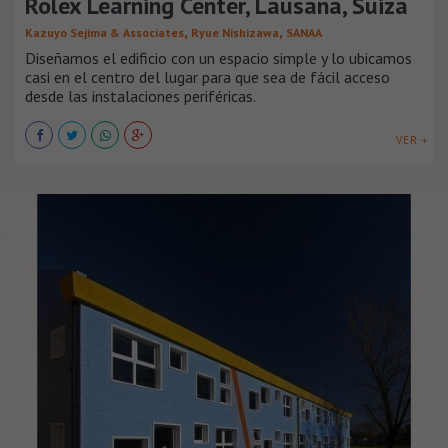
Rolex Learning Center, Lausana, Suiza
,
,
Kazuyo Sejima & Associates
Ryue Nishizawa
SANAA
Diseñamos el edificio con un espacio simple y lo ubicamos
casi en el centro del lugar para que sea de fácil acceso
desde las instalaciones periféricas.
VER +