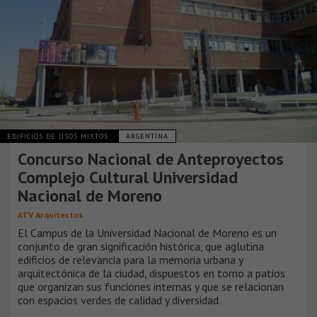
EDIFICIOS DE USOS MIXTOS
ARGENTINA
Concurso Nacional de Anteproyectos
Complejo Cultural Universidad
Nacional de Moreno
ATV Arquitectos
El Campus de la Universidad Nacional de Moreno es un
conjunto de gran significación histórica, que aglutina
edificios de relevancia para la memoria urbana y
arquitectónica de la ciudad, dispuestos en torno a patios
que organizan sus funciones internas y que se relacionan
con espacios verdes de calidad y diversidad.