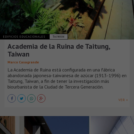
EDIFICIOS EDUCACIONALES
TAIWÁN
Academia de la Ruina de Taitung,
Taiwan
Marco Casagrande
La Academia de Ruina está configurada en una fábrica
abandonada japonesa-taiwanesa de azúcar (1913-1996) en
Taitung, Taiwan, a fin de tener la investigación más
biourbanista de la Ciudad de Tercera Generación.
VER +