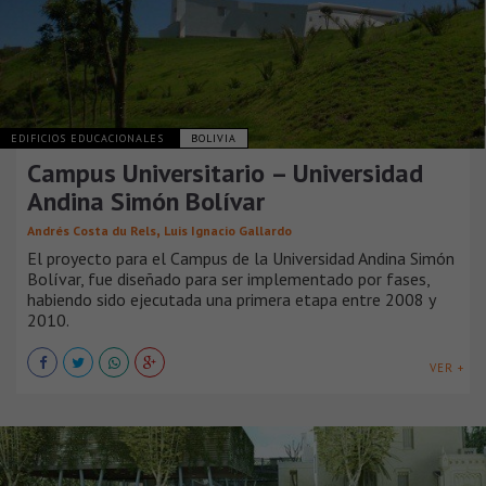
EDIFICIOS EDUCACIONALES
BOLIVIA
Campus Universitario – Universidad
Andina Simón Bolívar
,
Andrés Costa du Rels
Luis Ignacio Gallardo
El proyecto para el Campus de la Universidad Andina Simón
Bolívar, fue diseñado para ser implementado por fases,
habiendo sido ejecutada una primera etapa entre 2008 y
2010.
VER +