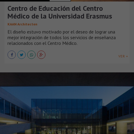
Centro de Educación del Centro
Médico de la Universidad Erasmus
KAAN Architecten
El diseño estuvo motivado por el deseo de lograr una
mejor integración de todos los servicios de enseñanza
relacionados con el Centro Médico.
VER +