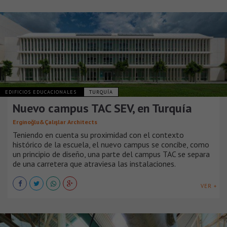
EDIFICIOS EDUCACIONALES
TURQUÍA
Nuevo campus TAC SEV, en Turquía
Erginoğlu&Çalışlar Architects
Teniendo en cuenta su proximidad con el contexto
histórico de la escuela, el nuevo campus se concibe, como
un principio de diseño, una parte del campus TAC se separa
de una carretera que atraviesa las instalaciones.
VER +