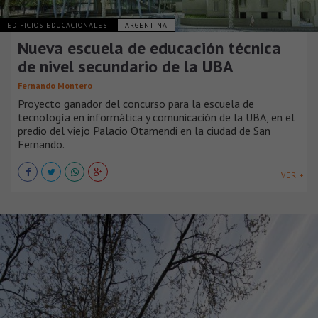
EDIFICIOS EDUCACIONALES
ARGENTINA
Nueva escuela de educación técnica
de nivel secundario de la UBA
Fernando Montero
Proyecto ganador del concurso para la escuela de
tecnología en informática y comunicación de la UBA, en el
predio del viejo Palacio Otamendi en la ciudad de San
Fernando.
VER +