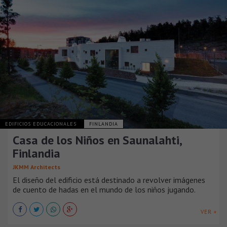
EDIFICIOS EDUCACIONALES
FINLANDIA
Casa de los Niños en Saunalahti,
Finlandia
JKMM Architects
El diseño del edificio está destinado a revolver imágenes
de cuento de hadas en el mundo de los niños jugando.
VER +