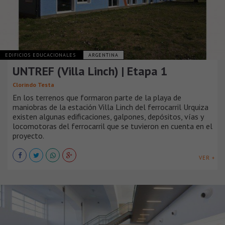
EDIFICIOS EDUCACIONALES
ARGENTINA
UNTREF (Villa Linch) | Etapa 1
Clorindo Testa
En los terrenos que formaron parte de la playa de
maniobras de la estación Villa Linch del ferrocarril Urquiza
existen algunas edificaciones, galpones, depósitos, vías y
locomotoras del ferrocarril que se tuvieron en cuenta en el
proyecto.
VER +