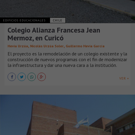
EDIFICIOS EDUCACIONALES
CHILE
Colegio Alianza Francesa Jean
Mermoz, en Curicó
,
,
Hevia Urzúa
Nicolás Urzúa Soler
Guillermo Hevia García
El proyecto es la remodelación de un colegio existente y la
construcción de nuevos programas con el fin de modernizar
la infraestructura y dar una nueva cara a la institución.
VER +