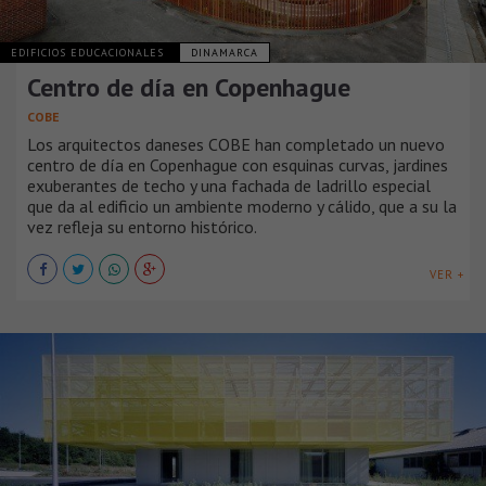
EDIFICIOS EDUCACIONALES
DINAMARCA
Centro de día en Copenhague
COBE
Los arquitectos daneses COBE han completado un nuevo
centro de día en Copenhague con esquinas curvas, jardines
exuberantes de techo y una fachada de ladrillo especial
que da al edificio un ambiente moderno y cálido, que a su la
vez refleja su entorno histórico.
VER +