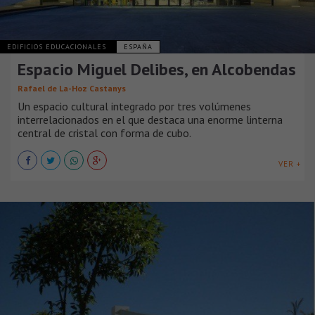
EDIFICIOS EDUCACIONALES
ESPAÑA
Espacio Miguel Delibes, en Alcobendas
Rafael de La-Hoz Castanys
Un espacio cultural integrado por tres volúmenes
interrelacionados en el que destaca una enorme linterna
central de cristal con forma de cubo.
VER +