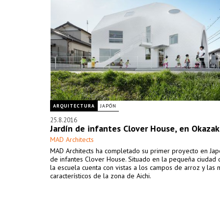
ARQUITECTURA
JAPÓN
25.8.2016
Jardín de infantes Clover House, en Okazak
MAD Architects
MAD Architects ha completado su primer proyecto en Japó
de infantes Clover House. Situado en la pequeña ciudad 
la escuela cuenta con vistas a los campos de arroz y las 
característicos de la zona de Aichi.