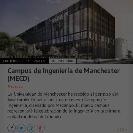
EDIFICIOS EDUCACIONALES
REINO UNIDO
Campus de Ingeniería de Manchester
(MECD)
Mecanoo
La Universidad de Manchester ha recibido el permiso del
Ayuntamiento para construir un nuevo Campus de
Ingeniería, diseñado por Mecanoo. El nuevo campus
representará la celebración de la Ingeniería en la primera
ciudad moderna del mundo.
VER +