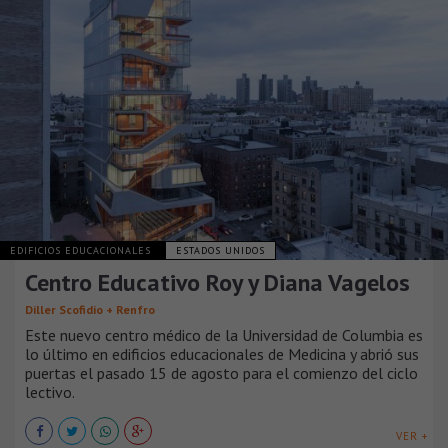
EDIFICIOS EDUCACIONALES
ESTADOS UNIDOS
Centro Educativo Roy y Diana Vagelos
Diller Scofidio + Renfro
Este nuevo centro médico de la Universidad de Columbia es
lo último en edificios educacionales de Medicina y abrió sus
puertas el pasado 15 de agosto para el comienzo del ciclo
lectivo.
VER +