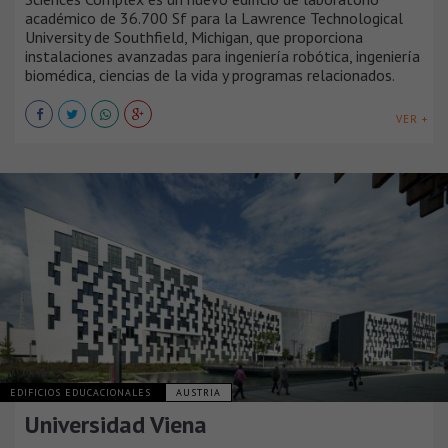
académico de 36.700 Sf para la Lawrence Technological
University de Southfield, Michigan, que proporciona
instalaciones avanzadas para ingeniería robótica, ingeniería
biomédica, ciencias de la vida y programas relacionados.
VER +
EDIFICIOS EDUCACIONALES
AUSTRIA
Universidad Viena