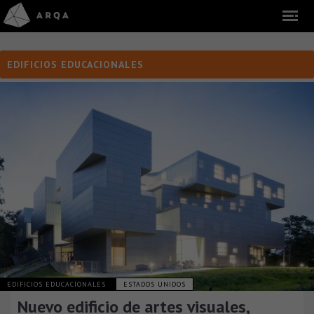
EDIFICIOS EDUCACIONALES
EDIFICIOS EDUCACIONALES
ESTADOS UNIDOS
Nuevo edificio de artes visuales,