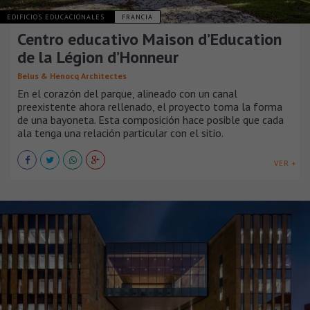
EDIFICIOS EDUCACIONALES
FRANCIA
Centro educativo Maison d’Education
de la Légion d’Honneur
Belus & Henocq Architectes
En el corazón del parque, alineado con un canal
preexistente ahora rellenado, el proyecto toma la forma
de una bayoneta. Esta composición hace posible que cada
ala tenga una relación particular con el sitio.
VER +