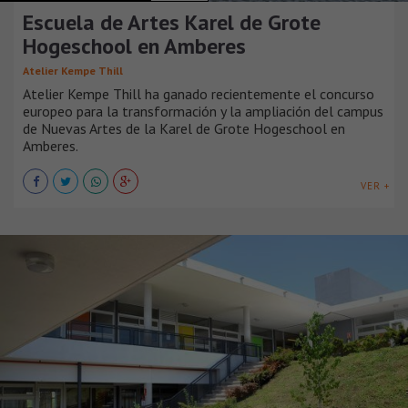
Escuela de Artes Karel de Grote
Hogeschool en Amberes
Atelier Kempe Thill
Atelier Kempe Thill ha ganado recientemente el concurso
europeo para la transformación y la ampliación del campus
de Nuevas Artes de la Karel de Grote Hogeschool en
Amberes.
VER +