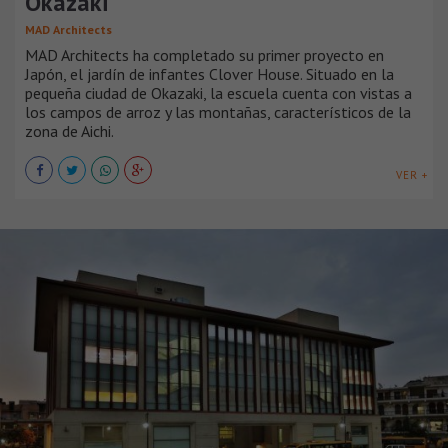
Okazaki
MAD Architects
MAD Architects ha completado su primer proyecto en
Japón, el jardín de infantes Clover House. Situado en la
pequeña ciudad de Okazaki, la escuela cuenta con vistas a
los campos de arroz y las montañas, característicos de la
zona de Aichi.
VER +