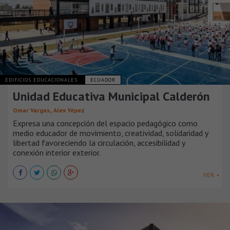
EDIFICIOS EDUCACIONALES
ECUADOR
Unidad Educativa Municipal Calderón
,
Omar Vargas
Alex Yépez
Expresa una concepción del espacio pedagógico como
medio educador de movimiento, creatividad, solidaridad y
libertad favoreciendo la circulación, accesibilidad y
conexión interior exterior.
VER +