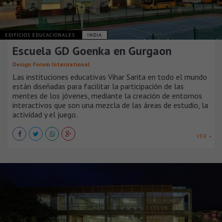
EDIFICIOS EDUCACIONALES
INDIA
Escuela GD Goenka en Gurgaon
Design Forum International
Las instituciones educativas Vihar Sarita en todo el mundo
están diseñadas para facilitar la participación de las
mentes de los jóvenes, mediante la creación de entornos
interactivos que son una mezcla de las áreas de estudio, la
actividad y el juego.
VER +