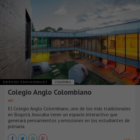
EDIFICIOS EDUCACIONALES
COLOMBIA
Colegio Anglo Colombiano
AEI
El Colegio Anglo Colombiano, uno de los más tradicionales
en Bogotá, buscaba tener un espacio interactivo que
generará pensamientos y emociones en los estudiantes de
primaria.