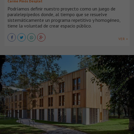
Carme Pinós Desplat
Podríamos definir nuestro proyecto como un juego de
paralelepípedos donde, al tiempo que se resuelve
sistemáticamente un programa repetitivo y homogéneo,
tiene la voluntad de crear espacio público.
VER +