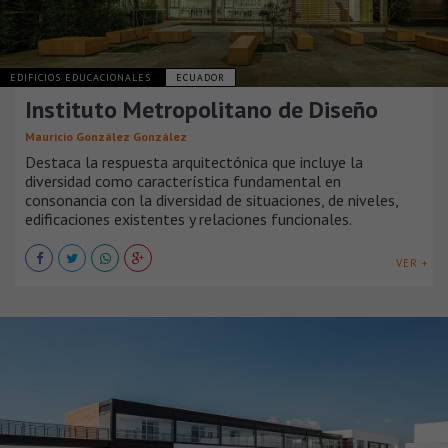
EDIFICIOS EDUCACIONALES
ECUADOR
Instituto Metropolitano de Diseño
Mauricio González González
Destaca la respuesta arquitectónica que incluye la
diversidad como característica fundamental en
consonancia con la diversidad de situaciones, de niveles,
edificaciones existentes y relaciones funcionales.
VER +