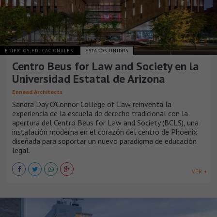
EDIFICIOS EDUCACIONALES
ESTADOS UNIDOS
Centro Beus for Law and Society en la
Universidad Estatal de Arizona
Ennead Architects
Sandra Day O’Connor College of Law reinventa la
experiencia de la escuela de derecho tradicional con la
apertura del Centro Beus for Law and Society (BCLS), una
instalación moderna en el corazón del centro de Phoenix
diseñada para soportar un nuevo paradigma de educación
legal.
VER +