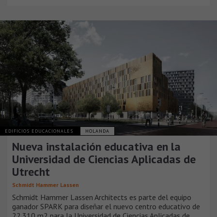
EDIFICIOS EDUCACIONALES
HOLANDA
Nueva instalación educativa en la
Universidad de Ciencias Aplicadas de
Utrecht
Schmidt Hammer Lassen
Schmidt Hammer Lassen Architects es parte del equipo
ganador SPARK para diseñar el nuevo centro educativo de
22.310 m2 para la Universidad de Ciencias Aplicadas de