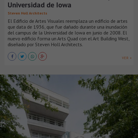
Universidad de Iowa
Steven Holl Architects
El Edificio de Artes Visuales reemplaza un edificio de artes
que data de 1936, que fue dañado durante una inundación
del campus de la Universidad de Iowa en junio de 2008. El
nuevo edificio forma un Arts Quad con el Art Building West,
diseñado por Steven Holl Architects.
VER +