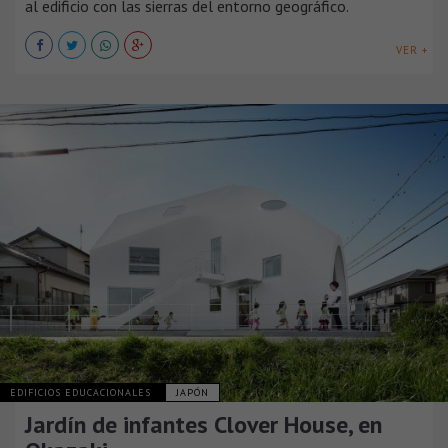
al edificio con las sierras del entorno geográfico.
VER +
EDIFICIOS EDUCACIONALES
JAPÓN
Jardín de infantes Clover House, en