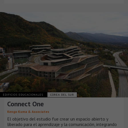
EDIFICIOS EDUCACIONALES
COREA DEL SUR
Connect One
Kengo Kuma & Associates
El objetivo del estudio fue crear un espacio abierto y
liberado para el aprendizaje y la comunicación, integrando