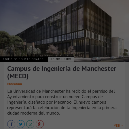
EDIFICIOS EDUCACIONALES
REINO UNIDO
Campus de Ingeniería de Manchester
(MECD)
Mecanoo
La Universidad de Manchester ha recibido el permiso del
Ayuntamiento para construir un nuevo Campus de
Ingeniería, diseñado por Mecanoo. El nuevo campus
representará la celebración de la Ingeniería en la primera
ciudad moderna del mundo.
VER +