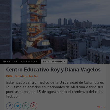
EDIFICIOS EDUCACIONALES
ESTADOS UNIDOS
Centro Educativo Roy y Diana Vagelos
Diller Scofidio + Renfro
Este nuevo centro médico de la Universidad de Columbia es
lo último en edificios educacionales de Medicina y abrió sus
puertas el pasado 15 de agosto para el comienzo del ciclo
lectivo.
VER +