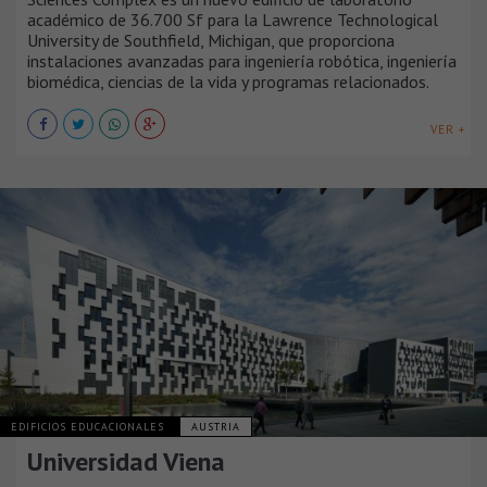
académico de 36.700 Sf para la Lawrence Technological
University de Southfield, Michigan, que proporciona
instalaciones avanzadas para ingeniería robótica, ingeniería
biomédica, ciencias de la vida y programas relacionados.
VER +
EDIFICIOS EDUCACIONALES
AUSTRIA
Universidad Viena