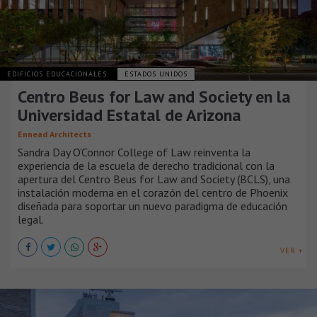
EDIFICIOS EDUCACIONALES
ESTADOS UNIDOS
Centro Beus for Law and Society en la
Universidad Estatal de Arizona
Ennead Architects
Sandra Day O’Connor College of Law reinventa la
experiencia de la escuela de derecho tradicional con la
apertura del Centro Beus for Law and Society (BCLS), una
instalación moderna en el corazón del centro de Phoenix
diseñada para soportar un nuevo paradigma de educación
legal.
VER +