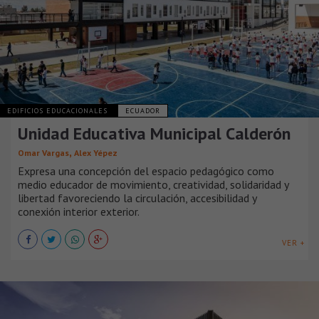
EDIFICIOS EDUCACIONALES
ECUADOR
Unidad Educativa Municipal Calderón
,
Omar Vargas
Alex Yépez
Expresa una concepción del espacio pedagógico como
medio educador de movimiento, creatividad, solidaridad y
libertad favoreciendo la circulación, accesibilidad y
conexión interior exterior.
VER +