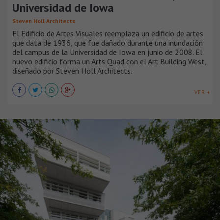
Universidad de Iowa
Steven Holl Architects
El Edificio de Artes Visuales reemplaza un edificio de artes
que data de 1936, que fue dañado durante una inundación
del campus de la Universidad de Iowa en junio de 2008. El
nuevo edificio forma un Arts Quad con el Art Building West,
diseñado por Steven Holl Architects.
VER +