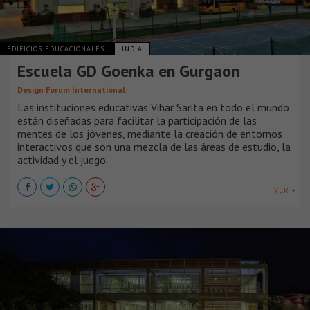
EDIFICIOS EDUCACIONALES
INDIA
Escuela GD Goenka en Gurgaon
Design Forum International
Las instituciones educativas Vihar Sarita en todo el mundo
están diseñadas para facilitar la participación de las
mentes de los jóvenes, mediante la creación de entornos
interactivos que son una mezcla de las áreas de estudio, la
actividad y el juego.
VER +