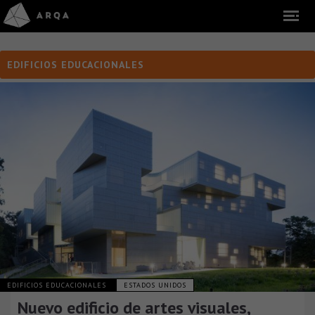
EDIFICIOS EDUCACIONALES
EDIFICIOS EDUCACIONALES
ESTADOS UNIDOS
Nuevo edificio de artes visuales,