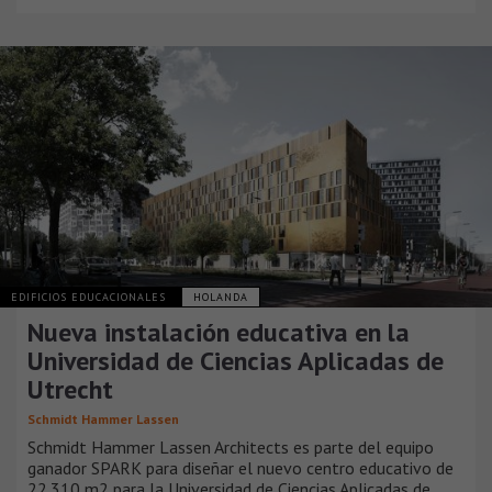
EDIFICIOS EDUCACIONALES
HOLANDA
Nueva instalación educativa en la
Universidad de Ciencias Aplicadas de
Utrecht
Schmidt Hammer Lassen
Schmidt Hammer Lassen Architects es parte del equipo
ganador SPARK para diseñar el nuevo centro educativo de
22.310 m2 para la Universidad de Ciencias Aplicadas de