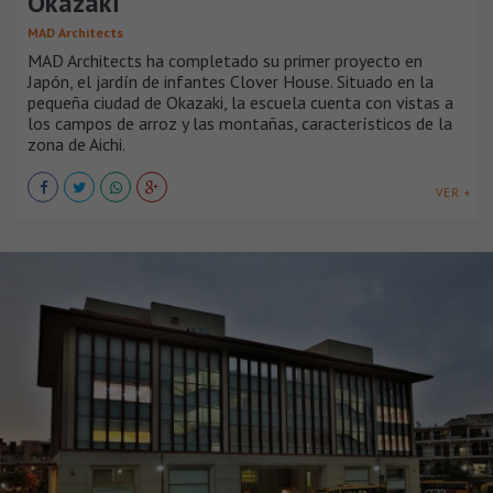
Okazaki
MAD Architects
MAD Architects ha completado su primer proyecto en
Japón, el jardín de infantes Clover House. Situado en la
pequeña ciudad de Okazaki, la escuela cuenta con vistas a
los campos de arroz y las montañas, característicos de la
zona de Aichi.
VER +