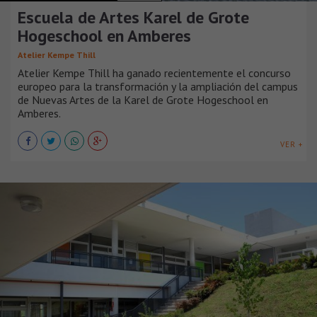
Escuela de Artes Karel de Grote
Hogeschool en Amberes
Atelier Kempe Thill
Atelier Kempe Thill ha ganado recientemente el concurso
europeo para la transformación y la ampliación del campus
de Nuevas Artes de la Karel de Grote Hogeschool en
Amberes.
VER +