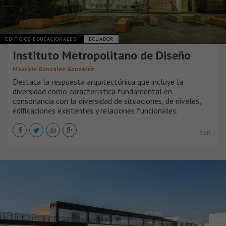
EDIFICIOS EDUCACIONALES
ECUADOR
Instituto Metropolitano de Diseño
Mauricio González González
Destaca la respuesta arquitectónica que incluye la
diversidad como característica fundamental en
consonancia con la diversidad de situaciones, de niveles,
edificaciones existentes y relaciones funcionales.
VER +