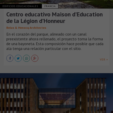
EDIFICIOS EDUCACIONALES
FRANCIA
Centro educativo Maison d’Education
de la Légion d’Honneur
Belus & Henocq Architectes
En el corazón del parque, alineado con un canal
preexistente ahora rellenado, el proyecto toma la forma
de una bayoneta. Esta composición hace posible que cada
ala tenga una relación particular con el sitio.
VER +