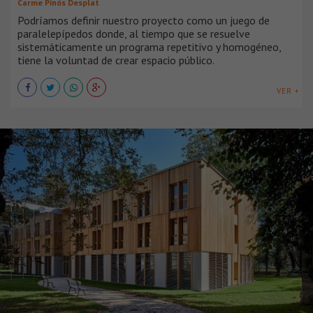
Carme Pinós Desplat
Podríamos definir nuestro proyecto como un juego de
paralelepípedos donde, al tiempo que se resuelve
sistemáticamente un programa repetitivo y homogéneo,
tiene la voluntad de crear espacio público.
VER +