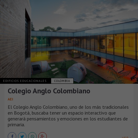
EDIFICIOS EDUCACIONALES
COLOMBIA
Colegio Anglo Colombiano
AEI
El Colegio Anglo Colombiano, uno de los más tradicionales
en Bogotá, buscaba tener un espacio interactivo que
generará pensamientos y emociones en los estudiantes de
primaria.