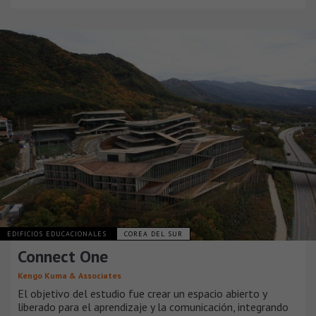
EDIFICIOS EDUCACIONALES
COREA DEL SUR
Connect One
Kengo Kuma & Associates
El objetivo del estudio fue crear un espacio abierto y
liberado para el aprendizaje y la comunicación, integrando