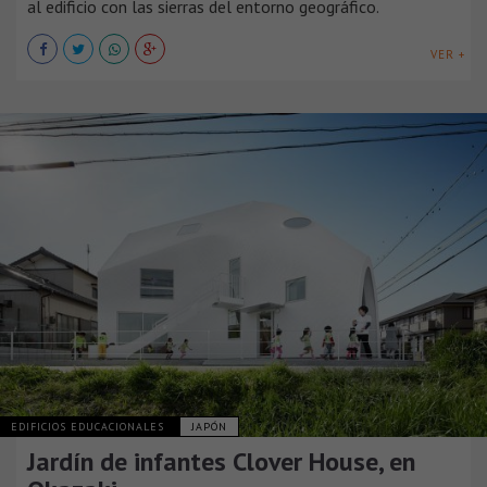
al edificio con las sierras del entorno geográfico.
VER +
EDIFICIOS EDUCACIONALES
JAPÓN
Jardín de infantes Clover House, en