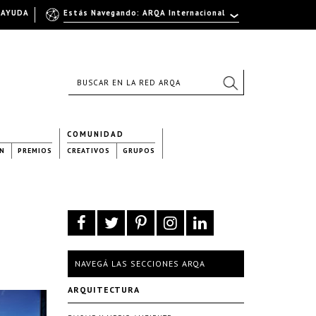
AYUDA
Estás Navegando: ARQA Internacional
COMUNIDAD
N
PREMIOS
CREATIVOS
GRUPOS
NAVEGÁ LAS SECCIONES ARQA
ARQUITECTURA