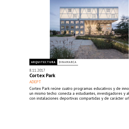
ARQUITECTURA
DINAMARCA
8.11.2017
Cortex Park
ADEPT
Cortex Park reúne cuatro programas educativos y de inno
un mismo techo: conecta a estudiantes, investigadores y a
con instalaciones deportivas compartidas y de carácter u