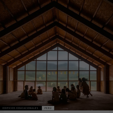
EDIFICIOS EDUCACIONALES
PERÚ