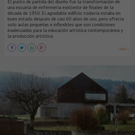
El punto de partida del diseño fue la transformación de
una escuela de enfermería existente de finales de la
década de 1950. El agradable edificio todavía estaba en
buen estado después de casi 60 años de uso, pero ofrecía
solo aulas pequeñas e inflexibles que son condiciones
inadecuadas para la educación artística contemporánea y
la producción artística.
VER +