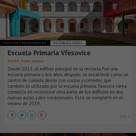
EDIFICIOS EDUCACIONALES
REPÚBLICA CHECA
Escuela Primaria Vřesovice
,
FUUZE
Public Atelier
Desde 2013, el edificio principal de la rectoría fue una
escuela primaria y dos años después, se estableció como un
centro de cuidado diurno con cocina y comedor, que
también es utilizado por la escuela primaria. Nuestra tarea
consistía en reconstruir otra parte de los edificios en dos
nuevas aulas y dos vocacionales. Esto se completó en el
verano de 2019.
VER +