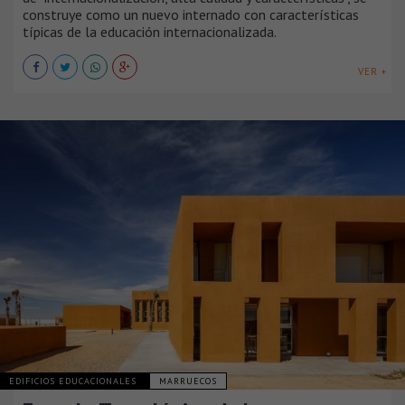
construye como un nuevo internado con características
típicas de la educación internacionalizada.
VER +
EDIFICIOS EDUCACIONALES
MARRUECOS