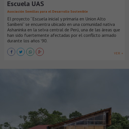
Escuela UAS
Asociación Semillas para el Desarrollo Sostenible
El proyecto “Escuela inicial y primaria en Union Alto
Sanibeni” se encuentra ubicado en una comunidad nativa
Ashaninka en la selva central de Perú, una de las áreas que
han sido fuertemente afectadas por el conflicto armado
durante los años ’90.
VER +