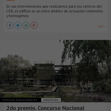
En las intervenciones que realizamos para los centros del
CEB, el edificio es un único ámbito de actuación coherente
y homogénea.
VER +
EDIFICIOS EDUCACIONALES
ARGENTINA
2do premio. Concurso Nacional