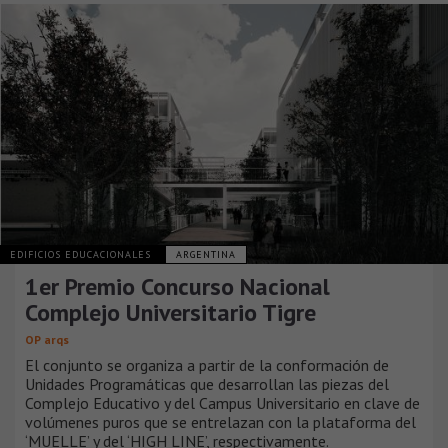
EDIFICIOS EDUCACIONALES
ARGENTINA
1er Premio Concurso Nacional
Complejo Universitario Tigre
OP arqs
El conjunto se organiza a partir de la conformación de
Unidades Programáticas que desarrollan las piezas del
Complejo Educativo y del Campus Universitario en clave de
volúmenes puros que se entrelazan con la plataforma del
‘MUELLE’ y del ‘HIGH LINE’, respectivamente.