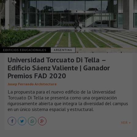
EDIFICIOS EDUCACIONALES
ARGENTINA
Universidad Torcuato Di Tella –
Edificio Sáenz Valiente | Ganador
Premios FAD 2020
Josep Ferrando Architecture
La propuesta para el nuevo edificio de la Universidad
Torcuato Di Tella se presenta como una organización
rigurosamente abierta que integra la diversidad del campus
en un único sistema espacial y estructural.
VER +