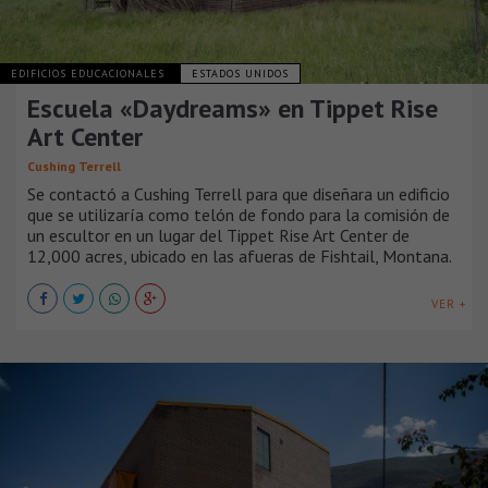
EDIFICIOS EDUCACIONALES
ESTADOS UNIDOS
Escuela «Daydreams» en Tippet Rise
Art Center
Cushing Terrell
Se contactó a Cushing Terrell para que diseñara un edificio
que se utilizaría como telón de fondo para la comisión de
un escultor en un lugar del Tippet Rise Art Center de
12,000 acres, ubicado en las afueras de Fishtail, Montana.
VER +