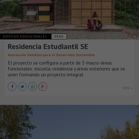
EDIFICIOS EDUCACIONALES
PERÚ
Residencia Estudiantil SE
Asociación Semillas para el Desarrollo Sostenible
El proyecto se configura a partir de 3 macro-áreas
funcionales: escuela, residencia y áreas exteriores que se
unen formando un proyecto integral.
VER +