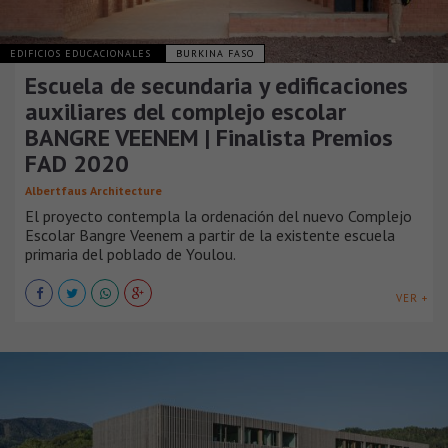
EDIFICIOS EDUCACIONALES
BURKINA FASO
Escuela de secundaria y edificaciones
auxiliares del complejo escolar
BANGRE VEENEM | Finalista Premios
FAD 2020
Albertfaus Architecture
El proyecto contempla la ordenación del nuevo Complejo
Escolar Bangre Veenem a partir de la existente escuela
primaria del poblado de Youlou.
VER +