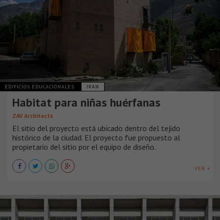
EDIFICIOS EDUCACIONALES
IRÁN
Habitat para niñas huérfanas
ZAV Architects
El sitio del proyecto está ubicado dentro del tejido
histórico de la ciudad. El proyecto fue propuesto al
propietario del sitio por el equipo de diseño.
VER +