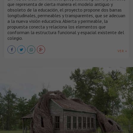
que representa de cierta manera el modelo antiguo y
obsoleto de la educación, el proyecto propone dos barras
longitudinales, permeables y transparentes, que se adecuan
a la nueva visión educativa. Abierta y permeable, la
propuesta conecta y relaciona los elementos que
conforman la estructura funcional y espacial existente del
colegio.
VER +