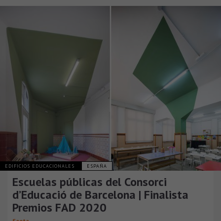
EDIFICIOS EDUCACIONALES
ESPAÑA
Escuelas públicas del Consorci
d’Educació de Barcelona | Finalista
Premios FAD 2020
Saeta