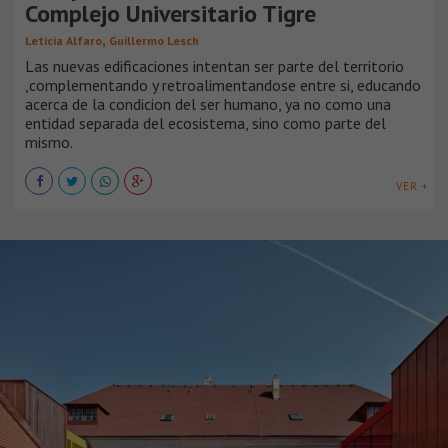
Complejo Universitario Tigre
,
Leticia Alfaro
Guillermo Lesch
Las nuevas edificaciones intentan ser parte del territorio
,complementando y retroalimentandose entre si, educando
acerca de la condicion del ser humano, ya no como una
entidad separada del ecosistema, sino como parte del
mismo.
VER +