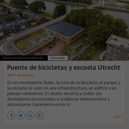
EDIFICIOS EDUCACIONALES
HOLANDA
Puente de bicicletas y escuela Utrecht
NEXT architects
En un movimiento fluido, la ruta de la bicicleta, el parque y
la escuela se unen en una infraestructura, un edificio y un
paisaje coherentes. El diseño desafía a todos los
diseñadores involucrados a colaborar intensamente y
sintonizarse claramente entre sí.
VER +