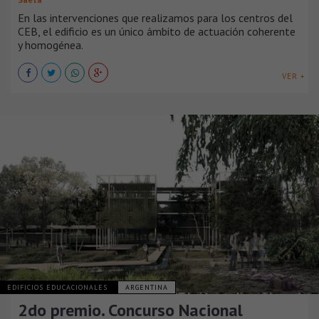
En las intervenciones que realizamos para los centros del
CEB, el edificio es un único ámbito de actuación coherente
y homogénea.
VER +
EDIFICIOS EDUCACIONALES
ARGENTINA
2do premio. Concurso Nacional