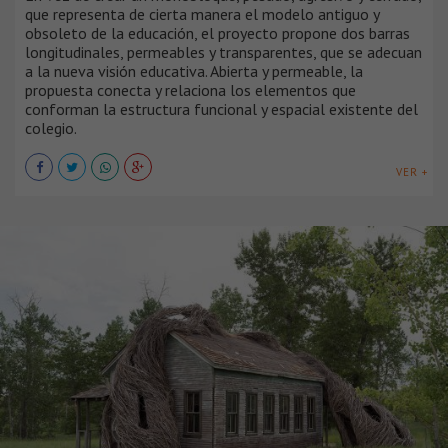
que representa de cierta manera el modelo antiguo y
obsoleto de la educación, el proyecto propone dos barras
longitudinales, permeables y transparentes, que se adecuan
a la nueva visión educativa. Abierta y permeable, la
propuesta conecta y relaciona los elementos que
conforman la estructura funcional y espacial existente del
colegio.
VER +