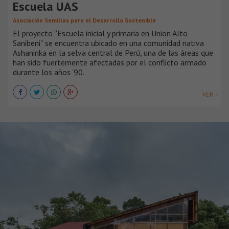
Escuela UAS
Asociación Semillas para el Desarrollo Sostenible
El proyecto “Escuela inicial y primaria en Union Alto
Sanibeni” se encuentra ubicado en una comunidad nativa
Ashaninka en la selva central de Perú, una de las áreas que
han sido fuertemente afectadas por el conflicto armado
durante los años ’90.
VER +