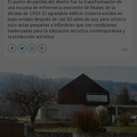
El punto de partida del diseño fue la transformación de
una escuela de enfermería existente de finales de la
década de 1950. El agradable edificio todavía estaba en
buen estado después de casi 60 años de uso, pero ofrecía
solo aulas pequeñas e inflexibles que son condiciones
inadecuadas para la educación artística contemporánea y
la producción artística.
VER +