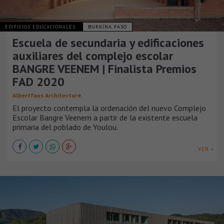
EDIFICIOS EDUCACIONALES
BURKINA FASO
Escuela de secundaria y edificaciones
auxiliares del complejo escolar
BANGRE VEENEM | Finalista Premios
FAD 2020
Albertfaus Architecture
El proyecto contempla la ordenación del nuevo Complejo
Escolar Bangre Veenem a partir de la existente escuela
primaria del poblado de Youlou.
VER +