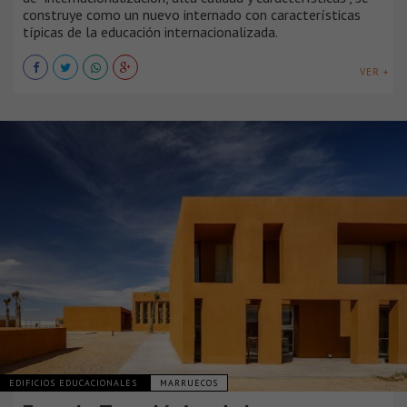
construye como un nuevo internado con características
típicas de la educación internacionalizada.
VER +
EDIFICIOS EDUCACIONALES
MARRUECOS