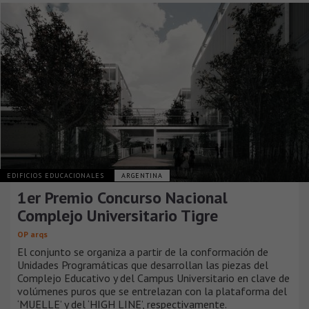
EDIFICIOS EDUCACIONALES
ARGENTINA
1er Premio Concurso Nacional
Complejo Universitario Tigre
OP arqs
El conjunto se organiza a partir de la conformación de
Unidades Programáticas que desarrollan las piezas del
Complejo Educativo y del Campus Universitario en clave de
volúmenes puros que se entrelazan con la plataforma del
‘MUELLE’ y del ‘HIGH LINE’, respectivamente.