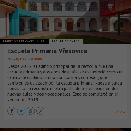
EDIFICIOS EDUCACIONALES
REPÚBLICA CHECA
Escuela Primaria Vřesovice
,
FUUZE
Public Atelier
Desde 2013, el edificio principal de la rectoría fue una
escuela primaria y dos años después, se estableció como un
centro de cuidado diurno con cocina y comedor, que
también es utilizado por la escuela primaria. Nuestra tarea
consistía en reconstruir otra parte de los edificios en dos
nuevas aulas y dos vocacionales. Esto se completó en el
verano de 2019.
VER +