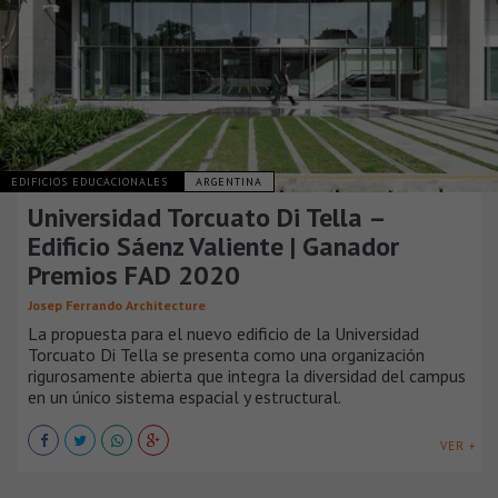
EDIFICIOS EDUCACIONALES
ARGENTINA
Universidad Torcuato Di Tella –
Edificio Sáenz Valiente | Ganador
Premios FAD 2020
Josep Ferrando Architecture
La propuesta para el nuevo edificio de la Universidad
Torcuato Di Tella se presenta como una organización
rigurosamente abierta que integra la diversidad del campus
en un único sistema espacial y estructural.
VER +