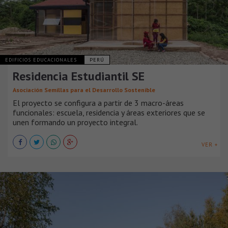
EDIFICIOS EDUCACIONALES
PERÚ
Residencia Estudiantil SE
Asociación Semillas para el Desarrollo Sostenible
El proyecto se configura a partir de 3 macro-áreas
funcionales: escuela, residencia y áreas exteriores que se
unen formando un proyecto integral.
VER +