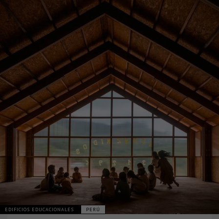
EDIFICIOS EDUCACIONALES
PERÚ