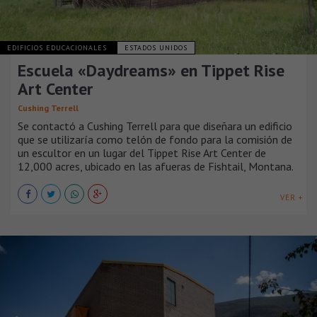
EDIFICIOS EDUCACIONALES
ESTADOS UNIDOS
Escuela «Daydreams» en Tippet Rise
Art Center
Cushing Terrell
Se contactó a Cushing Terrell para que diseñara un edificio
que se utilizaría como telón de fondo para la comisión de
un escultor en un lugar del Tippet Rise Art Center de
12,000 acres, ubicado en las afueras de Fishtail, Montana.
VER +