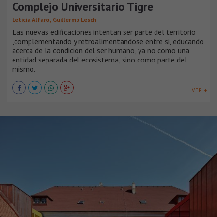
Complejo Universitario Tigre
,
Leticia Alfaro
Guillermo Lesch
Las nuevas edificaciones intentan ser parte del territorio
,complementando y retroalimentandose entre si, educando
acerca de la condicion del ser humano, ya no como una
entidad separada del ecosistema, sino como parte del
mismo.
VER +