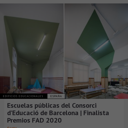
EDIFICIOS EDUCACIONALES
ESPAÑA
Escuelas públicas del Consorci
d’Educació de Barcelona | Finalista
Premios FAD 2020
Saeta