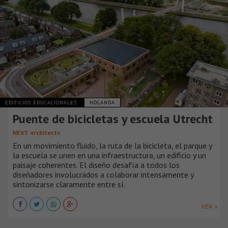
EDIFICIOS EDUCACIONALES
HOLANDA
Puente de bicicletas y escuela Utrecht
NEXT architects
En un movimiento fluido, la ruta de la bicicleta, el parque y
la escuela se unen en una infraestructura, un edificio y un
paisaje coherentes. El diseño desafía a todos los
diseñadores involucrados a colaborar intensamente y
sintonizarse claramente entre sí.
VER +