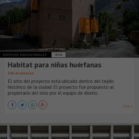
EDIFICIOS EDUCACIONALES
IRÁN
Habitat para niñas huérfanas
ZAV Architects
El sitio del proyecto está ubicado dentro del tejido
histórico de la ciudad. El proyecto fue propuesto al
propietario del sitio por el equipo de diseño.
VER +