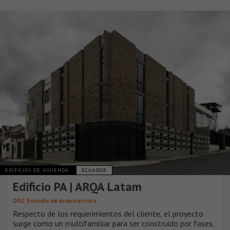
EDIFICIOS DE VIVIENDA
ECUADOR
Edificio PA | ARQA Latam
DO2 Estudio de Arquitectura
Respecto de los requerimientos del cliente, el proyecto
surge como un multifamiliar para ser construido por fases,