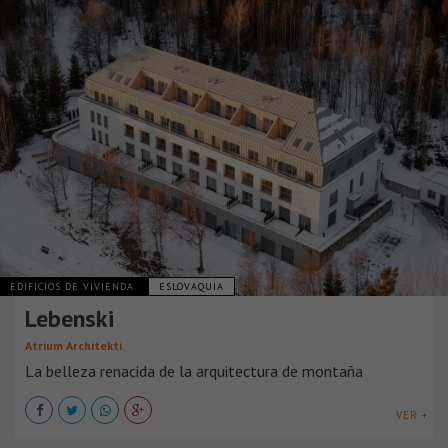
EDIFICIOS DE VIVIENDA
ESLOVAQUIA
Lebenski
Atrium Architekti
La belleza renacida de la arquitectura de montaña
VER +