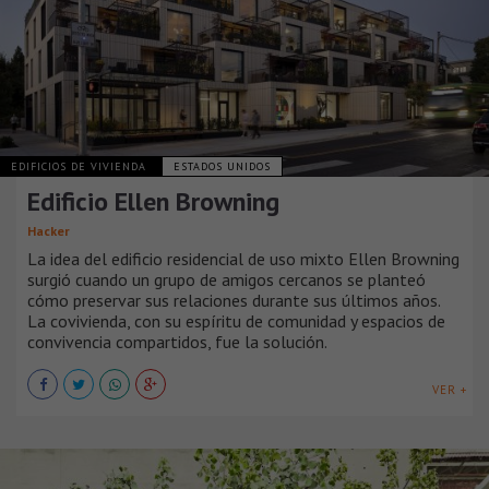
EDIFICIOS DE VIVIENDA
ESTADOS UNIDOS
Edificio Ellen Browning
Hacker
La idea del edificio residencial de uso mixto Ellen Browning
surgió cuando un grupo de amigos cercanos se planteó
cómo preservar sus relaciones durante sus últimos años.
La covivienda, con su espíritu de comunidad y espacios de
convivencia compartidos, fue la solución.
VER +