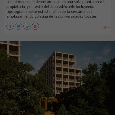
con al menos un departamento en una sola planta para la
propietaria, y el resto del área edificable incluyendo
tipología de suite estudiantil dada la cercanía del
emplazamiento con una de las universidades locales.
VER +