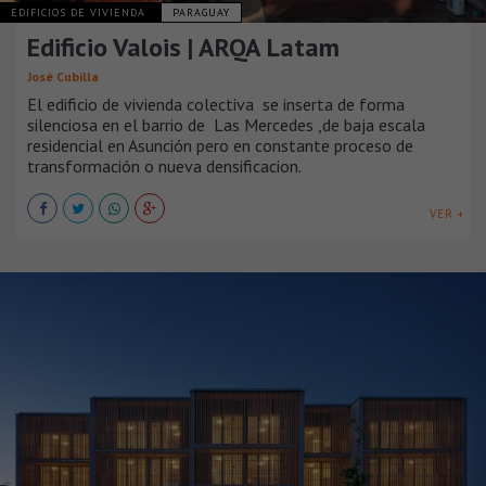
EDIFICIOS DE VIVIENDA
PARAGUAY
Edificio Valois | ARQA Latam
José Cubilla
El edificio de vivienda colectiva se inserta de forma
silenciosa en el barrio de Las Mercedes ,de baja escala
residencial en Asunción pero en constante proceso de
transformación o nueva densificacion.
VER +