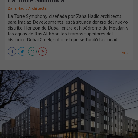
Zaha Hadid Architects
La Torre Symphony, diseñada por Zaha Hadid Architects
para Imtiaz Developments, está situada dentro del nuevo
distrito Horizon de Dubai, entre el hipódromo de Meydan y
las aguas de Ras Al Khor, los tramos superiores del
histórico Dubai Creek, sobre el que se fundó la ciudad.
VER +