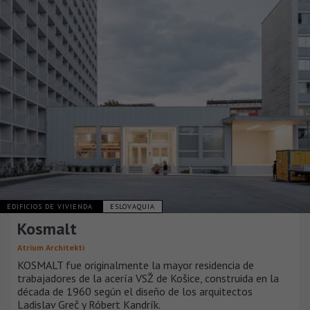
EDIFICIOS DE VIVIENDA
ESLOVAQUIA
Kosmalt
Atrium Architekti
KOSMALT fue originalmente la mayor residencia de
trabajadores de la acería VSŽ de Košice, construida en la
década de 1960 según el diseño de los arquitectos
Ladislav Greč y Róbert Kandrík.