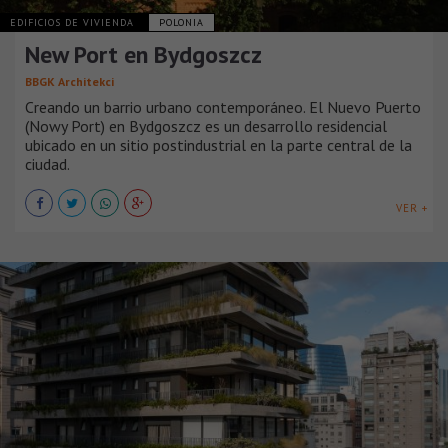
EDIFICIOS DE VIVIENDA
POLONIA
New Port en Bydgoszcz
BBGK Architekci
Creando un barrio urbano contemporáneo. El Nuevo Puerto
(Nowy Port) en Bydgoszcz es un desarrollo residencial
ubicado en un sitio postindustrial en la parte central de la
ciudad.
VER +