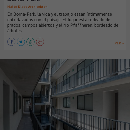
Malte Kloes Architekten
En Borna-Park, la vida y el trabajo están íntimamente
entrelazados con el paisaje. El lugar está rodeado de
prados, campos abiertos y el río Pfaffneren, bordeado de
árboles.
VER +