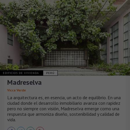
EDIFICIOS DE VIVIENDA
PERÚ
Madreselva
Vicca Verde
La arquitectura es, en esencia, un acto de equilibrio. En una
ciudad donde el desarrollo inmobiliario avanza con rapidez
pero no siempre con visión, Madreselva emerge como una
respuesta que armoniza diseño, sostenibilidad y calidad de
vida.