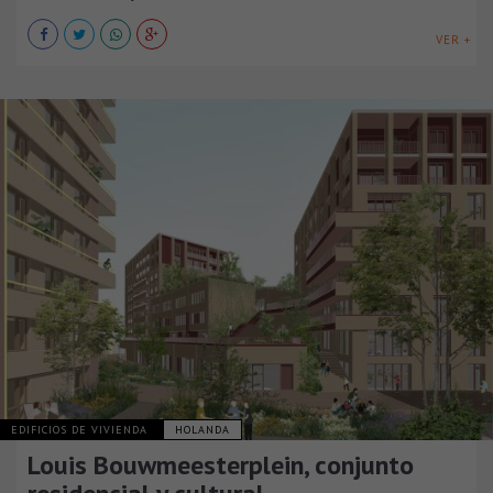
VER +
EDIFICIOS DE VIVIENDA
HOLANDA
Louis Bouwmeesterplein, conjunto