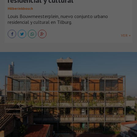
residencial y cultural
Hilberinkbosch
Louis Bouwmeesterplein, nuevo conjunto urbano
residencial y cultural en Tilburg.
VER +