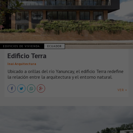
EDIFICIOS DE VIVIENDA
ECUADOR
Edificio Terra
Inai Arquitectura
Ubicado a orillas del río Yanuncay, el edificio Terra redefine
la relación entre la arquitectura y el entorno natural.
VER +