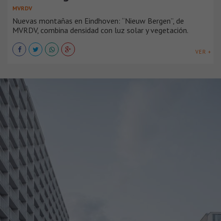
MVRDV
Nuevas montañas en Eindhoven: “Nieuw Bergen”, de
MVRDV, combina densidad con luz solar y vegetación.
VER +