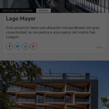
EDIFICIOS DE VIVIENDA
MÉXICO
Lago Mayor
Este proyecto tiene una ubicación extraordinaria con gran
conectividad, se encuentra a unos pasos del metro San
Joaquín.
VER +