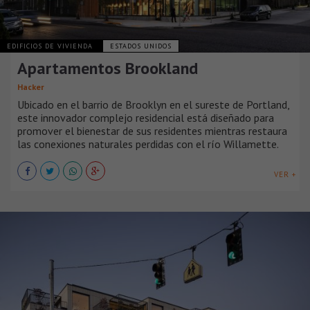
EDIFICIOS DE VIVIENDA
ESTADOS UNIDOS
Apartamentos Brookland
Hacker
Ubicado en el barrio de Brooklyn en el sureste de Portland,
este innovador complejo residencial está diseñado para
promover el bienestar de sus residentes mientras restaura
las conexiones naturales perdidas con el río Willamette.
VER +