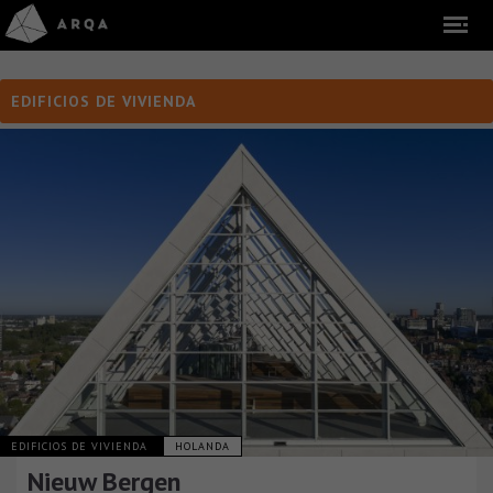
EDIFICIOS DE VIVIENDA
EDIFICIOS DE VIVIENDA
HOLANDA
Nieuw Bergen