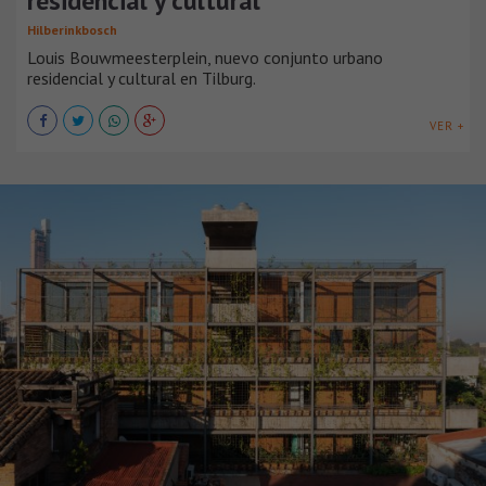
residencial y cultural
Hilberinkbosch
Louis Bouwmeesterplein, nuevo conjunto urbano
residencial y cultural en Tilburg.
VER +