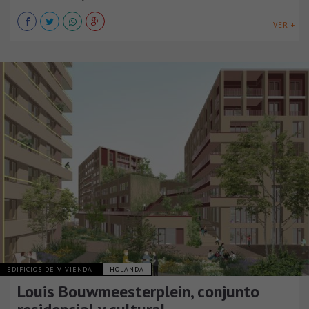
VER +
EDIFICIOS DE VIVIENDA
HOLANDA
Louis Bouwmeesterplein, conjunto