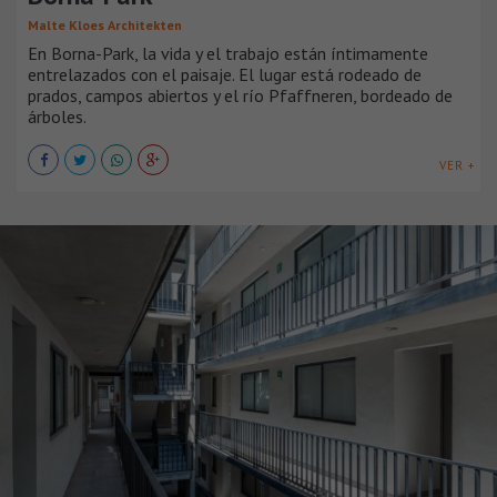
Malte Kloes Architekten
En Borna-Park, la vida y el trabajo están íntimamente
entrelazados con el paisaje. El lugar está rodeado de
prados, campos abiertos y el río Pfaffneren, bordeado de
árboles.
VER +