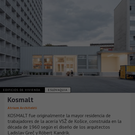
EDIFICIOS DE VIVIENDA
ESLOVAQUIA
Kosmalt
Atrium Architekti
KOSMALT fue originalmente la mayor residencia de
trabajadores de la acería VSŽ de Košice, construida en la
década de 1960 según el diseño de los arquitectos
Ladislav Greč y Róbert Kandrík.