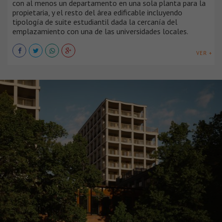
con al menos un departamento en una sola planta para la
propietaria, y el resto del área edificable incluyendo
tipología de suite estudiantil dada la cercanía del
emplazamiento con una de las universidades locales.
VER +