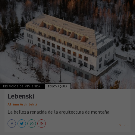
EDIFICIOS DE VIVIENDA
ESLOVAQUIA
Lebenski
Atrium Architekti
La belleza renacida de la arquitectura de montaña
VER +