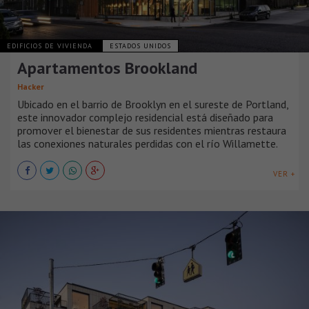
EDIFICIOS DE VIVIENDA
ESTADOS UNIDOS
Apartamentos Brookland
Hacker
Ubicado en el barrio de Brooklyn en el sureste de Portland,
este innovador complejo residencial está diseñado para
promover el bienestar de sus residentes mientras restaura
las conexiones naturales perdidas con el río Willamette.
VER +