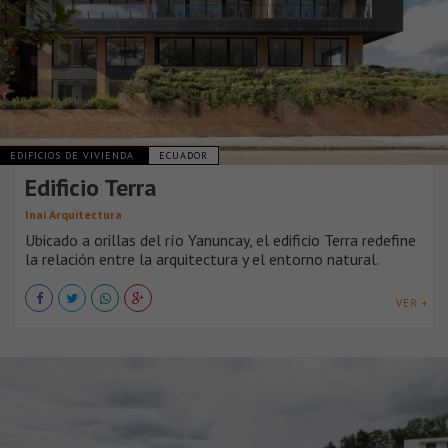
EDIFICIOS DE VIVIENDA
ECUADOR
Edificio Terra
Inai Arquitectura
Ubicado a orillas del río Yanuncay, el edificio Terra redefine
la relación entre la arquitectura y el entorno natural.
VER +