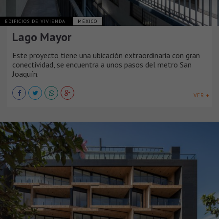
EDIFICIOS DE VIVIENDA
MÉXICO
Lago Mayor
Este proyecto tiene una ubicación extraordinaria con gran
conectividad, se encuentra a unos pasos del metro San
Joaquín.
VER +