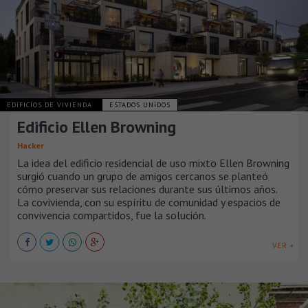
EDIFICIOS DE VIVIENDA
ESTADOS UNIDOS
Edificio Ellen Browning
Hacker
La idea del edificio residencial de uso mixto Ellen Browning
surgió cuando un grupo de amigos cercanos se planteó
cómo preservar sus relaciones durante sus últimos años.
La covivienda, con su espíritu de comunidad y espacios de
convivencia compartidos, fue la solución.
VER +