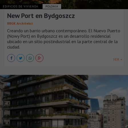
EDIFICIOS DE VIVIENDA
POLONIA
New Port en Bydgoszcz
BBGK Architekci
Creando un barrio urbano contemporáneo. El Nuevo Puerto
(Nowy Port) en Bydgoszcz es un desarrollo residencial
ubicado en un sitio postindustrial en la parte central de la
ciudad.
VER +