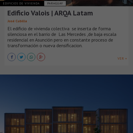
EDIFICIOS DE VIVIENDA
PARAGUAY
Edificio Valois | ARQA Latam
José Cubilla
El edificio de vivienda colectiva se inserta de forma
silenciosa en el barrio de Las Mercedes ,de baja escala
residencial en Asunción pero en constante proceso de
transformación o nueva densificacion.
VER +