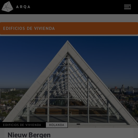
EDIFICIOS DE VIVIENDA
EDIFICIOS DE VIVIENDA
HOLANDA
Nieuw Bergen