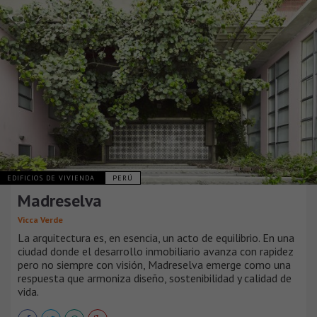
EDIFICIOS DE VIVIENDA
PERÚ
Madreselva
Vicca Verde
La arquitectura es, en esencia, un acto de equilibrio. En una
ciudad donde el desarrollo inmobiliario avanza con rapidez
pero no siempre con visión, Madreselva emerge como una
respuesta que armoniza diseño, sostenibilidad y calidad de
vida.