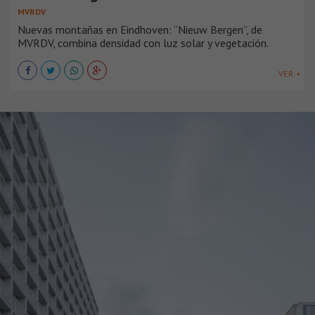
MVRDV
Nuevas montañas en Eindhoven: “Nieuw Bergen”, de
MVRDV, combina densidad con luz solar y vegetación.
VER +