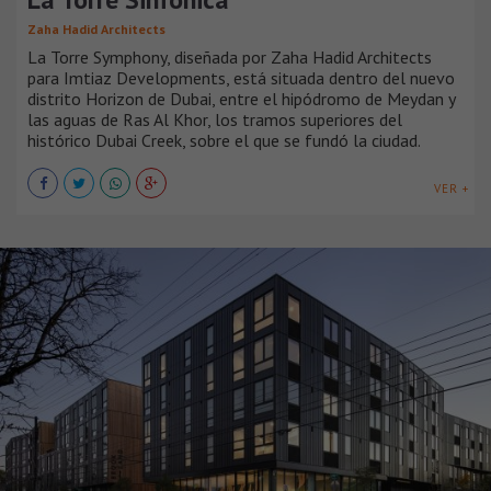
Zaha Hadid Architects
La Torre Symphony, diseñada por Zaha Hadid Architects
para Imtiaz Developments, está situada dentro del nuevo
distrito Horizon de Dubai, entre el hipódromo de Meydan y
las aguas de Ras Al Khor, los tramos superiores del
histórico Dubai Creek, sobre el que se fundó la ciudad.
VER +