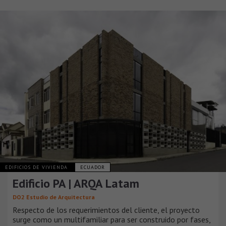
EDIFICIOS DE VIVIENDA
ECUADOR
Edificio PA | ARQA Latam
DO2 Estudio de Arquitectura
Respecto de los requerimientos del cliente, el proyecto
surge como un multifamiliar para ser construido por fases,