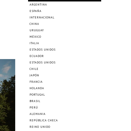
ARGENTINA
ESPAÑA
INTERNACIONAL
CHINA
URUGUAY
MÉXICO
ITALIA
ESTADOS UNIDOS
ECUADOR
ESTADOS UNIDOS
CHILE
JAPÓN
FRANCIA
HOLANDA
PORTUGAL
BRASIL
PERÚ
ALEMANIA
REPÚBLICA CHECA
REINO UNIDO