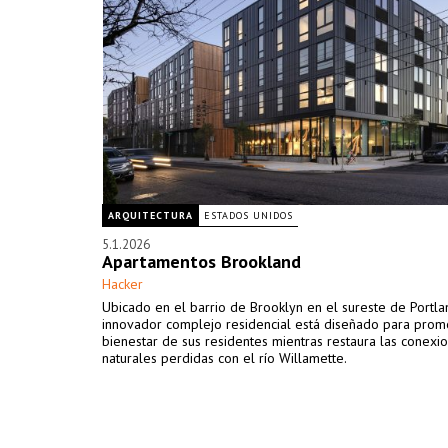
ARQUITECTURA
ESTADOS UNIDOS
5.1.2026
Apartamentos Brookland
Hacker
Ubicado en el barrio de Brooklyn en el sureste de Portla
innovador complejo residencial está diseñado para prom
bienestar de sus residentes mientras restaura las conexi
naturales perdidas con el río Willamette.