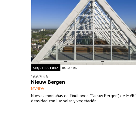
ARQUITECTURA
HOLANDA
16.6.2026
Nieuw Bergen
MVRDV
Nuevas montañas en Eindhoven: “Nieuw Bergen”, de MVR
densidad con luz solar y vegetación.