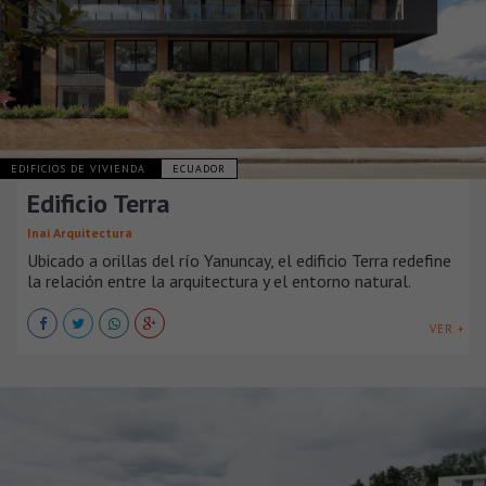
EDIFICIOS DE VIVIENDA
ECUADOR
Edificio Terra
Inai Arquitectura
Ubicado a orillas del río Yanuncay, el edificio Terra redefine
la relación entre la arquitectura y el entorno natural.
VER +