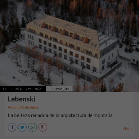
EDIFICIOS DE VIVIENDA
ESLOVAQUIA
Lebenski
Atrium Architekti
La belleza renacida de la arquitectura de montaña
VER +