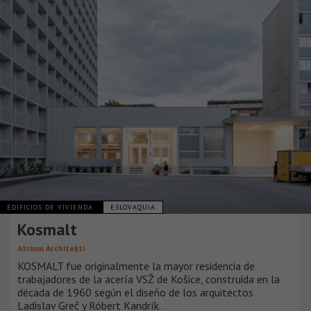
EDIFICIOS DE VIVIENDA
ESLOVAQUIA
Kosmalt
Atrium Architekti
KOSMALT fue originalmente la mayor residencia de
trabajadores de la acería VSŽ de Košice, construida en la
década de 1960 según el diseño de los arquitectos
Ladislav Greč y Róbert Kandrík.