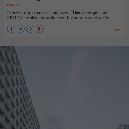
MVRDV
Nuevas montañas en Eindhoven: “Nieuw Bergen”, de
MVRDV, combina densidad con luz solar y vegetación.
VER +