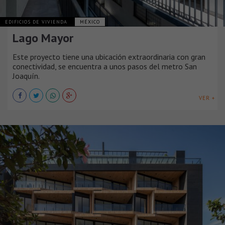
EDIFICIOS DE VIVIENDA
MÉXICO
Lago Mayor
Este proyecto tiene una ubicación extraordinaria con gran
conectividad, se encuentra a unos pasos del metro San
Joaquín.
VER +