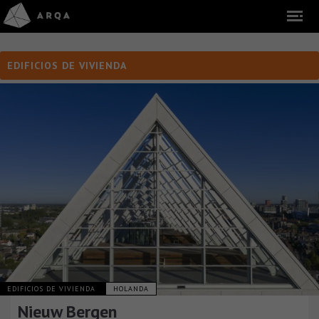
EDIFICIOS DE VIVIENDA
EDIFICIOS DE VIVIENDA
HOLANDA
Nieuw Bergen