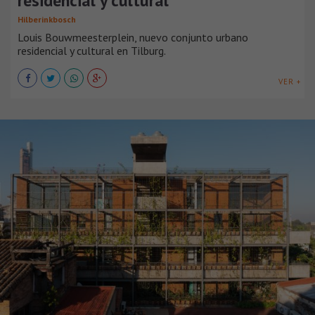
residencial y cultural
Hilberinkbosch
Louis Bouwmeesterplein, nuevo conjunto urbano
residencial y cultural en Tilburg.
VER +