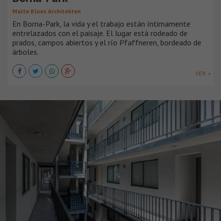
Malte Kloes Architekten
En Borna-Park, la vida y el trabajo están íntimamente
entrelazados con el paisaje. El lugar está rodeado de
prados, campos abiertos y el río Pfaffneren, bordeado de
árboles.
VER +