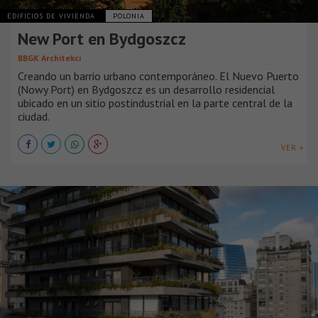
EDIFICIOS DE VIVIENDA
POLONIA
New Port en Bydgoszcz
BBGK Architekci
Creando un barrio urbano contemporáneo. El Nuevo Puerto
(Nowy Port) en Bydgoszcz es un desarrollo residencial
ubicado en un sitio postindustrial en la parte central de la
ciudad.
VER +