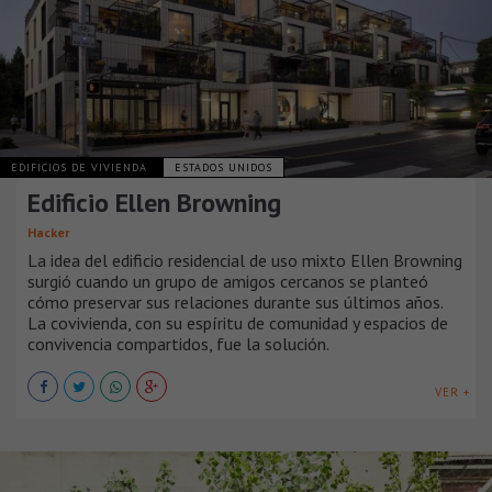
EDIFICIOS DE VIVIENDA
ESTADOS UNIDOS
Edificio Ellen Browning
Hacker
La idea del edificio residencial de uso mixto Ellen Browning
surgió cuando un grupo de amigos cercanos se planteó
cómo preservar sus relaciones durante sus últimos años.
La covivienda, con su espíritu de comunidad y espacios de
convivencia compartidos, fue la solución.
VER +