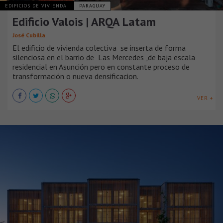
EDIFICIOS DE VIVIENDA
PARAGUAY
Edificio Valois | ARQA Latam
José Cubilla
El edificio de vivienda colectiva se inserta de forma
silenciosa en el barrio de Las Mercedes ,de baja escala
residencial en Asunción pero en constante proceso de
transformación o nueva densificacion.
VER +