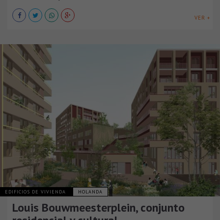
VER +
EDIFICIOS DE VIVIENDA
HOLANDA
Louis Bouwmeesterplein, conjunto