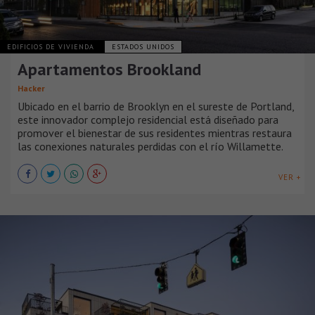
EDIFICIOS DE VIVIENDA
ESTADOS UNIDOS
Apartamentos Brookland
Hacker
Ubicado en el barrio de Brooklyn en el sureste de Portland,
este innovador complejo residencial está diseñado para
promover el bienestar de sus residentes mientras restaura
las conexiones naturales perdidas con el río Willamette.
VER +