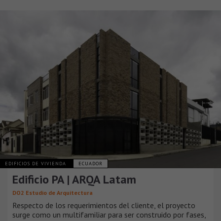
EDIFICIOS DE VIVIENDA
ECUADOR
Edificio PA | ARQA Latam
DO2 Estudio de Arquitectura
Respecto de los requerimientos del cliente, el proyecto
surge como un multifamiliar para ser construido por fases,