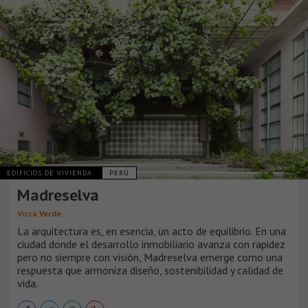
EDIFICIOS DE VIVIENDA
PERÚ
Madreselva
Vicca Verde
La arquitectura es, en esencia, un acto de equilibrio. En una
ciudad donde el desarrollo inmobiliario avanza con rapidez
pero no siempre con visión, Madreselva emerge como una
respuesta que armoniza diseño, sostenibilidad y calidad de
vida.