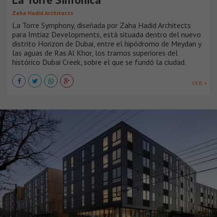
Zaha Hadid Architects
La Torre Symphony, diseñada por Zaha Hadid Architects
para Imtiaz Developments, está situada dentro del nuevo
distrito Horizon de Dubai, entre el hipódromo de Meydan y
las aguas de Ras Al Khor, los tramos superiores del
histórico Dubai Creek, sobre el que se fundó la ciudad.
VER +