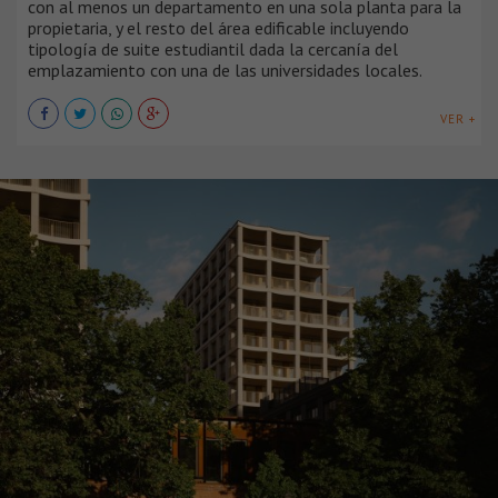
con al menos un departamento en una sola planta para la
propietaria, y el resto del área edificable incluyendo
tipología de suite estudiantil dada la cercanía del
emplazamiento con una de las universidades locales.
VER +