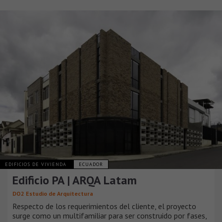
EDIFICIOS DE VIVIENDA
ECUADOR
Edificio PA | ARQA Latam
DO2 Estudio de Arquitectura
Respecto de los requerimientos del cliente, el proyecto
surge como un multifamiliar para ser construido por fases,