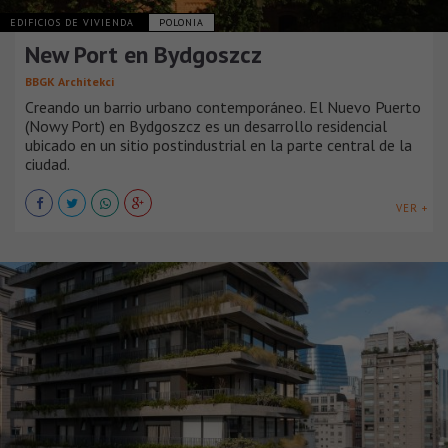
EDIFICIOS DE VIVIENDA
POLONIA
New Port en Bydgoszcz
BBGK Architekci
Creando un barrio urbano contemporáneo. El Nuevo Puerto
(Nowy Port) en Bydgoszcz es un desarrollo residencial
ubicado en un sitio postindustrial en la parte central de la
ciudad.
VER +