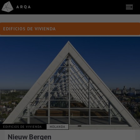
EDIFICIOS DE VIVIENDA
EDIFICIOS DE VIVIENDA
HOLANDA
Nieuw Bergen