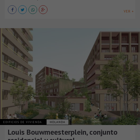
VER +
EDIFICIOS DE VIVIENDA
HOLANDA
Louis Bouwmeesterplein, conjunto