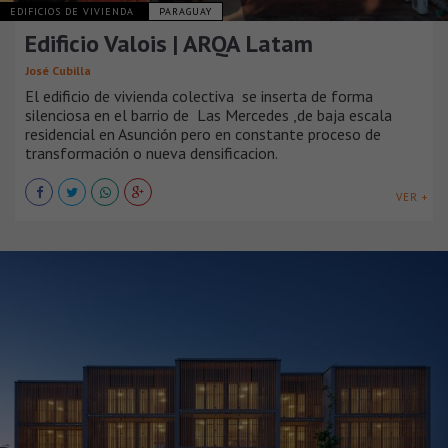
EDIFICIOS DE VIVIENDA
PARAGUAY
Edificio Valois | ARQA Latam
José Cubilla
El edificio de vivienda colectiva se inserta de forma
silenciosa en el barrio de Las Mercedes ,de baja escala
residencial en Asunción pero en constante proceso de
transformación o nueva densificacion.
VER +