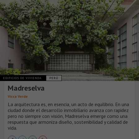
EDIFICIOS DE VIVIENDA
PERÚ
Madreselva
Vicca Verde
La arquitectura es, en esencia, un acto de equilibrio. En una
ciudad donde el desarrollo inmobiliario avanza con rapidez
pero no siempre con visión, Madreselva emerge como una
respuesta que armoniza diseño, sostenibilidad y calidad de
vida.