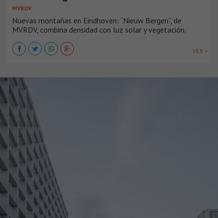
MVRDV
Nuevas montañas en Eindhoven: “Nieuw Bergen”, de
MVRDV, combina densidad con luz solar y vegetación.
VER +