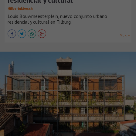
residencial y cultural
Hilberinkbosch
Louis Bouwmeesterplein, nuevo conjunto urbano
residencial y cultural en Tilburg.
VER +