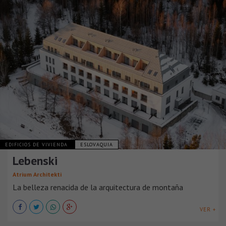
EDIFICIOS DE VIVIENDA
ESLOVAQUIA
Lebenski
Atrium Architekti
La belleza renacida de la arquitectura de montaña
VER +