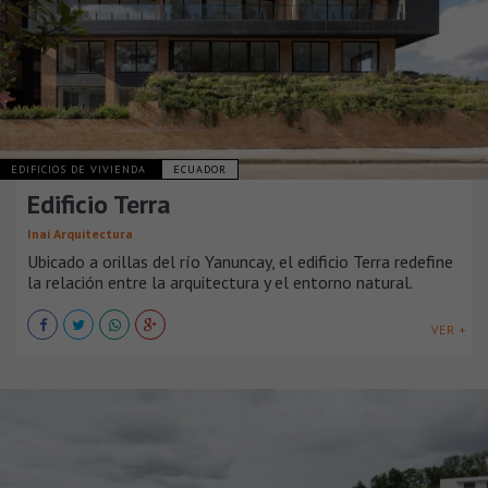
EDIFICIOS DE VIVIENDA
ECUADOR
Edificio Terra
Inai Arquitectura
Ubicado a orillas del río Yanuncay, el edificio Terra redefine
la relación entre la arquitectura y el entorno natural.
VER +