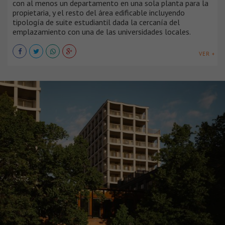
con al menos un departamento en una sola planta para la
propietaria, y el resto del área edificable incluyendo
tipología de suite estudiantil dada la cercanía del
emplazamiento con una de las universidades locales.
VER +