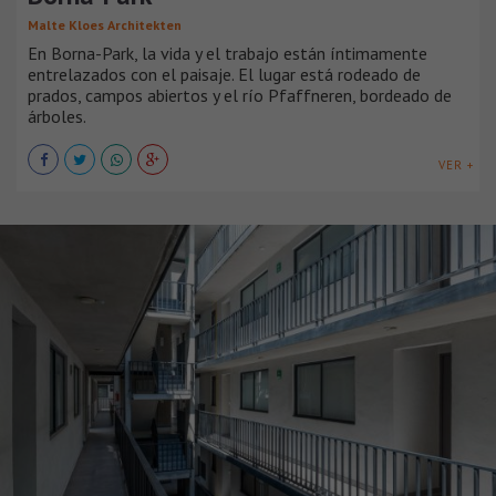
Malte Kloes Architekten
En Borna-Park, la vida y el trabajo están íntimamente
entrelazados con el paisaje. El lugar está rodeado de
prados, campos abiertos y el río Pfaffneren, bordeado de
árboles.
VER +