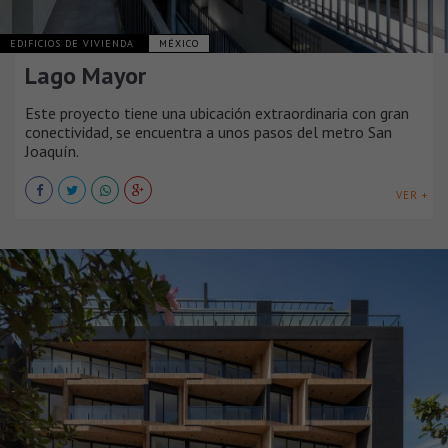
EDIFICIOS DE VIVIENDA
MÉXICO
Lago Mayor
Este proyecto tiene una ubicación extraordinaria con gran
conectividad, se encuentra a unos pasos del metro San
Joaquín.
VER +