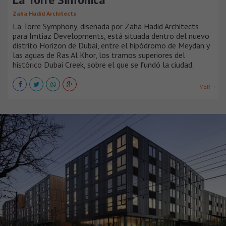
Zaha Hadid Architects
La Torre Symphony, diseñada por Zaha Hadid Architects
para Imtiaz Developments, está situada dentro del nuevo
distrito Horizon de Dubai, entre el hipódromo de Meydan y
las aguas de Ras Al Khor, los tramos superiores del
histórico Dubai Creek, sobre el que se fundó la ciudad.
VER +