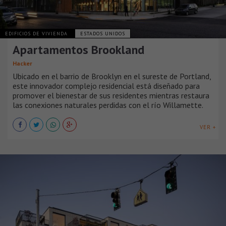
EDIFICIOS DE VIVIENDA
ESTADOS UNIDOS
Apartamentos Brookland
Hacker
Ubicado en el barrio de Brooklyn en el sureste de Portland,
este innovador complejo residencial está diseñado para
promover el bienestar de sus residentes mientras restaura
las conexiones naturales perdidas con el río Willamette.
VER +