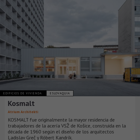
EDIFICIOS DE VIVIENDA
ESLOVAQUIA
Kosmalt
Atrium Architekti
KOSMALT fue originalmente la mayor residencia de
trabajadores de la acería VSŽ de Košice, construida en la
década de 1960 según el diseño de los arquitectos
Ladislav Greč y Róbert Kandrík.