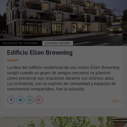
EDIFICIOS DE VIVIENDA
ESTADOS UNIDOS
Edificio Ellen Browning
Hacker
La idea del edificio residencial de uso mixto Ellen Browning
surgió cuando un grupo de amigos cercanos se planteó
cómo preservar sus relaciones durante sus últimos años.
La covivienda, con su espíritu de comunidad y espacios de
convivencia compartidos, fue la solución.
VER +